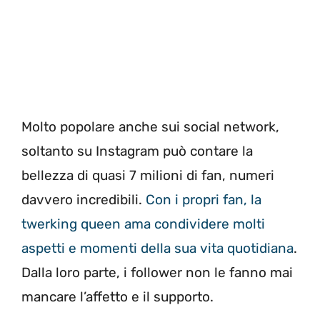
Molto popolare anche sui social network,
soltanto su Instagram può contare la
bellezza di quasi 7 milioni di fan, numeri
davvero incredibili.
Con i propri fan, la
twerking queen ama condividere molti
aspetti e momenti della sua vita quotidiana
.
Dalla loro parte, i follower non le fanno mai
mancare l’affetto e il supporto.