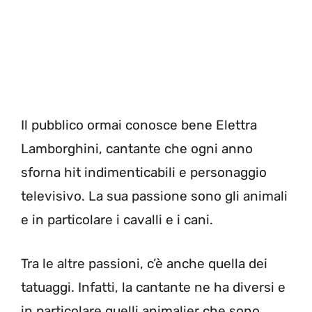
Il pubblico ormai conosce bene Elettra
Lamborghini, cantante che ogni anno
sforna hit indimenticabili e personaggio
televisivo. La sua passione sono gli animali
e in particolare i cavalli e i cani.
Tra le altre passioni, c’è anche quella dei
tatuaggi. Infatti, la cantante ne ha diversi e
in particolare quelli animalier che sono