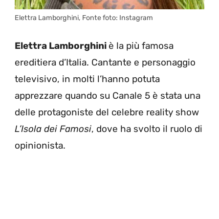
Elettra Lamborghini, Fonte foto: Instagram
Elettra Lamborghini
è la più famosa
ereditiera d’Italia. Cantante e personaggio
televisivo, in molti l’hanno potuta
apprezzare quando su Canale 5 è stata una
delle protagoniste del celebre reality show
L’Isola dei Famosi
, dove ha svolto il ruolo di
opinionista.