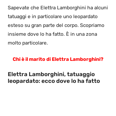
Sapevate che Elettra Lamborghini ha alcuni
tatuaggi e in particolare uno leopardato
esteso su gran parte del corpo. Scopriamo
insieme dove lo ha fatto. È in una zona
molto particolare.
Chi è il marito di Elettra Lamborghini?
Elettra Lamborghini, tatuaggio
leopardato: ecco dove lo ha fatto