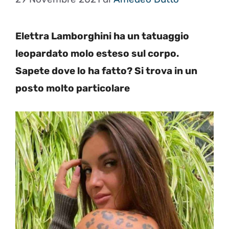
Elettra Lamborghini ha un tatuaggio
leopardato molo esteso sul corpo.
Sapete dove lo ha fatto? Si trova in un
posto molto particolare