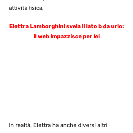
attività fisica.
Elettra Lamborghini svela il lato b da urlo:
il web impazzisce per lei
In realtà, Elettra ha anche diversi altri