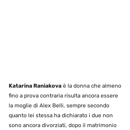
Katarina Raniakova
è la donna che almeno
fino a prova contraria risulta ancora essere
la moglie di Alex Belli, sempre secondo
quanto lei stessa ha dichiarato i due non
sono ancora divorziati, dopo il matrimonio