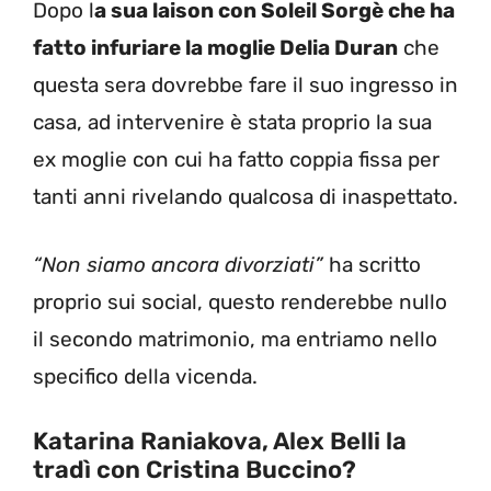
Dopo l
a sua laison con Soleil Sorgè che ha
fatto infuriare la moglie Delia Duran
che
questa sera dovrebbe fare il suo ingresso in
casa, ad intervenire è stata proprio la sua
ex moglie con cui ha fatto coppia fissa per
tanti anni rivelando qualcosa di inaspettato.
“Non siamo ancora divorziati”
ha scritto
proprio sui social, questo renderebbe nullo
il secondo matrimonio, ma entriamo nello
specifico della vicenda.
Katarina Raniakova, Alex Belli la
tradì con Cristina Buccino?