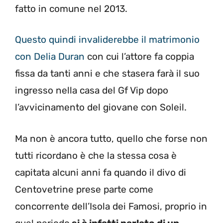
fatto in comune nel 2013.
Questo quindi invaliderebbe il matrimonio
con Delia Duran
con cui l’attore fa coppia
fissa da tanti anni e che stasera farà il suo
ingresso nella casa del Gf Vip dopo
l’avvicinamento del giovane con Soleil.
Ma non è ancora tutto, quello che forse non
tutti ricordano è che la stessa cosa è
capitata alcuni anni fa quando il divo di
Centovetrine prese parte come
concorrente dell’Isola dei Famosi, proprio in