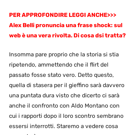
PER APPROFONDIRE LEGGI ANCHE>>>
Alex Belli pronuncia una frase shock: sul
web è una vera rivolta. Di cosa dsi tratta?
Insomma pare proprio che la storia si stia
ripetendo, ammettendo che il flirt del
passato fosse stato vero. Detto questo,
quella di stasera per il gieffino sarà davvero
una puntata dura visto che dicerto ci sarà
anche il confronto con Aldo Montano con
cui i rapporti dopo il loro scontro sembrano
essersi interrotti. Staremo a vedere cosa