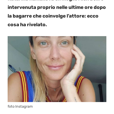
intervenuta proprio nelle ultime ore dopo
la bagarre che coinvolge l’attore: ecco
cosa ha rivelato.
foto Instagram