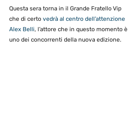
Questa sera torna in il Grande Fratello Vip
che di certo
vedrà al centro dell’attenzione
Alex Belli
, l’attore che in questo momento è
uno dei concorrenti della nuova edizione.