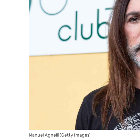
Manuel Agnelli (Getty Images)