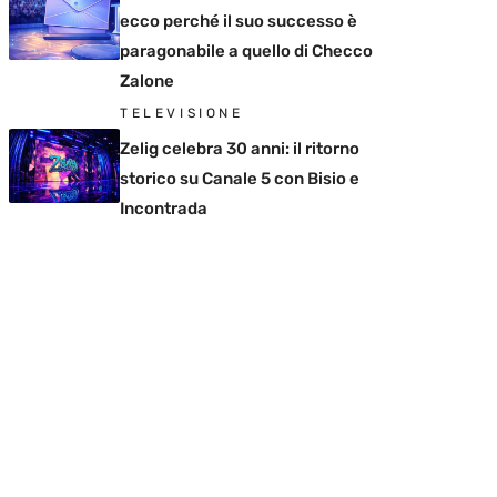
ecco perché il suo successo è
paragonabile a quello di Checco
Zalone
TELEVISIONE
Zelig celebra 30 anni: il ritorno
storico su Canale 5 con Bisio e
Incontrada