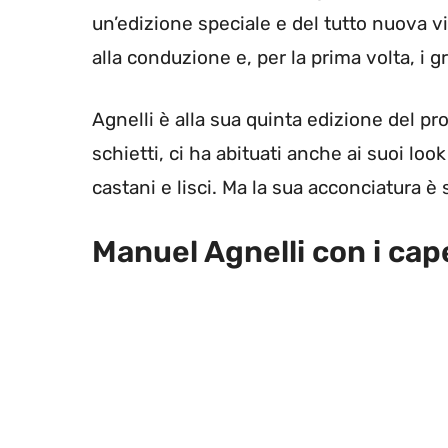
un’edizione speciale e del tutto nuova v
alla conduzione e, per la prima volta, i g
Agnelli è alla sua quinta edizione del pr
schietti, ci ha abituati anche ai suoi look
castani e lisci. Ma la sua acconciatura è
Manuel Agnelli con i capel