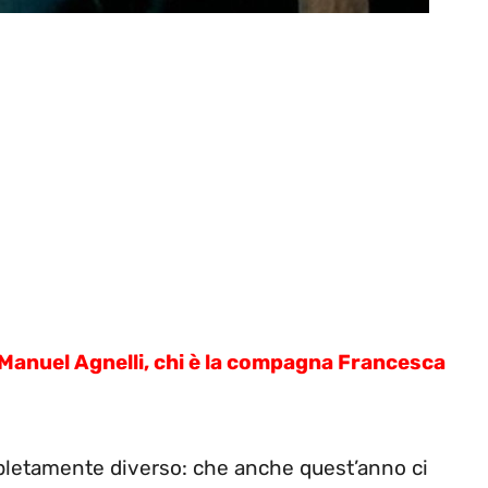
nuel Agnelli, chi è la compagna Francesca
letamente diverso: che anche quest’anno ci