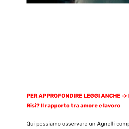
PER APPROFONDIRE LEGGI ANCHE -> Ma
Risi? Il rapporto tra amore e lavoro
Qui possiamo osservare un Agnelli comp