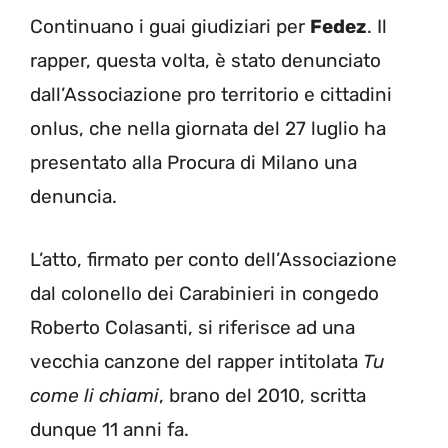
Continuano i guai giudiziari per
Fedez
. Il
rapper, questa volta, è stato denunciato
dall’Associazione pro territorio e cittadini
onlus, che nella giornata del 27 luglio ha
presentato alla Procura di Milano una
denuncia.
L’atto, firmato per conto dell’Associazione
dal colonello dei Carabinieri in congedo
Roberto Colasanti, si riferisce ad una
vecchia canzone del rapper intitolata
Tu
come li chiami
, brano del 2010, scritta
dunque 11 anni fa.