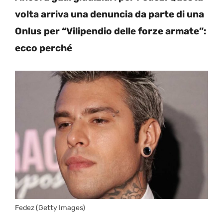
volta arriva una denuncia da parte di una
Onlus per “Vilipendio delle forze armate”:
ecco perché
Fedez (Getty Images)