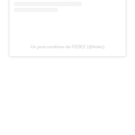
Un post condiviso da FEDEZ (@fedez)