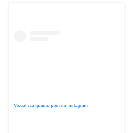
Visualizza questo post su Instagram