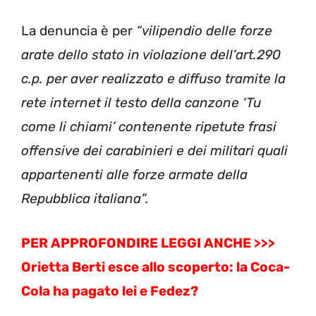
La denuncia è per
“vilipendio delle forze
arate dello stato in violazione dell’art.290
c.p. per aver realizzato e diffuso tramite la
rete internet il testo della canzone ‘Tu
come li chiami’ contenente ripetute frasi
offensive dei carabinieri e dei militari quali
appartenenti alle forze armate della
Repubblica italiana”.
PER APPROFONDIRE LEGGI ANCHE >>>
Orietta Berti esce allo scoperto: la Coca-
Cola ha pagato lei e Fedez?