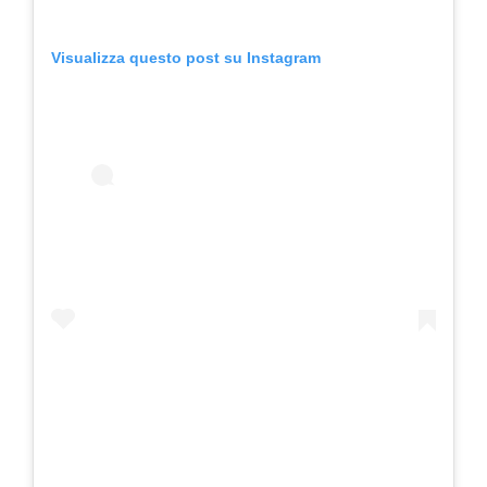
Visualizza questo post su Instagram