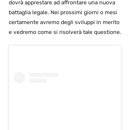
dovrà apprestare ad affrontare una nuova
battaglia legale. Nei prossimi giorni o mesi
certamente avremo degli sviluppi in merito
e vedremo come si risolverà tale questione.