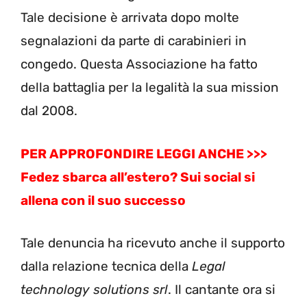
Tale decisione è arrivata dopo molte
segnalazioni da parte di carabinieri in
congedo. Questa Associazione ha fatto
della battaglia per la legalità la sua mission
dal 2008.
PER APPROFONDIRE LEGGI ANCHE >>>
Fedez sbarca all’estero? Sui social si
allena con il suo successo
Tale denuncia ha ricevuto anche il supporto
dalla relazione tecnica della
Legal
technology solutions srl
. Il cantante ora si