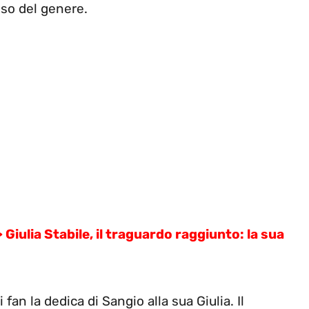
so del genere.
>
Giulia Stabile, il traguardo raggiunto: la sua
fan la dedica di Sangio alla sua Giulia. Il