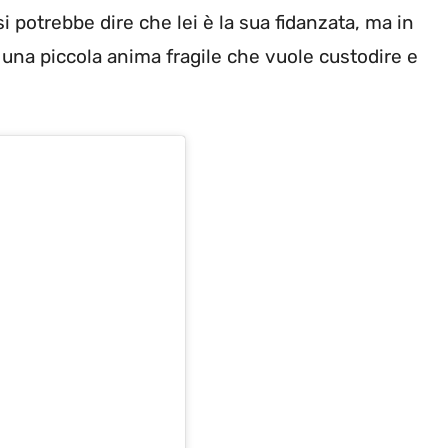
potrebbe dire che lei è la sua fidanzata, ma in
a una piccola anima fragile che vuole custodire e