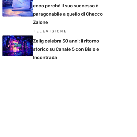
ecco perché il suo successo è
paragonabile a quello di Checco
Zalone
TELEVISIONE
Zelig celebra 30 anni: il ritorno
storico su Canale 5 con Bisio e
Incontrada