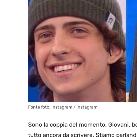
Fonte foto: Instagram / Instagram
Sono la coppia del momento. Giovani, bell
tutto ancora da scrivere. Stiamo parland