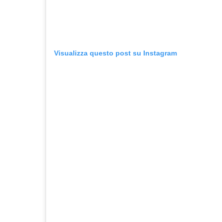
Visualizza questo post su Instagram