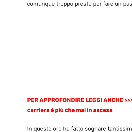
comunque troppo presto per fare un pas
PER APPROFONDIRE LEGGI ANCHE >>
carriera è più che mai in ascesa
In queste ore ha fatto sognare tantissimi 