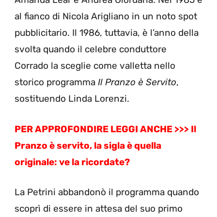
al fianco di Nicola Arigliano in un noto spot
pubblicitario. Il 1986, tuttavia, è l’anno della
svolta quando il celebre conduttore
Corrado la sceglie come valletta nello
storico programma
Il Pranzo è Servito
,
sostituendo Linda Lorenzi.
PER APPROFONDIRE LEGGI ANCHE >>>
Il
Pranzo è servito, la sigla è quella
originale: ve la ricordate?
La Petrini abbandonò il programma quando
scoprì di essere in attesa del suo primo