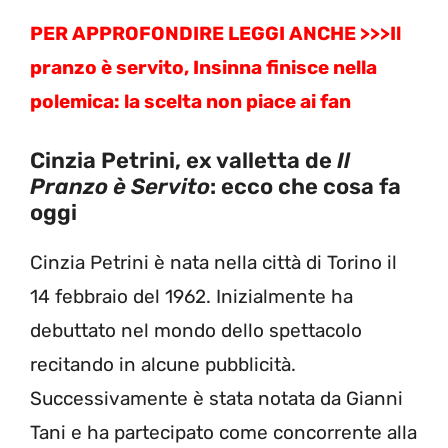
PER APPROFONDIRE LEGGI ANCHE >>>
Il
pranzo è servito, Insinna finisce nella
polemica: la scelta non piace ai fan
Cinzia Petrini, ex valletta de
Il
Pranzo è Servito
: ecco che cosa fa
oggi
Cinzia Petrini è nata nella città di Torino il
14 febbraio del 1962. Inizialmente ha
debuttato nel mondo dello spettacolo
recitando in alcune pubblicità.
Successivamente è stata notata da Gianni
Tani e ha partecipato come concorrente alla