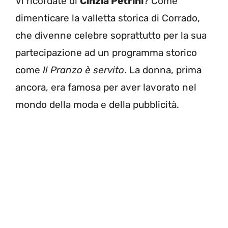
Vi ricordate di
Cinzia Petrini
? Come
dimenticare la valletta storica di Corrado,
che divenne celebre soprattutto per la sua
partecipazione ad un programma storico
come
Il Pranzo è servito
. La donna, prima
ancora, era famosa per aver lavorato nel
mondo della moda e della pubblicità.