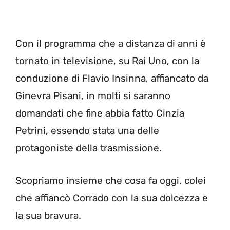
Con il programma che a distanza di anni è
tornato in televisione, su Rai Uno, con la
conduzione di Flavio Insinna, affiancato da
Ginevra Pisani, in molti si saranno
domandati che fine abbia fatto Cinzia
Petrini, essendo stata una delle
protagoniste della trasmissione.
Scopriamo insieme che cosa fa oggi, colei
che affiancò Corrado con la sua dolcezza e
la sua bravura.