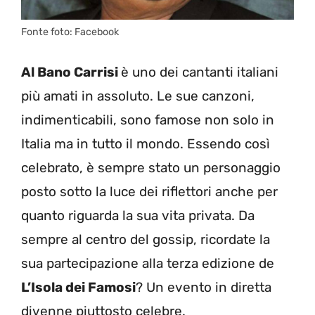
Fonte foto: Facebook
Al Bano Carrisi
è uno dei cantanti italiani
più amati in assoluto. Le sue canzoni,
indimenticabili, sono famose non solo in
Italia ma in tutto il mondo. Essendo così
celebrato, è sempre stato un personaggio
posto sotto la luce dei riflettori anche per
quanto riguarda la sua vita privata. Da
sempre al centro del gossip, ricordate la
sua partecipazione alla terza edizione de
L’Isola dei Famosi
? Un evento in diretta
divenne piuttosto celebre.