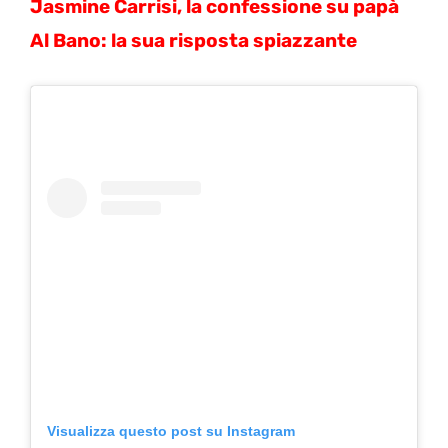
Jasmine Carrisi, la confessione su papà
Al Bano: la sua risposta spiazzante
Visualizza questo post su Instagram