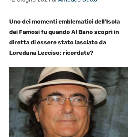
Uno dei momenti emblematici dell’Isola
dei Famosi fu quando Al Bano scoprì in
diretta di essere stato lasciato da
Loredana Lecciso: ricordate?