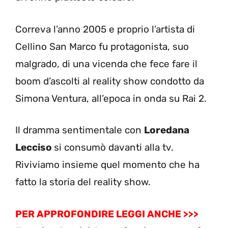
Correva l’anno 2005 e proprio l’artista di
Cellino San Marco fu protagonista, suo
malgrado, di una vicenda che fece fare il
boom d’ascolti al reality show condotto da
Simona Ventura, all’epoca in onda su Rai 2.
Il dramma sentimentale con
Loredana
Lecciso
si consumò davanti alla tv.
Riviviamo insieme quel momento che ha
fatto la storia del reality show.
PER APPROFONDIRE LEGGI ANCHE >>>