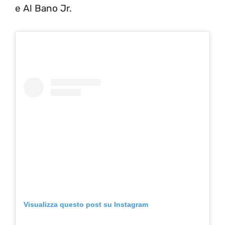
e Al Bano Jr.
Visualizza questo post su Instagram