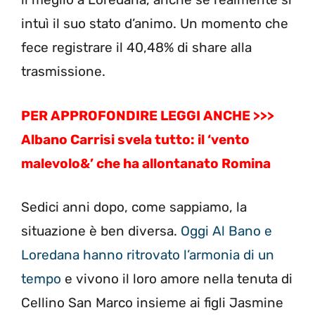
intuì il suo stato d’animo. Un momento che
fece registrare il 40,48% di share alla
trasmissione.
PER APPROFONDIRE LEGGI ANCHE >>>
Albano Carrisi svela tutto: il ‘vento
malevolo&’ che ha allontanato Romina
Sedici anni dopo, come sappiamo, la
situazione è ben diversa.
Oggi Al Bano e
Loredana hanno ritrovato l’armonia di un
tempo
e vivono il loro amore nella tenuta di
Cellino San Marco insieme ai figli Jasmine