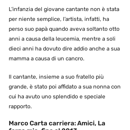
L’infanzia del giovane cantante non è stata
per niente semplice, l’artista, infatti, ha
perso suo papà quando aveva soltanto otto
anni a causa della leucemia, mentre a soli
dieci anni ha dovuto dire addio anche a sua
mamma a causa di un cancro.
Il cantante, insieme a suo fratello più
grande, è stato poi affidato a sua nonna con
cui ha avuto uno splendido e speciale
rapporto.
Marco Carta carriera: Amici, La