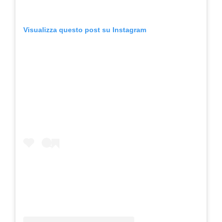
Visualizza questo post su Instagram