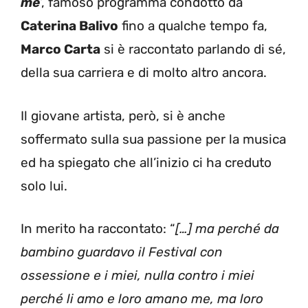
me
‘, famoso programma condotto da
Caterina Balivo
fino a qualche tempo fa,
Marco Carta
si è raccontato parlando di sé,
della sua carriera e di molto altro ancora.
Il giovane artista, però, si è anche
soffermato sulla sua passione per la musica
ed ha spiegato che all’inizio ci ha creduto
solo lui.
In merito ha raccontato: “
[…] ma perché da
bambino guardavo il Festival con
ossessione e i miei, nulla contro i miei
perché li amo e loro amano me, ma loro