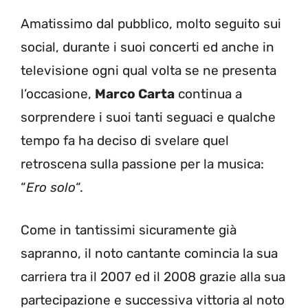
Amatissimo dal pubblico, molto seguito sui
social, durante i suoi concerti ed anche in
televisione ogni qual volta se ne presenta
l’occasione,
Marco Carta
continua a
sorprendere i suoi tanti seguaci e qualche
tempo fa ha deciso di svelare quel
retroscena sulla passione per la musica:
“
Ero solo
“.
Come in tantissimi sicuramente già
sapranno, il noto cantante comincia la sua
carriera tra il 2007 ed il 2008 grazie alla sua
partecipazione e successiva vittoria al noto