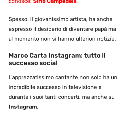
conosce:
Sirio Campedelli
.
Spesso, il giovanissimo artista, ha anche
espresso il desiderio di diventare papà ma
al momento non si hanno ulteriori notizie.
Marco Carta Instagram: tutto il
successo social
L’apprezzatissimo cantante non solo ha un
incredibile successo in televisione e
durante i suoi tanti concerti, ma anche su
Instagram
.