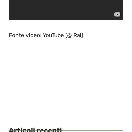
Fonte video: YouTube (@ Rai)
Articoli recenti