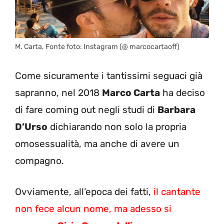
M. Carta, Fonte foto: Instagram (@ marcocartaoff)
Come sicuramente i tantissimi seguaci già
sapranno, nel 2018
Marco Carta
ha deciso
di fare coming out negli studi di
Barbara
D’Urso
dichiarando non solo la propria
omosessualità, ma anche di avere un
compagno.
Ovviamente, all’epoca dei fatti,
il cantante
non fece alcun nome, ma adesso si