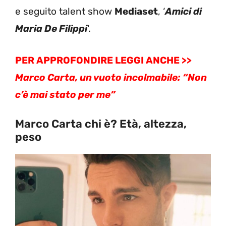
e seguito talent show
Mediaset
, ‘
Amici di
Maria De Filippi
‘.
PER APPROFONDIRE LEGGI ANCHE >>
Marco Carta, un vuoto incolmabile: “Non
c’è mai stato per me”
Marco Carta chi è? Età, altezza,
peso