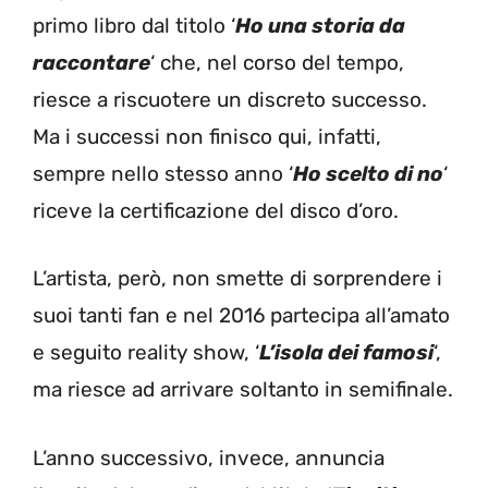
primo libro dal titolo ‘
Ho una storia da
raccontare
‘ che, nel corso del tempo,
riesce a riscuotere un discreto successo.
Ma i successi non finisco qui, infatti,
sempre nello stesso anno ‘
Ho scelto di no
‘
riceve la certificazione del disco d’oro.
L’artista, però, non smette di sorprendere i
suoi tanti fan e nel 2016 partecipa all’amato
e seguito reality show, ‘
L’isola dei famosi
‘,
ma riesce ad arrivare soltanto in semifinale.
L’anno successivo, invece, annuncia