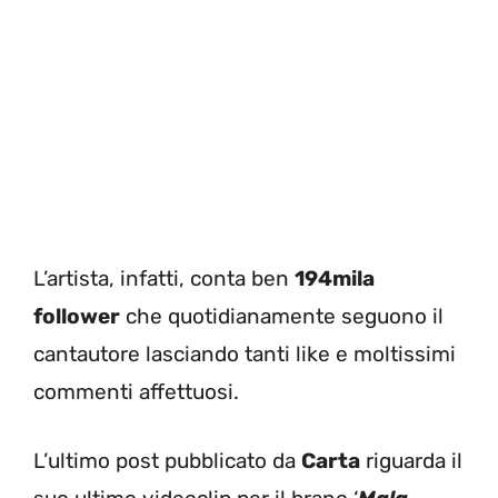
L’artista, infatti, conta ben
194mila
follower
che quotidianamente seguono il
cantautore lasciando tanti like e moltissimi
commenti affettuosi.
L’ultimo post pubblicato da
Carta
riguarda il