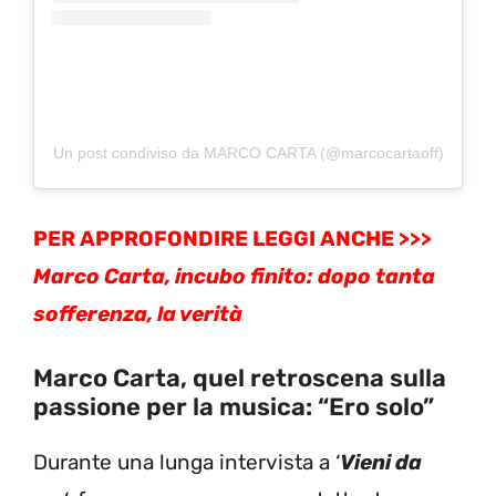
Un post condiviso da MARCO CARTA (@marcocartaoff)
PER APPROFONDIRE LEGGI ANCHE >>>
Marco Carta, incubo finito: dopo tanta
sofferenza, la verità
Marco Carta, quel retroscena sulla
passione per la musica: “Ero solo”
Durante una lunga intervista a ‘
Vieni da