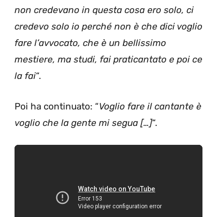
non credevano in questa cosa ero solo, ci
credevo solo io perché non è che dici voglio
fare l’avvocato, che è un bellissimo
mestiere, ma studi, fai praticantato e poi ce
la fai
“.
Poi ha continuato: “
Voglio fare il cantante è
voglio che la gente mi segua […]
“.