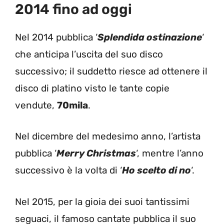
2014 fino ad oggi
Nel 2014 pubblica ‘
Splendida ostinazione
‘
che anticipa l’uscita del suo disco
successivo; il suddetto riesce ad ottenere il
disco di platino visto le tante copie
vendute,
70mila
.
Nel dicembre del medesimo anno, l’artista
pubblica ‘
Merry Christmas
‘, mentre l’anno
successivo è la volta di ‘
Ho scelto di no
‘.
Nel 2015, per la gioia dei suoi tantissimi
seguaci, il famoso cantate pubblica il suo