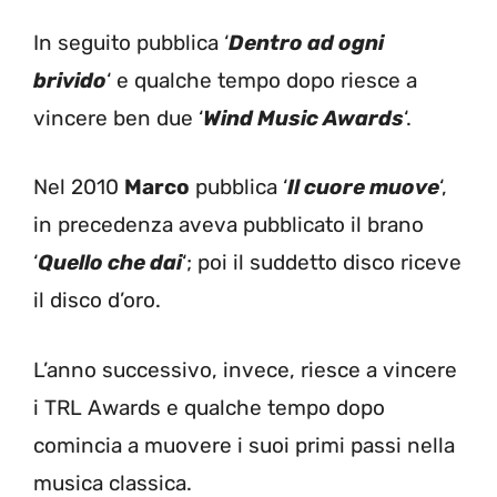
In seguito pubblica ‘
Dentro ad ogni
brivido
‘ e qualche tempo dopo riesce a
vincere ben due ‘
Wind Music Awards
‘.
Nel 2010
Marco
pubblica ‘
Il cuore muove
‘,
in precedenza aveva pubblicato il brano
‘
Quello che dai
‘; poi il suddetto disco riceve
il disco d’oro.
L’anno successivo, invece, riesce a vincere
i TRL Awards e qualche tempo dopo
comincia a muovere i suoi primi passi nella
musica classica.