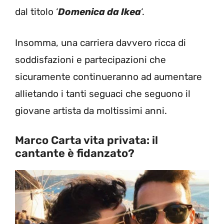
dal titolo ‘
Domenica da Ikea
‘.
Insomma, una carriera davvero ricca di
soddisfazioni e partecipazioni che
sicuramente continueranno ad aumentare
allietando i tanti seguaci che seguono il
giovane artista da moltissimi anni.
Marco Carta vita privata: il
cantante è fidanzato?