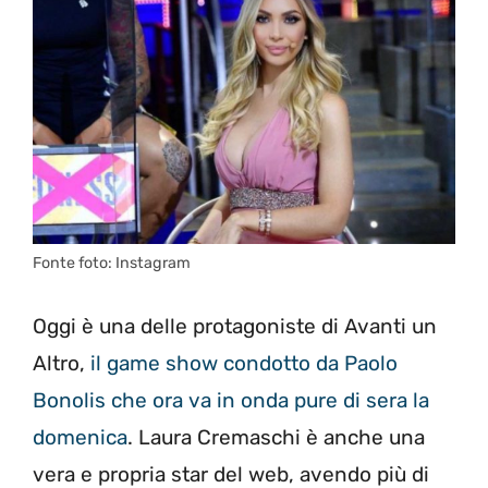
Fonte foto: Instagram
Oggi è una delle protagoniste di Avanti un
Altro,
il game show condotto da Paolo
Bonolis che ora va in onda pure di sera la
domenica
. Laura Cremaschi è anche una
vera e propria star del web, avendo più di