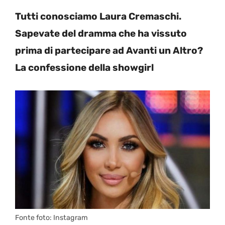
Tutti conosciamo Laura Cremaschi.
Sapevate del dramma che ha vissuto
prima di partecipare ad Avanti un Altro?
La confessione della showgirl
Fonte foto: Instagram