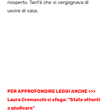
ricoperto. Tant’è che si vergognava di
uscire di casa.
PER APPROFONDIRE LEGGI ANCHE >>>
Laura Cremaschi si sfoga: “State attenti
a giudicare”