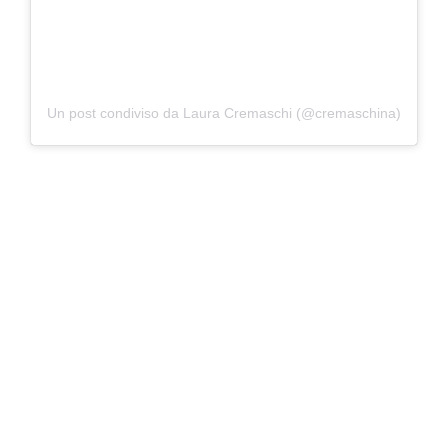
Un post condiviso da Laura Cremaschi (@cremaschina)