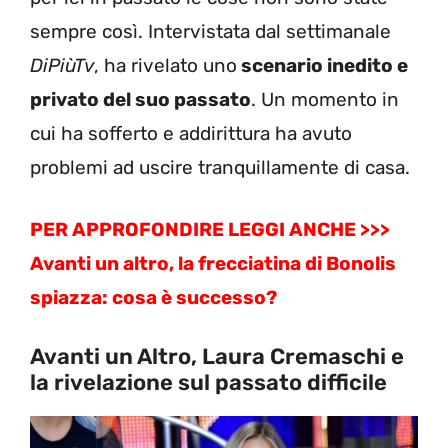
sempre così. Intervistata dal settimanale
DiPiùTv
, ha rivelato uno
scenario inedito e
privato del suo passato
. Un momento in
cui ha sofferto e addirittura ha avuto
problemi ad uscire tranquillamente di casa.
PER APPROFONDIRE LEGGI ANCHE >>>
Avanti un altro, la frecciatina di Bonolis
spiazza: cosa è successo?
Avanti un Altro, Laura Cremaschi e
la rivelazione sul passato difficile