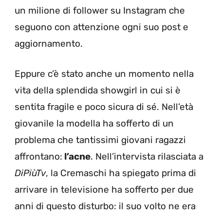
un milione di follower su Instagram che
seguono con attenzione ogni suo post e
aggiornamento.
Eppure c’è stato anche un momento nella
vita della splendida showgirl in cui si è
sentita fragile e poco sicura di sé. Nell’età
giovanile la modella ha sofferto di un
problema che tantissimi giovani ragazzi
affrontano:
l’acne
. Nell’intervista rilasciata a
DiPiùTv
, la Cremaschi ha spiegato prima di
arrivare in televisione ha sofferto per due
anni di questo disturbo: il suo volto ne era