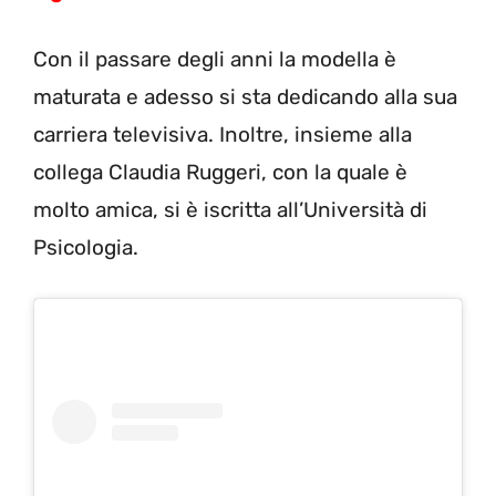
Con il passare degli anni la modella è
maturata e adesso si sta dedicando alla sua
carriera televisiva. Inoltre, insieme alla
collega Claudia Ruggeri, con la quale è
molto amica, si è iscritta all’Università di
Psicologia.