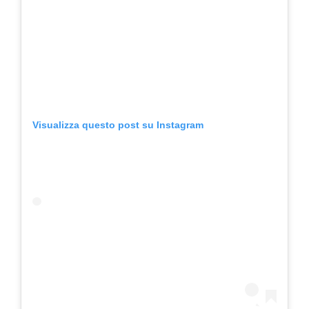
Visualizza questo post su Instagram