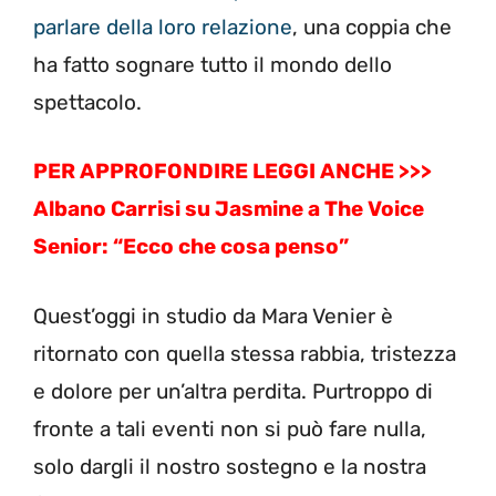
parlare della loro relazione
, una coppia che
ha fatto sognare tutto il mondo dello
spettacolo.
PER APPROFONDIRE LEGGI ANCHE >>>
Albano Carrisi su Jasmine a The Voice
Senior: “Ecco che cosa penso”
Quest’oggi in studio da Mara Venier è
ritornato con quella stessa rabbia, tristezza
e dolore per un’altra perdita. Purtroppo di
fronte a tali eventi non si può fare nulla,
solo dargli il nostro sostegno e la nostra