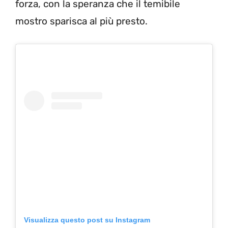
forza, con la speranza che il temibile
mostro sparisca al più presto.
Visualizza questo post su Instagram