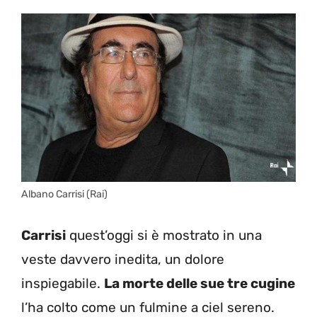
Albano Carrisi (Rai)
Carrisi
quest’oggi si è mostrato in una
veste davvero inedita, un dolore
inspiegabile.
La morte delle sue tre cugine
l’ha colto come un fulmine a ciel sereno.