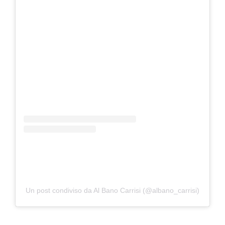
Un post condiviso da Al Bano Carrisi (@albano_carrisi)