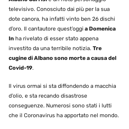
televisivo. Conosciuto dai più per la sua
dote canora, ha infatti vinto ben 26 dischi
d’oro. Il cantautore quest’oggi
a Domenica
In
ha rivelato di esser stato appena
investito da una terribile notizia.
Tre
cugine di Albano sono morte a causa del
Covid-19
.
Il virus ormai si sta diffondendo a macchia
d’olio, e sta recando disastrose
conseguenze. Numerosi sono stati i lutti
che il Coronavirus ha apportato nel mondo.