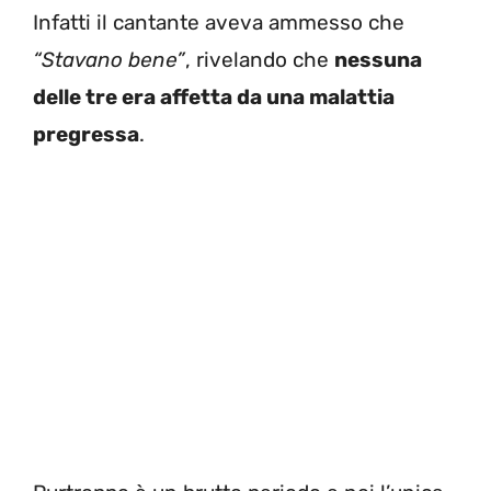
Infatti il cantante aveva ammesso che
“Stavano bene”
, rivelando che
nessuna
delle tre era affetta da una malattia
pregressa
.