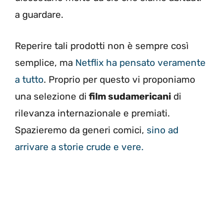
a guardare.
Reperire tali prodotti non è sempre così
semplice, ma
Netflix ha pensato veramente
a tutto
. Proprio per questo vi proponiamo
una selezione di
film sudamericani
di
rilevanza internazionale e premiati.
Spazieremo da generi comici,
sino ad
arrivare a storie crude e vere.