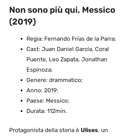
Non sono più qui, Messico
(2019)
Regia: Fernando Frías de la Parra;
Cast: Juan Daniel García, Coral
Puente, Leo Zapata, Jonathan
Espinoza;
Genere: drammatico;
Anno: 2019;
Paese: Messico;
Durata: 112min.
Protagonista della storia è
Ulises
, un