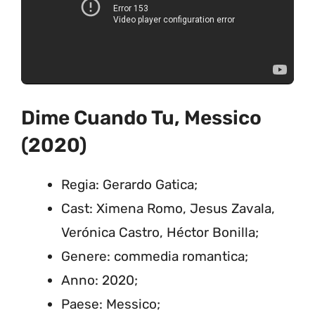
Dime Cuando Tu, Messico
(2020)
Regia: Gerardo Gatica;
Cast: Ximena Romo, Jesus Zavala,
Verónica Castro, Héctor Bonilla;
Genere: commedia romantica;
Anno: 2020;
Paese: Messico;