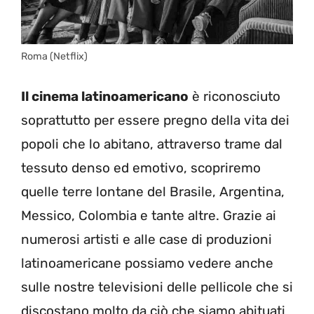
Roma (Netflix)
Il cinema latinoamericano
è riconosciuto
soprattutto per essere pregno della vita dei
popoli che lo abitano, attraverso trame dal
tessuto denso ed emotivo, scopriremo
quelle terre lontane del Brasile, Argentina,
Messico, Colombia e tante altre. Grazie ai
numerosi artisti e alle case di produzioni
latinoamericane possiamo vedere anche
sulle nostre televisioni delle pellicole che si
discostano molto da ciò che siamo abituati