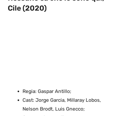
Cile (2020)
Regia: Gaspar Antillo;
Cast: Jorge Garcia, Millaray Lobos,
Nelson Brodt, Luis Gnecco;