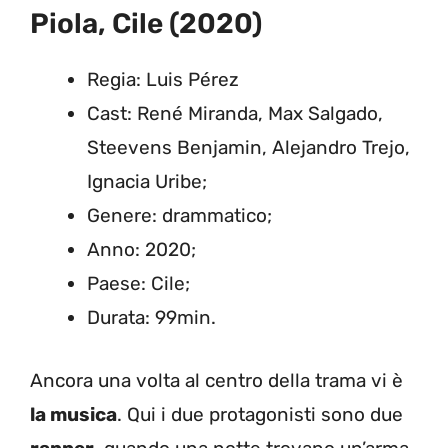
Piola, Cile (2020)
Regia: Luis Pérez
Cast: René Miranda, Max Salgado,
Steevens Benjamin, Alejandro Trejo,
Ignacia Uribe;
Genere: drammatico;
Anno: 2020;
Paese: Cile;
Durata: 99min.
Ancora una volta al centro della trama vi è
la musica
. Qui i due protagonisti sono due