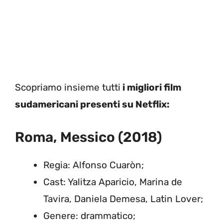
Scopriamo insieme tutti
i migliori film
sudamericani presenti su Netflix:
Roma, Messico (2018)
Regia: Alfonso Cuaròn;
Cast: Yalitza Aparicio, Marina de
Tavira, Daniela Demesa, Latin Lover;
Genere: drammatico;