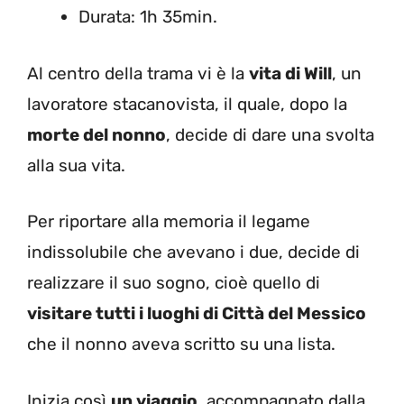
Durata: 1h 35min.
Al centro della trama vi è la
vita di Will
, un
lavoratore stacanovista, il quale, dopo la
morte del nonno
, decide di dare una svolta
alla sua vita.
Per riportare alla memoria il legame
indissolubile che avevano i due, decide di
realizzare il suo sogno, cioè quello di
visitare tutti i luoghi di Città del Messico
che il nonno aveva scritto su una lista.
Inizia così
un viaggio
, accompagnato dalla