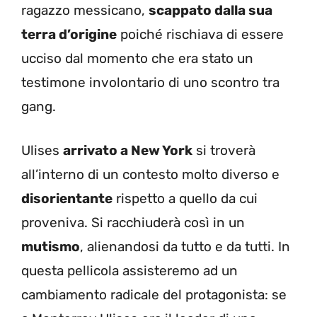
ragazzo messicano,
scappato dalla sua
terra d’origine
poiché rischiava di essere
ucciso dal momento che era stato un
testimone involontario di uno scontro tra
gang.
Ulises
arrivato a New York
si troverà
all’interno di un contesto molto diverso e
disorientante
rispetto a quello da cui
proveniva. Si racchiuderà così in un
mutismo
, alienandosi da tutto e da tutti. In
questa pellicola assisteremo ad un
cambiamento radicale del protagonista: se