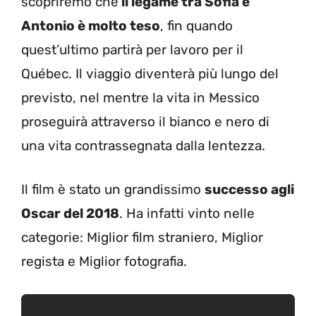
scopriremo che
il legame tra Sofia e
Antonio è molto teso
, fin quando
quest’ultimo partirà per lavoro per il
Québec. Il viaggio diventerà più lungo del
previsto, nel mentre la vita in Messico
proseguirà attraverso il bianco e nero di
una vita contrassegnata dalla lentezza.
Il film è stato un grandissimo
successo agli
Oscar del 2018
. Ha infatti vinto nelle
categorie: Miglior film straniero, Miglior
regista e Miglior fotografia.