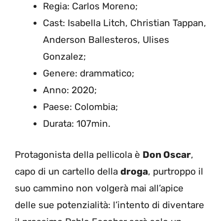
Regia: Carlos Moreno;
Cast: Isabella Litch, Christian Tappan,
Anderson Ballesteros, Ulises
Gonzalez;
Genere: drammatico;
Anno: 2020;
Paese: Colombia;
Durata: 107min.
Protagonista della pellicola è
Don Oscar
,
capo di un cartello della
droga
, purtroppo il
suo cammino non volgerà mai all’apice
delle sue potenzialità: l’intento di diventare