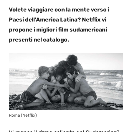
Volete viaggiare con la mente verso i
Paesi dell’America Latina? Netflix vi
propone i migliori film sudamericani
presenti nel catalogo.
Roma (Netflix)