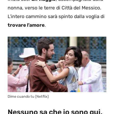
nonna, verso le terre di Città del Messico.
L’intero cammino sarà spinto dalla voglia di
trovare l’amore
.
Dime cuando tu (Netflix)
Nessuno sa che io sono qui,