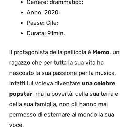
Genere: drammatico;
Anno: 2020;
Paese: Cile;
Durata: 91min.
Il protagonista della pellicola è
Memo
, un
ragazzo che per tutta la sua vita ha
nascosto la sua passione per la musica.
Infatti lui voleva diventare
una celebre
popstar
, ma la povertà, della sua terra e
della sua famiglia, non gli hanno mai
permesso di esternare al mondo la sua
voce.