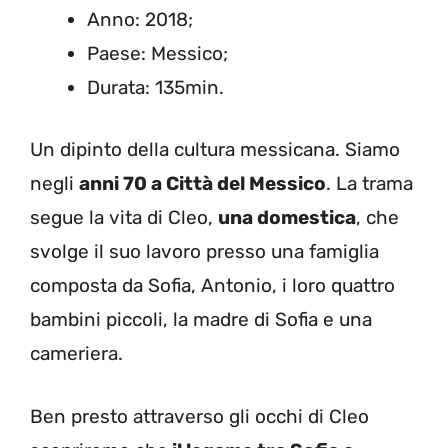
Anno: 2018;
Paese: Messico;
Durata: 135min.
Un dipinto della cultura messicana. Siamo
negli
anni 70 a Città del Messico
. La trama
segue la vita di Cleo,
una domestica
, che
svolge il suo lavoro presso una famiglia
composta da Sofia, Antonio, i loro quattro
bambini piccoli, la madre di Sofia e una
cameriera.
Ben presto attraverso gli occhi di Cleo