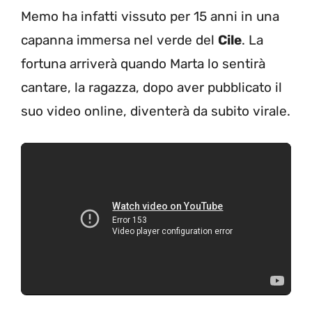
Memo ha infatti vissuto per 15 anni in una
capanna immersa nel verde del
Cile
. La
fortuna arriverà quando Marta lo sentirà
cantare, la ragazza, dopo aver pubblicato il
suo video online, diventerà da subito virale.