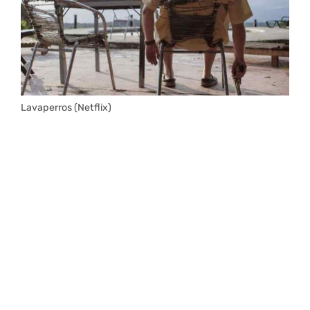
Lavaperros (Netflix)