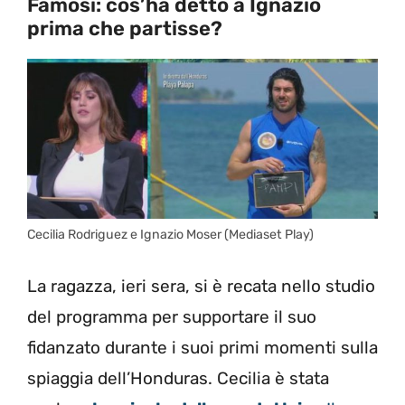
Famosi: cos’ha detto a Ignazio
prima che partisse?
Cecilia Rodriguez e Ignazio Moser (Mediaset Play)
La ragazza, ieri sera, si è recata nello studio
del programma per supportare il suo
fidanzato durante i suoi primi momenti sulla
spiaggia dell’Honduras. Cecilia è stata