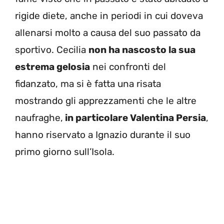
rigide diete, anche in periodi in cui doveva
allenarsi molto a causa del suo passato da
sportivo. Cecilia
non ha nascosto la sua
estrema gelosia
nei confronti del
fidanzato, ma si è fatta una risata
mostrando gli apprezzamenti che le altre
naufraghe,
in particolare Valentina Persia
,
hanno riservato a Ignazio durante il suo
primo giorno sull’Isola.