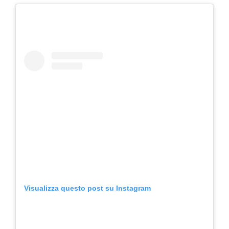
Visualizza questo post su Instagram