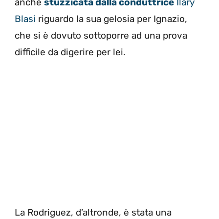
anche
stuzzicata dalla conduttrice
Ilary
Blasi
riguardo la sua gelosia per Ignazio,
che si è dovuto sottoporre ad una prova
difficile da digerire per lei.
La Rodriguez, d’altronde, è stata una