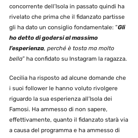
concorrente dell’Isola in passato quindi ha
rivelato che prima che il fidanzato partisse
gli ha dato un consiglio fondamentale: “
Gli
ho detto di godersi al massimo
l’esperienza
, perché è tosta ma molto
bella
” ha confidato su Instagram la ragazza.
Cecilia ha risposto ad alcune domande che
i suoi follower le hanno voluto rivolgere
riguardo la sua esperienza all’Isola dei
Famosi. Ha ammesso di non sapere,
effettivamente, quanto il fidanzato starà via
a causa del programma e ha ammesso di