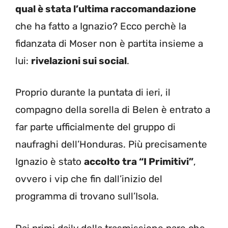
qual è stata l’ultima raccomandazione
che ha fatto a Ignazio? Ecco perchè la
fidanzata di Moser non è partita insieme a
lui:
rivelazioni sui social
.
Proprio durante la puntata di ieri, il
compagno della sorella di Belen è entrato a
far parte ufficialmente del gruppo di
naufraghi dell’Honduras. Più precisamente
Ignazio è stato
accolto tra “I Primitivi”
,
ovvero i vip che fin dall’inizio del
programma di trovano sull’Isola.