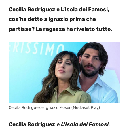
Cecilia Rodriguez e L’Isola dei Famosi,
cos’ha detto a Ignazio prima che
partisse? La ragazza ha rivelato tutto.
Cecilia Rodriguez e Ignazio Moser (Mediaset Play)
Cecilia Rodriguez
e
L’Isola dei Famosi
,