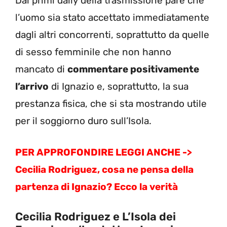
Dai primi daily della trasmissione pare che
l’uomo sia stato accettato immediatamente
dagli altri concorrenti, soprattutto da quelle
di sesso femminile che non hanno
mancato di
commentare positivamente
l’arrivo
di Ignazio e, soprattutto, la sua
prestanza fisica, che si sta mostrando utile
per il soggiorno duro sull’Isola.
PER APPROFONDIRE LEGGI ANCHE ->
Cecilia Rodriguez, cosa ne pensa della
partenza di Ignazio? Ecco la verità
Cecilia Rodriguez e L’Isola dei