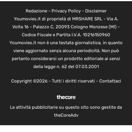
Redazione
-
Privacy Policy
-
Disclaimer
Youmovies.it di proprietà di MRSHARE SRL - Via A.
Volta 16 - Palazzo C, 20093 Cologno Monzese (MI) -
Codice Fiscale e Partita I.V.A. 10216150960
Youmovies.it non è una testata giornalistica, in quanto
viene aggiornato senza alcuna periodicità. Non può
pertanto considerarsi un prodotto editoriale ai sensi
della legge n. 62 del 07.03.2001
Copyright ©2026 - Tutti i diritti riservati -
Contattaci
Le attività pubblicitarie su questo sito sono gestite da
theCoreAdv