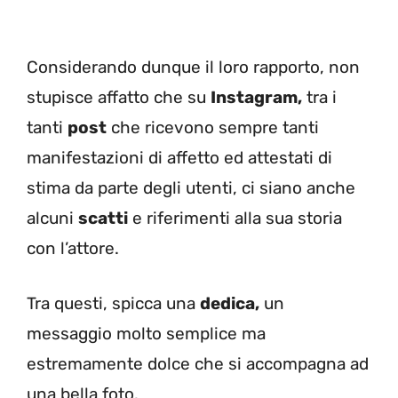
Considerando dunque il loro rapporto, non
stupisce affatto che su
Instagram,
tra i
tanti
post
che ricevono sempre tanti
manifestazioni di affetto ed attestati di
stima da parte degli utenti, ci siano anche
alcuni
scatti
e riferimenti alla sua storia
con l’attore.
Tra questi, spicca una
dedica,
un
messaggio molto semplice ma
estremamente dolce che si accompagna ad
una bella foto.