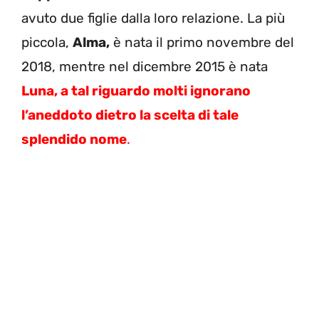
avuto due figlie dalla loro relazione. La più
piccola,
Alma,
è nata il primo novembre del
2018, mentre nel dicembre 2015 è nata
Luna, a tal riguardo molti ignorano
l’aneddoto dietro la scelta di tale
splendido nome
.