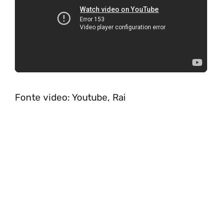
Fonte video: Youtube, Rai