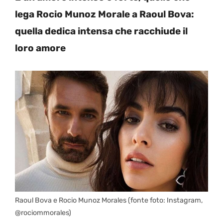
lega Rocio Munoz Morale a Raoul Bova:
quella dedica intensa che racchiude il
loro amore
Raoul Bova e Rocio Munoz Morales (fonte foto: Instagram,
@rociommorales)