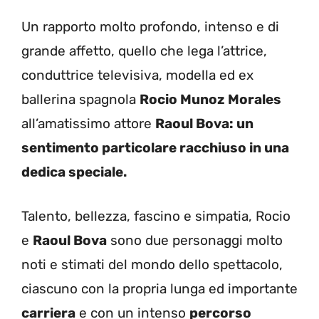
Un rapporto molto profondo, intenso e di
grande affetto, quello che lega l’attrice,
conduttrice televisiva, modella ed ex
ballerina spagnola
Rocio Munoz Morales
all’amatissimo attore
Raoul Bova: un
sentimento particolare racchiuso in una
dedica speciale.
Talento, bellezza, fascino e simpatia, Rocio
e
Raoul Bova
sono due personaggi molto
noti e stimati del mondo dello spettacolo,
ciascuno con la propria lunga ed importante
carriera
e con un intenso
percorso