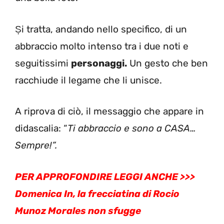
Și tratta, andando nello specifico, di un
abbraccio molto intenso tra i due noti e
seguitissimi
personaggi.
Un gesto che ben
racchiude il legame che li unisce.
A riprova di ciò, il messaggio che appare in
didascalia: “
Ti abbraccio e sono a CASA…
Sempre!”.
PER APPROFONDIRE LEGGI ANCHE >>>
Domenica In, la frecciatina di Rocio
Munoz Morales non sfugge