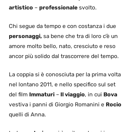
artistico
–
professionale
svolto.
Chi segue da tempo e con costanza i due
personaggi,
sa bene che tra di loro c’è un
amore molto bello, nato, cresciuto e reso
ancor più solido dal trascorrere del tempo.
La coppia si è conosciuta per la prima volta
nel lontano 2011, e nello specifico sul set
del film
Immaturi
–
Il viaggio
, in cui
Bova
vestiva i panni di Giorgio Romanini e
Rocio
quelli di Anna.