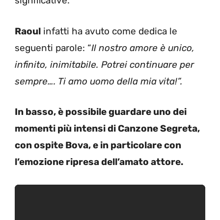
significative.
Raoul
infatti ha avuto come dedica le
seguenti parole: “
Il nostro amore è unico,
infinito, inimitabile. Potrei continuare per
sempre…. Ti amo uomo della mia vita!”.
In basso, è possibile guardare uno dei
momenti più intensi di Canzone Segreta,
con ospite Bova, e in particolare con
l’emozione ripresa dell’amato attore.