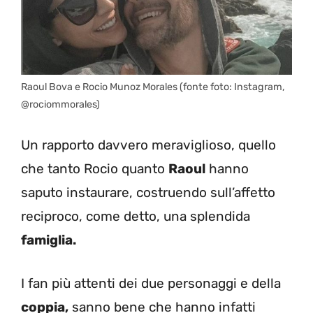
Raoul Bova e Rocio Munoz Morales (fonte foto: Instagram,
@rociommorales)
Un rapporto davvero meraviglioso, quello
che tanto Rocio quanto
Raoul
hanno
saputo instaurare, costruendo sull’affetto
reciproco, come detto, una splendida
famiglia.
I fan più attenti dei due personaggi e della
coppia,
sanno bene che hanno infatti