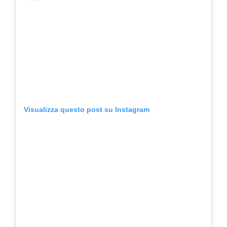
Visualizza questo post su Instagram