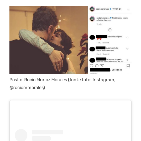
Post di Rocio Munoz Morales (fonte foto: Instagram,
@rociommorales)