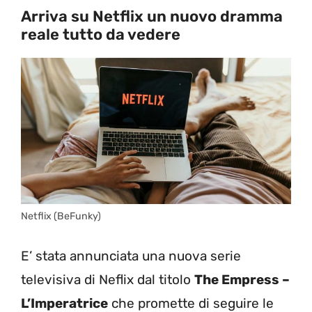
Arriva su Netflix un nuovo dramma
reale tutto da vedere
Netflix (BeFunky)
E’ stata annunciata una nuova serie
televisiva di Neflix dal titolo
The Empress –
L’Imperatrice
che promette di seguire le