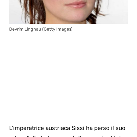
Devrim Lingnau (Getty Images)
L’imperatrice austriaca Sissi ha perso il suo