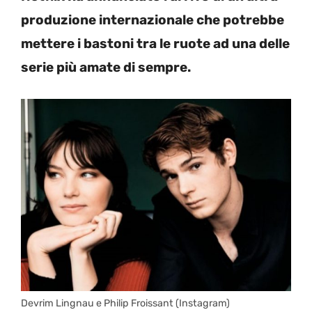
produzione internazionale che potrebbe
mettere i bastoni tra le ruote ad una delle
serie più amate di sempre.
Devrim Lingnau e Philip Froissant (Instagram)