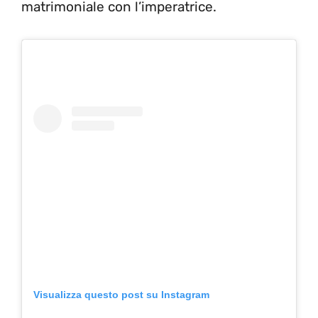
matrimoniale con l’imperatrice.
Visualizza questo post su Instagram