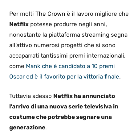
Per molti
The Crown
è il lavoro migliore che
Netflix
potesse produrre negli anni,
nonostante la piattaforma streaming segna
all’attivo numerosi progetti che si sono
accaparrati tantissimi premi internazionali,
come
Mank che è candidato a 10 premi
Oscar ed è il favorito per la vittoria finale
.
Tuttavia adesso
Netflix ha annunciato
l’arrivo di una nuova serie televisiva in
costume che potrebbe segnare una
generazione
.