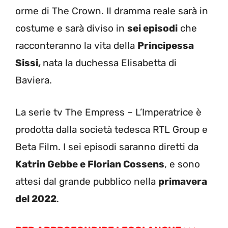
orme di The Crown. Il dramma reale sarà in
costume e sarà diviso in
sei episodi
che
racconteranno la vita della
Principessa
Sissi,
nata la duchessa Elisabetta di
Baviera.
La serie tv The Empress – L’Imperatrice è
prodotta dalla società tedesca RTL Group e
Beta Film. I sei episodi saranno diretti da
Katrin Gebbe e Florian Cossens
, e sono
attesi dal grande pubblico nella
primavera
del 2022
.