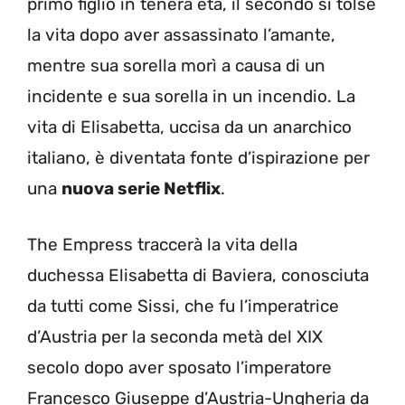
primo figlio in tenera età, il secondo si tolse
la vita dopo aver assassinato l’amante,
mentre sua sorella morì a causa di un
incidente e sua sorella in un incendio. La
vita di Elisabetta, uccisa da un anarchico
italiano, è diventata fonte d’ispirazione per
una
nuova serie Netflix
.
The Empress traccerà la vita della
duchessa Elisabetta di Baviera, conosciuta
da tutti come Sissi, che fu l’imperatrice
d’Austria per la seconda metà del XIX
secolo dopo aver sposato l’imperatore
Francesco Giuseppe d’Austria-Ungheria da