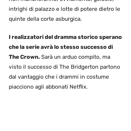
intrighi di palazzo e lotte di potere dietro le
quinte della corte asburgica.
I realizzatori del dramma storico sperano
che la serie avrà lo stesso successo di
The Crown.
Sarà un arduo compito, ma
visto il successo di The Bridgerton partono
dal vantaggio che i drammi in costume
piacciono agli abbonati Netflix.