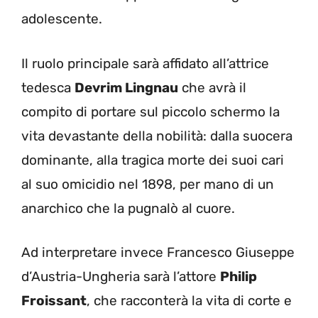
adolescente.
Il ruolo principale sarà affidato all’attrice
tedesca
Devrim Lingnau
che avrà il
compito di portare sul piccolo schermo la
vita devastante della nobilità: dalla suocera
dominante, alla tragica morte dei suoi cari
al suo omicidio nel 1898, per mano di un
anarchico che la pugnalò al cuore.
Ad interpretare invece Francesco Giuseppe
d’Austria-Ungheria sarà l’attore
Philip
Froissant
, che racconterà la vita di corte e