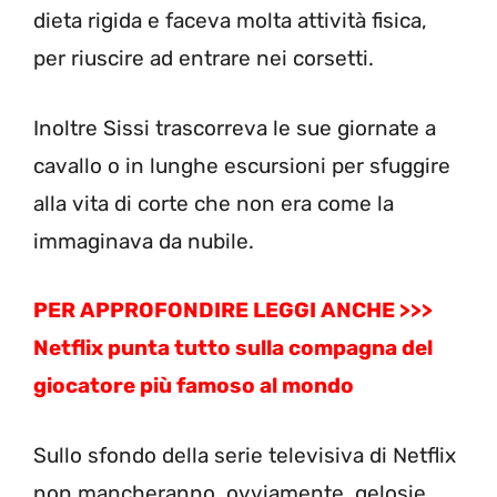
dieta rigida e faceva molta attività fisica,
per riuscire ad entrare nei corsetti.
Inoltre Sissi trascorreva le sue giornate a
cavallo o in lunghe escursioni per sfuggire
alla vita di corte che non era come la
immaginava da nubile.
PER APPROFONDIRE LEGGI ANCHE >>>
Netflix punta tutto sulla compagna del
giocatore più famoso al mondo
Sullo sfondo della serie televisiva di Netflix
non mancheranno, ovviamente, gelosie,