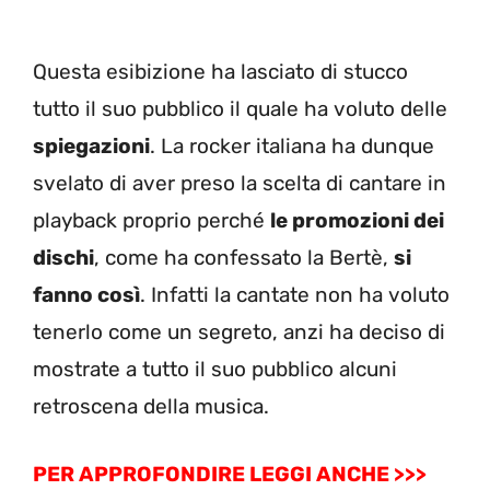
Questa esibizione ha lasciato di stucco
tutto il suo pubblico il quale ha voluto delle
spiegazioni
. La rocker italiana ha dunque
svelato di aver preso la scelta di cantare in
playback proprio perché
le promozioni dei
dischi
, come ha confessato la Bertè,
si
fanno così
. Infatti la cantate non ha voluto
tenerlo come un segreto, anzi ha deciso di
mostrate a tutto il suo pubblico alcuni
retroscena della musica.
PER APPROFONDIRE LEGGI ANCHE >>>