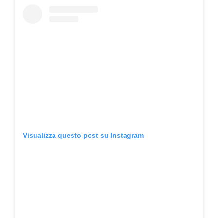
Visualizza questo post su Instagram