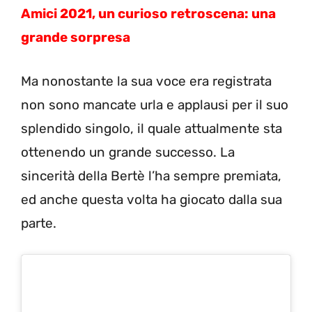
Amici 2021, un curioso retroscena: una
grande sorpresa
Ma nonostante la sua voce era registrata
non sono mancate urla e applausi per il suo
splendido singolo, il quale attualmente sta
ottenendo un grande successo. La
sincerità della Bertè l’ha sempre premiata,
ed anche questa volta ha giocato dalla sua
parte.