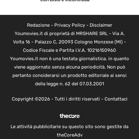
Redazione
-
Privacy Policy
-
Disclaimer
Youmovies.it di proprietà di MRSHARE SRL - Via A.
Volta 16 - Palazzo C, 20093 Cologno Monzese (MI) -
Codice Fiscale e Partita I.V.A. 10216150960
Youmovies.it non è una testata giornalistica, in quanto
viene aggiornato senza alcuna periodicità. Non può
pertanto considerarsi un prodotto editoriale ai sensi
della legge n. 62 del 07.03.2001
Copyright ©2026 - Tutti i diritti riservati -
Contattaci
Le attività pubblicitarie su questo sito sono gestite da
theCoreAdv