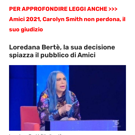
PER APPROFONDIRE LEGGI ANCHE >>>
Amici 2021, Carolyn Smith non perdona, il
suo giudizio
Loredana Bertè, la sua decisione
spiazza il pubblico di Amici