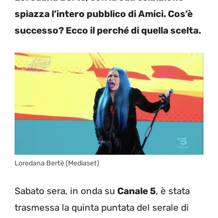
spiazza l’intero pubblico di Amici. Cos’è
successo? Ecco il perché di quella scelta.
Loredana Bertè (Mediaset)
Sabato sera, in onda su
Canale 5
, è stata
trasmessa la quinta puntata del serale di