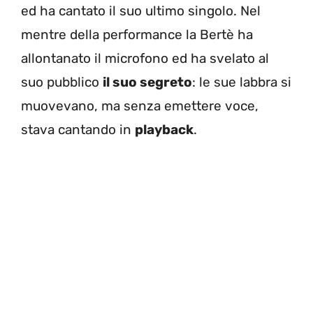
ed ha cantato il suo ultimo singolo. Nel
mentre della performance la Bertè ha
allontanato il microfono ed ha svelato al
suo pubblico
il suo segreto
: le sue labbra si
muovevano, ma senza emettere voce,
stava cantando in
playback
.