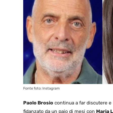
Fonte foto: Instagram
Paolo Brosio
continua a far discutere e i
fidanzato da un paio di mesi con
Maria L