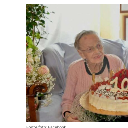
Fonte foto: Facebook