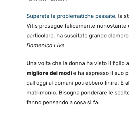
Superate le problematiche passate
, la 
Vitis prosegue felicemente nonostante ci 
particolare, ha suscitato grande clamor
Domenica Live.
Una volta che la donna ha visto il figlio
migliore dei modi
e ha espresso il suo 
dall’oggi al domani potrebbero finire. È al
matrimonio. Bisogna ponderare le scelte
fanno pensando a cosa si fa.