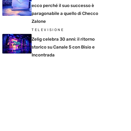
ecco perché il suo successo è
paragonabile a quello di Checco
Zalone
TELEVISIONE
Zelig celebra 30 anni: il ritorno
storico su Canale 5 con Bisio e
Incontrada