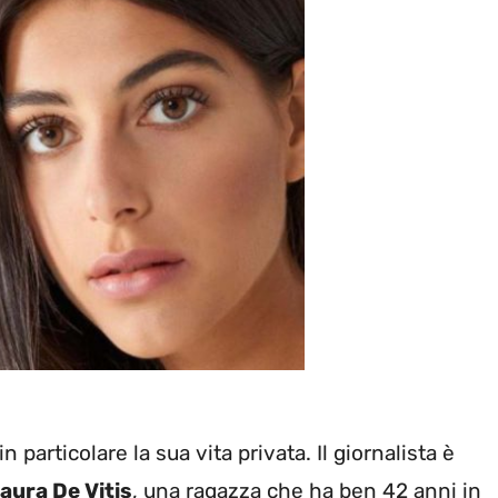
n particolare la sua vita privata. Il giornalista è
aura De Vitis
, una ragazza che ha ben 42 anni in