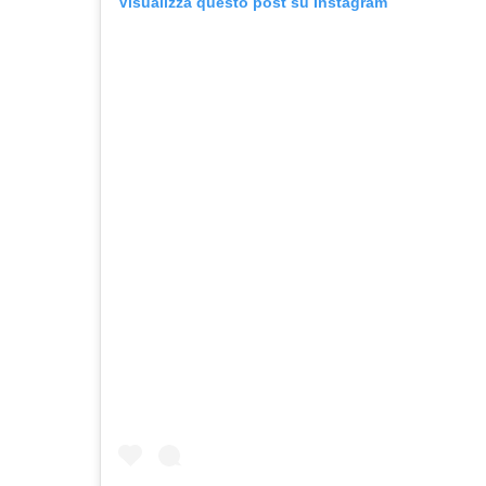
Visualizza questo post su Instagram