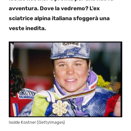
avventura. Dove la vedremo? L’ex
sciatrice alpina italiana sfoggerà una
veste inedita.
Isolde Kostner (GettyImages)