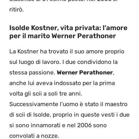
ritirò.
Isolde Kostner, vita privata: l’amore
per il marito Werner Perathoner
La Kostner ha trovato il suo amore proprio
sul luogo di lavoro. I due condividono la
stessa passione.
Werner Perathoner
,
anche lui aveva indossato per la prima
volta gli scii a soli tre anni.
Successivamente l’uomo è stato il maestro
di scii di Isolde, proprio in queste vesti i due
si sono innamorati e nel 2006 sono
convolati a nozze.