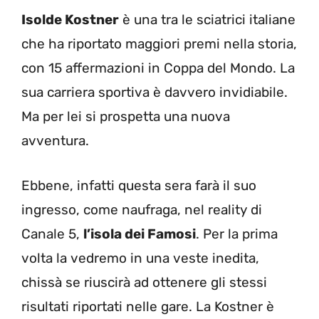
Isolde Kostner
è una tra le sciatrici italiane
che ha riportato maggiori premi nella storia,
con 15 affermazioni in Coppa del Mondo. La
sua carriera sportiva è davvero invidiabile.
Ma per lei si prospetta una nuova
avventura.
Ebbene, infatti questa sera farà il suo
ingresso, come naufraga, nel reality di
Canale 5,
l’isola dei Famosi
. Per la prima
volta la vedremo in una veste inedita,
chissà se riuscirà ad ottenere gli stessi
risultati riportati nelle gare. La Kostner è