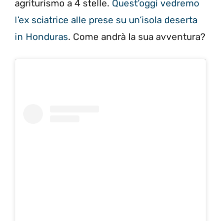
agriturismo a 4 stelle.
Quest’oggi vedremo
l’ex sciatrice alle prese su un’isola deserta
in Honduras
. Come andrà la sua avventura?