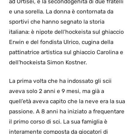
ad Ortisei, è la secondogenita di due fratelli
e una sorella. La donna è contornata da
sportivi che hanno segnato la storia
italiana: è nipote dell’hockeista sul ghiaccio
Erwin e del fondista Ulrico, cugina della
pattinatrice artistica sul ghiaccio Carolina e
dell’hockeista Simon Kostner.
La prima volta che ha indossato gli scii
aveva solo 2 anni e 9 mesi, ma già a
quell’età aveva capito che la neve era la sua
passione. A 8 anni ha iniziato a frequentare
il primo corso di sci. La sua famiglia è
interamente composta da giocatori di