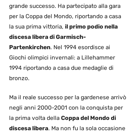
grande successo. Ha partecipato alla gara
per la Coppa del Mondo, riportando a casa
la sua prima vittoria,
il primo podio nella
discesa libera di Garmisch-
Partenkirchen
. Nel 1994 esordisce ai
Giochi olimpici invernali: a Lillehammer
1994 riportando a casa due medaglie di
bronzo.
Ma il reale successo per la gardenese arrivò
negli anni 2000-2001 con la conquista per
la prima volta della
Coppa del Mondo di
discesa libera
. Ma non fu la sola occasione