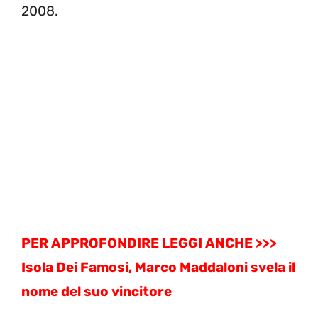
2008.
PER APPROFONDIRE LEGGI ANCHE >>>
Isola Dei Famosi, Marco Maddaloni svela il
nome del suo vincitore