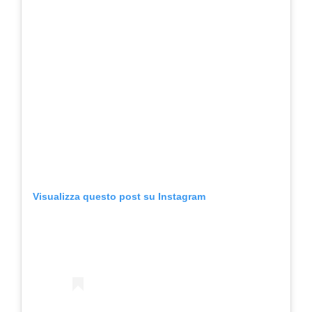
Visualizza questo post su Instagram