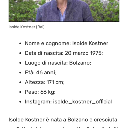
Isolde Kostner (Rai)
Nome e cognome: Isolde Kostner
Data di nascita: 20 marzo 1975;
Luogo di nascita: Bolzano;
Età: 46 anni;
Altezza: 171 cm;
Peso: 66 kg;
Instagram: isolde_kostner_official
Isolde Kostner è nata a Bolzano e cresciuta