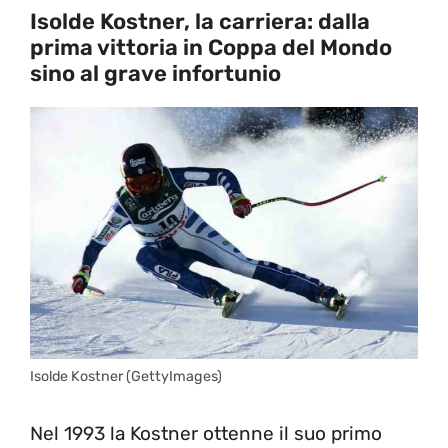
Isolde Kostner, la carriera: dalla
prima vittoria in Coppa del Mondo
sino al grave infortunio
Isolde Kostner (GettyImages)
Nel 1993 la Kostner ottenne il suo primo