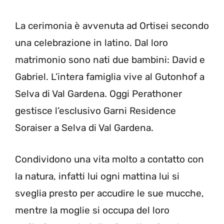
La cerimonia è avvenuta ad Ortisei secondo
una celebrazione in latino. Dal loro
matrimonio sono nati due bambini: David e
Gabriel. L’intera famiglia vive al Gutonhof a
Selva di Val Gardena. Oggi Perathoner
gestisce l’esclusivo Garni Residence
Soraiser a Selva di Val Gardena.
Condividono una vita molto a contatto con
la natura, infatti lui ogni mattina lui si
sveglia presto per accudire le sue mucche,
mentre la moglie si occupa del loro