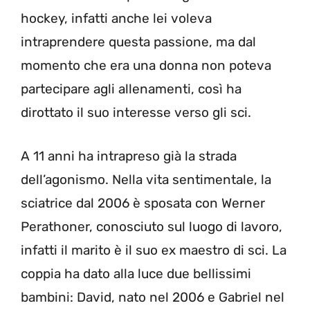
hockey, infatti anche lei voleva
intraprendere questa passione, ma dal
momento che era una donna non poteva
partecipare agli allenamenti, così ha
dirottato il suo interesse verso gli sci.
A 11 anni ha intrapreso già la strada
dell’agonismo. Nella vita sentimentale, la
sciatrice dal 2006 è sposata con Werner
Perathoner, conosciuto sul luogo di lavoro,
infatti il marito è il suo ex maestro di sci. La
coppia ha dato alla luce due bellissimi
bambini: David, nato nel 2006 e Gabriel nel