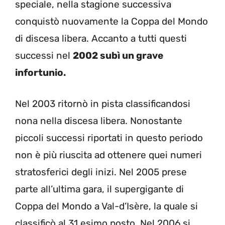
speciale, nella stagione successiva
conquistò nuovamente la Coppa del Mondo
di discesa libera. Accanto a tutti questi
successi nel
2002 subì un grave
infortunio.
Nel 2003 ritornò in pista classificandosi
nona nella discesa libera. Nonostante
piccoli successi riportati in questo periodo
non è più riuscita ad ottenere quei numeri
stratosferici degli inizi. Nel 2005 prese
parte all’ultima gara, il supergigante di
Coppa del Mondo a Val-d’Isère, la quale si
classificò al 31 esimo posto. Nel 2006 si