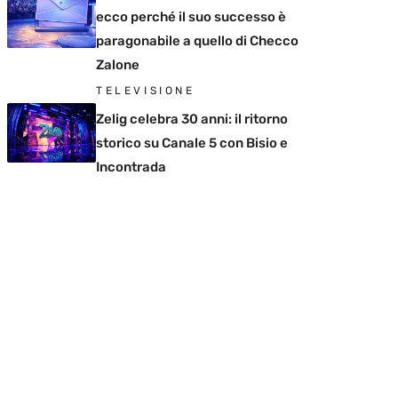
ecco perché il suo successo è
paragonabile a quello di Checco
Zalone
TELEVISIONE
Zelig celebra 30 anni: il ritorno
storico su Canale 5 con Bisio e
Incontrada