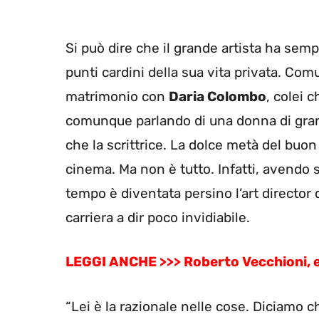
Si può dire che il grande artista ha semp
punti cardini della sua vita privata. Co
matrimonio con
Daria Colombo
, colei 
comunque parlando di una donna di grande
che la scrittrice. La dolce metà del buon
cinema. Ma non è tutto. Infatti, avendo s
tempo è diventata persino l’art director
carriera a dir poco invidiabile.
LEGGI ANCHE >>> Roberto Vecchioni, e
“Lei è la razionale nelle cose. Diciamo c