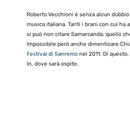
Roberto Vecchioni è senza alcun dubbio u
musica italiana. Tanti i brani con cui h
si può non citare Samarcanda, quello c
Impossibile però anche dimenticare Chi
Festival di Sanremo
nel 2011. Di questo,
In, dove sarà ospite.