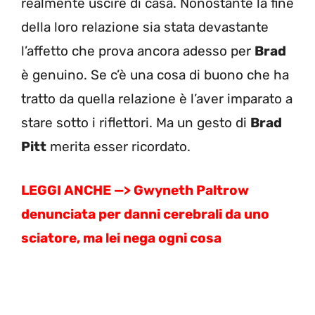
realmente uscire di casa. Nonostante la fine
della loro relazione sia stata devastante
l’affetto che prova ancora adesso per
Brad
è genuino. Se c’è una cosa di buono che ha
tratto da quella relazione è l’aver imparato a
stare sotto i riflettori. Ma un gesto di
Brad
Pitt
merita esser ricordato.
LEGGI ANCHE —> Gwyneth Paltrow
denunciata per danni cerebrali da uno
sciatore, ma lei nega ogni cosa