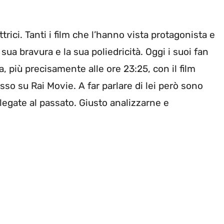
trici. Tanti i film che l’hanno vista protagonista e
sua bravura e la sua poliedricità. Oggi i suoi fan
, più precisamente alle ore 23:25, con il film
sso su Rai Movie. A far parlare di lei però sono
legate al passato. Giusto analizzarne e