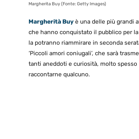
Margherita Buy (Fonte: Getty Images)
Margherità Buy
è una delle più grandi at
che hanno conquistato il pubblico per la 
la potranno riammirare in seconda serata
‘Piccoli amori coniugali’, che sarà trasme
tanti aneddoti e curiosità, molto spesso 
raccontarne qualcuno.