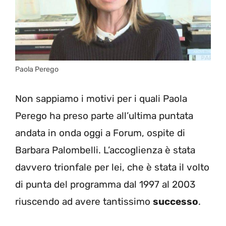
Paola Perego
Non sappiamo i motivi per i quali Paola
Perego ha preso parte all’ultima puntata
andata in onda oggi a Forum, ospite di
Barbara Palombelli. L’accoglienza è stata
davvero trionfale per lei, che è stata il volto
di punta del programma dal 1997 al 2003
riuscendo ad avere tantissimo
successo
.