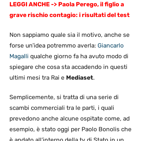
LEGGI ANCHE ->
Paola Perego, il figlio a
grave rischio contagio: i risultati del test
Non sappiamo quale sia il motivo, anche se
forse un’idea potremmo averla:
Giancarlo
Magalli
qualche giorno fa ha avuto modo di
spiegare che cosa sta accadendo in questi
ultimi mesi tra Rai e
Mediaset
.
Semplicemente, si tratta di una serie di
scambi commerciali tra le parti, i quali
prevedono anche alcune ospitate come, ad
esempio, è stato oggi per Paolo Bonolis che
è andato all’interno della tv di Stato in un