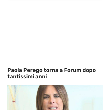
Paola Perego torna a Forum dopo
tantissimi anni