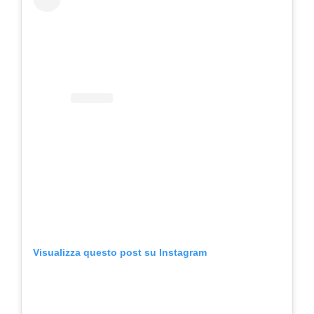
Visualizza questo post su Instagram