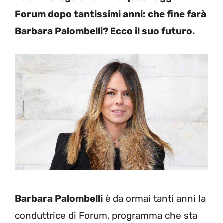
Forum dopo tantissimi anni: che fine farà
Barbara Palombelli? Ecco il suo futuro.
Barbara Palombelli
è da ormai tanti anni la
conduttrice di Forum, programma che sta