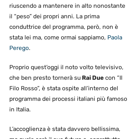
riuscendo a mantenere in alto nonostante
il “peso” dei propri anni. La prima
conduttrice del programma, però, non è
stata lei ma, come ormai sappiamo,
Paola
Perego
.
Proprio quest’oggi il noto volto televisivo,
che ben presto tornerà su
Rai Due
con “Il
Filo Rosso”, è stata ospite all’interno del
programma dei processi italiani più famoso
in Italia.
L’accoglienza è stata davvero bellissima,