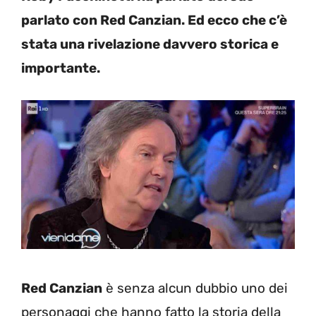
parlato con Red Canzian. Ed ecco che c’è
stata una rivelazione davvero storica e
importante.
Red Canzian
è senza alcun dubbio uno dei
personaggi che hanno fatto la storia della