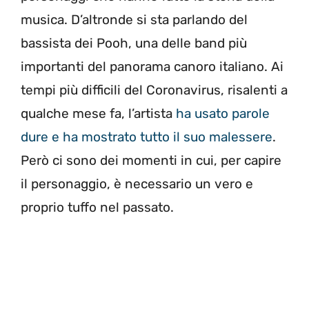
musica. D’altronde si sta parlando del
bassista dei Pooh, una delle band più
importanti del panorama canoro italiano. Ai
tempi più difficili del Coronavirus, risalenti a
qualche mese fa, l’artista
ha usato parole
dure e ha mostrato tutto il suo malessere
.
Però ci sono dei momenti in cui, per capire
il personaggio, è necessario un vero e
proprio tuffo nel passato.