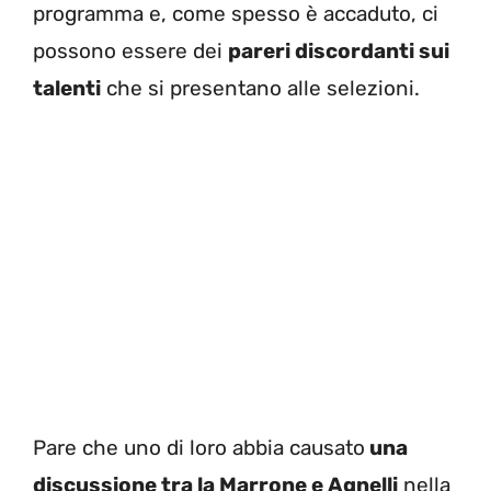
programma e, come spesso è accaduto, ci
possono essere dei
pareri discordanti sui
talenti
che si presentano alle selezioni.
Pare che uno di loro abbia causato
una
discussione tra la Marrone e Agnelli
nella