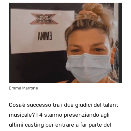
Emma Marrone
Cosa’è successo tra i due giudici del talent
musicale? I 4 stanno presenziando agli
ultimi casting per entrare a far parte del