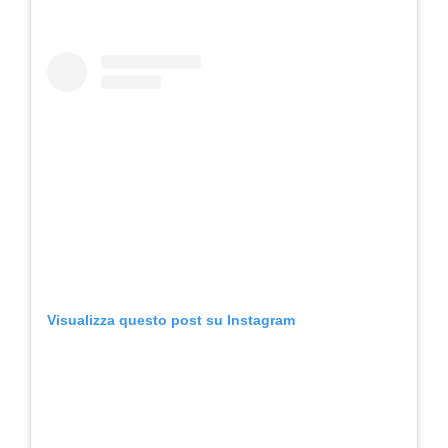
Visualizza questo post su Instagram