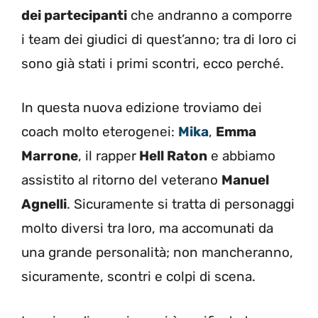
dei partecipanti
che andranno a comporre
i team dei giudici di quest’anno; tra di loro ci
sono già stati i primi scontri, ecco perché.
In questa nuova edizione troviamo dei
coach molto eterogenei:
Mika
,
Emma
Marrone
, il rapper
Hell Raton
e abbiamo
assistito al ritorno del veterano
Manuel
Agnelli
. Sicuramente si tratta di personaggi
molto diversi tra loro, ma accomunati da
una grande personalità; non mancheranno,
sicuramente, scontri e colpi di scena.