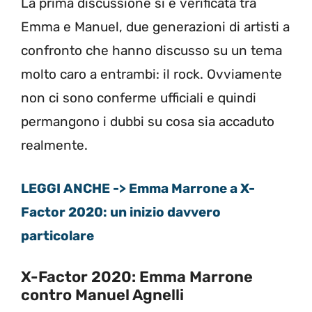
La prima discussione si è verificata tra
Emma e Manuel, due generazioni di artisti a
confronto che hanno discusso su un tema
molto caro a entrambi: il rock. Ovviamente
non ci sono conferme ufficiali e quindi
permangono i dubbi su cosa sia accaduto
realmente.
LEGGI ANCHE -> Emma Marrone a X-
Factor 2020: un inizio davvero
particolare
X-Factor 2020: Emma Marrone
contro Manuel Agnelli