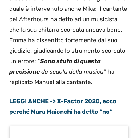
quale è intervenuto anche Mika; il cantante
dei Afterhours ha detto ad un musicista
che la sua chitarra scordata andava bene.
Emma ha dissentito fortemente dal suo
giudizio, giudicando lo strumento scordato
un errore: “
Sono stufo di questa
precisione
da scuola della musica”
ha
replicato Manuel alla cantante.
LEGGI ANCHE -> X-Factor 2020, ecco
perché Mara Maionchi ha detto “no”