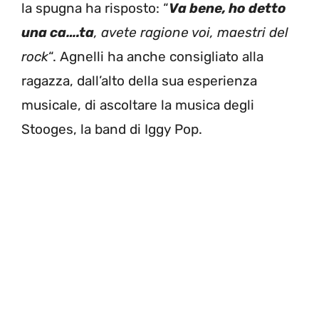
la spugna ha risposto: “
Va bene, ho detto
una ca….ta
, avete ragione voi, maestri del
rock
“. Agnelli ha anche consigliato alla
ragazza, dall’alto della sua esperienza
musicale, di ascoltare la musica degli
Stooges, la band di Iggy Pop.