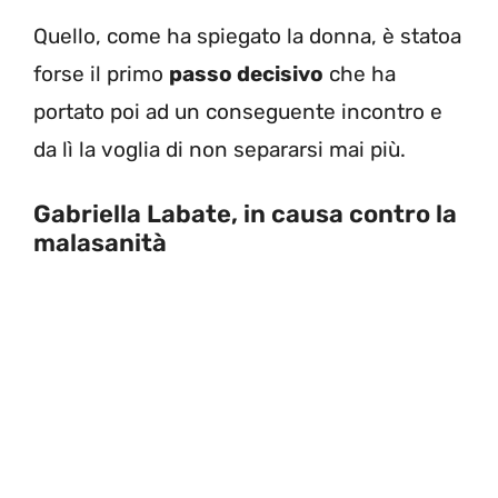
Quello, come ha spiegato la donna, è statoa
forse il primo
passo decisivo
che ha
portato poi ad un conseguente incontro e
da lì la voglia di non separarsi mai più.
Gabriella Labate, in causa contro la
malasanità