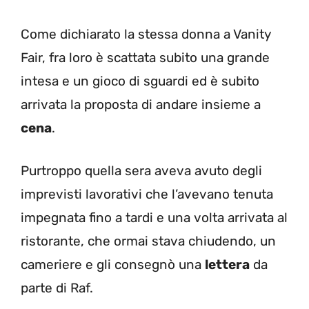
Come dichiarato la stessa donna a Vanity
Fair, fra loro è scattata subito una grande
intesa e un gioco di sguardi ed è subito
arrivata la proposta di andare insieme a
cena
.
Purtroppo quella sera aveva avuto degli
imprevisti lavorativi che l’avevano tenuta
impegnata fino a tardi e una volta arrivata al
ristorante, che ormai stava chiudendo, un
cameriere e gli consegnò una
lettera
da
parte di Raf.