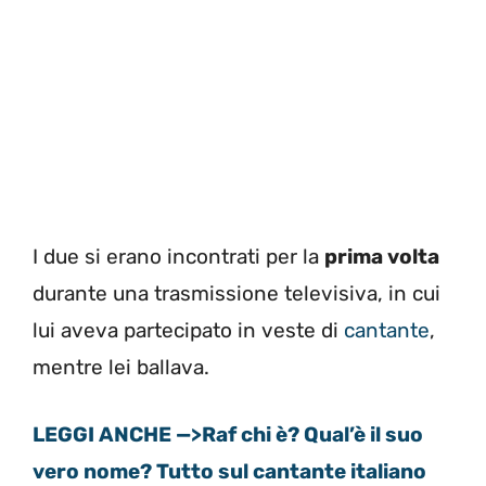
I due si erano incontrati per la
prima volta
durante una trasmissione televisiva, in cui
lui aveva partecipato in veste di
cantante
,
mentre lei ballava.
LEGGI ANCHE —>Raf chi è? Qual’è il suo
vero nome? Tutto sul cantante italiano