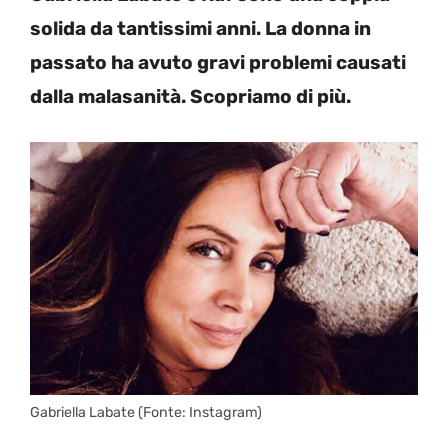
solida da tantissimi anni. La donna in
passato ha avuto gravi problemi causati
dalla malasanità. Scopriamo di più.
Gabriella Labate (Fonte: Instagram)