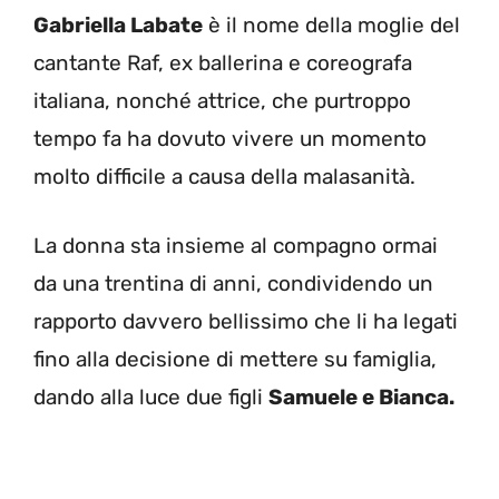
Gabriella Labate
è il nome della moglie del
cantante Raf, ex ballerina e coreografa
italiana, nonché attrice, che purtroppo
tempo fa ha dovuto vivere un momento
molto difficile a causa della malasanità.
La donna sta insieme al compagno ormai
da una trentina di anni, condividendo un
rapporto davvero bellissimo che li ha legati
fino alla decisione di mettere su famiglia,
dando alla luce due figli
Samuele e Bianca.