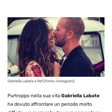
Gabriella Labate e Raf (Fonte: Instagram)
Purtroppo nella sua vita
Gabriella
Labate
ha dovuto affrontare un periodo molto