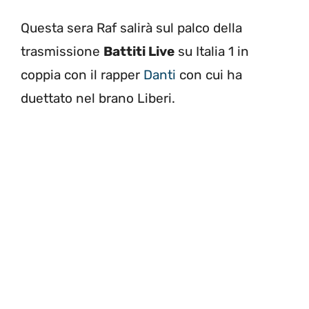
Questa sera Raf salirà sul palco della
trasmissione
Battiti Live
su Italia 1 in
coppia con il rapper
Danti
con cui ha
duettato nel brano Liberi.