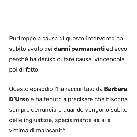
Purtroppo a causa di questo intervento ha
subito avuto dei
danni permanenti
ed ecco
perché ha deciso di fare causa, vincendola
poi di fatto.
Questo episodio l’ha raccontato da
Barbara
D’Urso
e ha tenuto a precisare che bisogna
sempre denunciare quando vengono subite
delle ingiustizie, specialmente se si è
vittima di malasanità.