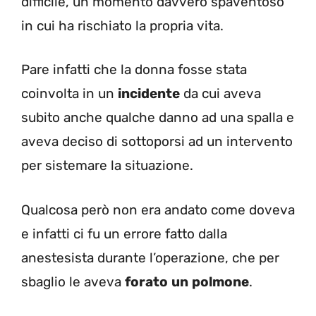
difficile, un momento davvero spaventoso
in cui ha rischiato la propria vita.
Pare infatti che la donna fosse stata
coinvolta in un
incidente
da cui aveva
subito anche qualche danno ad una spalla e
aveva deciso di sottoporsi ad un intervento
per sistemare la situazione.
Qualcosa però non era andato come doveva
e infatti ci fu un errore fatto dalla
anestesista durante l’operazione, che per
sbaglio le aveva
forato
un
polmone
.