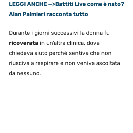
LEGGI ANCHE —>Battiti Live come è nato?
Alan Palmieri racconta tutto
Durante i giorni successivi la donna fu
ricoverata
in un’altra clinica, dove
chiedeva aiuto perché sentiva che non
riusciva a respirare e non veniva ascoltata
da nessuno.