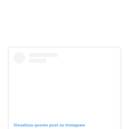
Visualizza questo post su Instagram