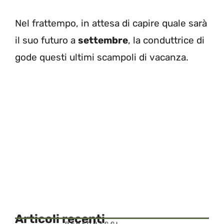
Nel frattempo, in attesa di capire quale sarà
il suo futuro a
settembre
, la conduttrice di
gode questi ultimi scampoli di vacanza.
Articoli recenti