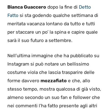
Bianca Guaccero
dopo la fine di
Detto
Fatto
si sta godendo qualche settimana di
meritata vacanza lontano da tutto e tutti
per staccare un po’ la spina e capire quale
sarà il suo futuro a settembre.
Nell’ultima immagine che ha pubblicato su
Instagram si può notare un bellissimo
costume viola che lascia trasparire delle
forme davvero
mozzafiato
e che, allo
stesso tempo, mostra qualcosa di già visto,
almeno secondo un suo fan e follower che
nei commenti l’ha fatto presente agli altri