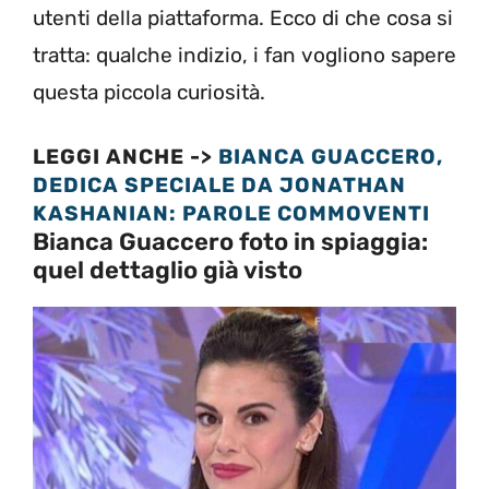
utenti della piattaforma. Ecco di che cosa si
tratta: qualche indizio, i fan vogliono sapere
questa piccola curiosità.
LEGGI ANCHE ->
BIANCA GUACCERO,
DEDICA SPECIALE DA JONATHAN
KASHANIAN: PAROLE COMMOVENTI
Bianca Guaccero foto in spiaggia:
quel dettaglio già visto