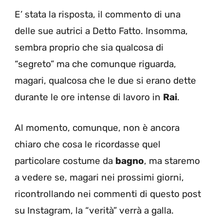
E’ stata la risposta, il commento di una
delle sue autrici a Detto Fatto. Insomma,
sembra proprio che sia qualcosa di
“segreto” ma che comunque riguarda,
magari, qualcosa che le due si erano dette
durante le ore intense di lavoro in
Rai
.
Al momento, comunque, non è ancora
chiaro che cosa le ricordasse quel
particolare costume da
bagno
, ma staremo
a vedere se, magari nei prossimi giorni,
ricontrollando nei commenti di questo post
su Instagram, la “verità” verrà a galla.