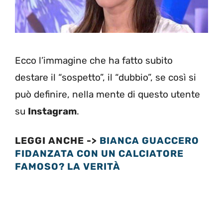
Ecco l’immagine che ha fatto subito
destare il “sospetto”, il “dubbio”, se così si
può definire, nella mente di questo utente
su
Instagram
.
LEGGI ANCHE ->
BIANCA GUACCERO
FIDANZATA CON UN CALCIATORE
FAMOSO? LA VERITÀ