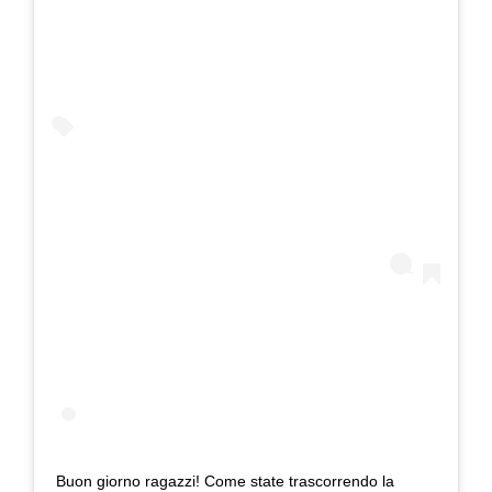
Buon giorno ragazzi! Come state trascorrendo la