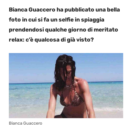
Bianca Guaccero ha pubblicato una bella
foto in cui si fa un selfie in spiaggia
prendendosi qualche giorno di meritato
relax: c’è qualcosa di già visto?
Bianca Guaccero