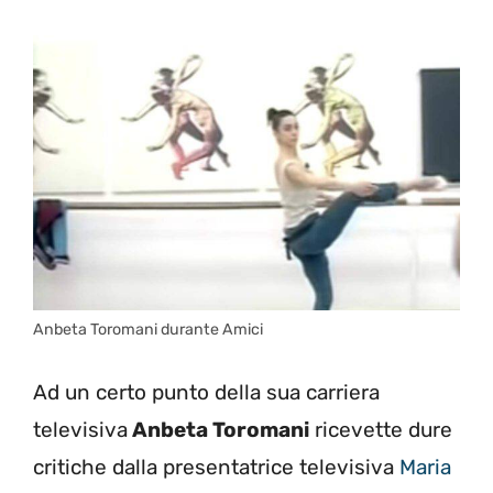
Anbeta Toromani durante Amici
Ad un certo punto della sua carriera
televisiva
Anbeta Toromani
ricevette dure
critiche dalla presentatrice televisiva
Maria