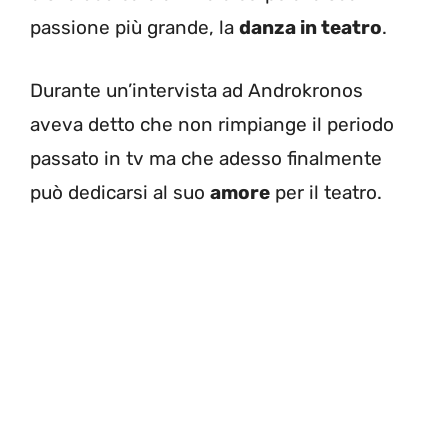
passione più grande, la
danza in teatro
.
Durante un’intervista ad Androkronos
aveva detto che non rimpiange il periodo
passato in tv ma che adesso finalmente
può dedicarsi al suo
amore
per il teatro.