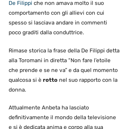
De Filippi
che non amava molto il suo
comportamento con gli allievi con cui
spesso si lasciava andare in commenti
poco graditi dalla conduttrice.
Rimase storica la frase della De Filippi detta
alla Toromani in diretta “Non fare l’etoile
che prende e se ne va” e da quel momento
qualcosa si è
rotto
nel suo rapporto con la
donna.
Attualmente Anbeta ha lasciato
definitivamente il mondo della televisione
e si è dedicata anima e corpo alla sua