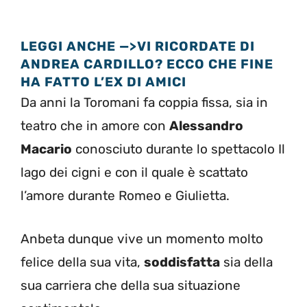
LEGGI ANCHE —>VI RICORDATE DI
ANDREA CARDILLO? ECCO CHE FINE
HA FATTO L’EX DI AMICI
Da anni la Toromani fa coppia fissa, sia in
teatro che in amore con
Alessandro
Macario
conosciuto durante lo spettacolo Il
lago dei cigni e con il quale è scattato
l’amore durante Romeo e Giulietta.
Anbeta dunque vive un momento molto
felice della sua vita,
soddisfatta
sia della
sua carriera che della sua situazione