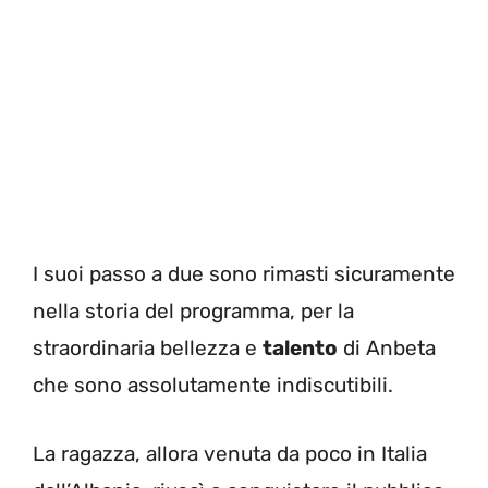
I suoi passo a due sono rimasti sicuramente
nella storia del programma, per la
straordinaria bellezza e
talento
di Anbeta
che sono assolutamente indiscutibili.
La ragazza, allora venuta da poco in Italia