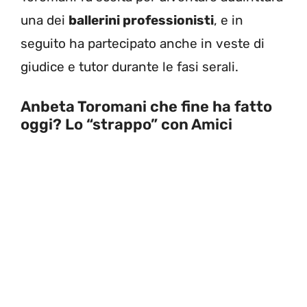
una dei
ballerini professionisti
, e in
seguito ha partecipato anche in veste di
giudice e tutor durante le fasi serali.
Anbeta Toromani che fine ha fatto
oggi? Lo “strappo” con Amici