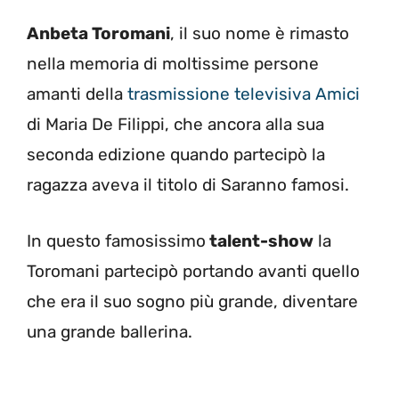
Anbeta Toromani
, il suo nome è rimasto
nella memoria di moltissime persone
amanti della
trasmissione televisiva Amici
di Maria De Filippi, che ancora alla sua
seconda edizione quando partecipò la
ragazza aveva il titolo di Saranno famosi.
In questo famosissimo
talent-show
la
Toromani partecipò portando avanti quello
che era il suo sogno più grande, diventare
una grande ballerina.