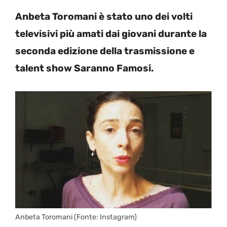
Anbeta Toromani è stato uno dei volti
televisivi più amati dai giovani durante la
seconda edizione della trasmissione e
talent show Saranno Famosi.
Anbeta Toromani (Fonte: Instagram)