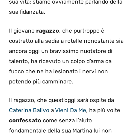
sua vita: stiamo ovviamente parlando della
sua fidanzata.
Il giovane
ragazzo
, che purtroppo è
costretto alla sedia a rotelle nonostante sia
ancora oggi un bravissimo nuotatore di
talento, ha ricevuto un colpo d’arma da
fuoco che ne ha lesionato i nervi non
potendo più camminare.
Il ragazzo, che quest’oggi sarà ospite da
Caterina Balivo
a
Vieni Da Me
, ha più volte
confessato
come senza l’aiuto
fondamentale della sua Martina lui non