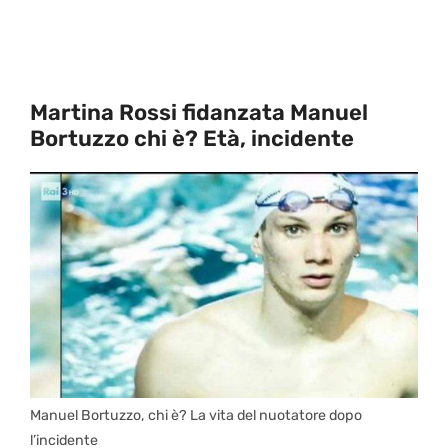
Martina Rossi fidanzata Manuel
Bortuzzo chi è? Età, incidente
Manuel Bortuzzo, chi è? La vita del nuotatore dopo
l’incidente