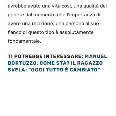
avrebbe avuto una vita così, una qualità del
genere dal momento che l’importanza di
avere una relazione, una persona al suo
fianco di questo tipo è assolutamente
fondamentale.
TI POTREBBE INTERESSARE:
MANUEL
BORTUZZO, COME STA? IL RAGAZZO
SVELA: “OGGI TUTTO È CAMBIATO”