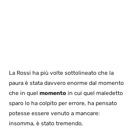
La Rossi ha più volte sottolineato che la
paura è stata davvero enorme dal momento
che in quel
momento
in cui quel maledetto
sparo lo ha colpito per errore, ha pensato
potesse essere venuto a mancare:
insomma, è stato tremendo.