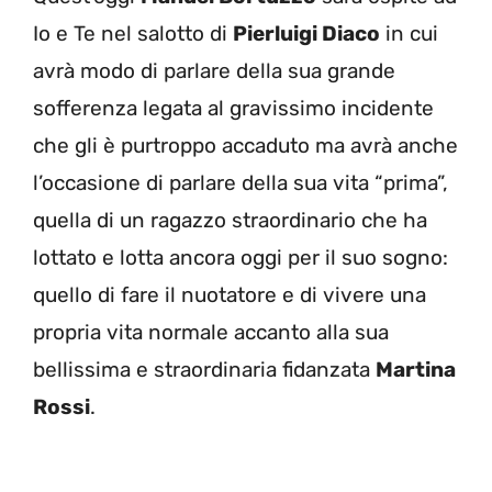
Io e Te nel salotto di
Pierluigi Diaco
in cui
avrà modo di parlare della sua grande
sofferenza legata al gravissimo incidente
che gli è purtroppo accaduto ma avrà anche
l’occasione di parlare della sua vita “prima”,
quella di un ragazzo straordinario che ha
lottato e lotta ancora oggi per il suo sogno:
quello di fare il nuotatore e di vivere una
propria vita normale accanto alla sua
bellissima e straordinaria fidanzata
Martina
Rossi
.