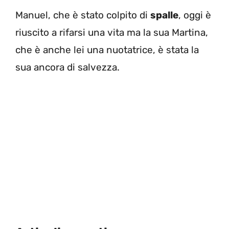
Manuel, che è stato colpito di
spalle
, oggi è
riuscito a rifarsi una vita ma la sua Martina,
che è anche lei una nuotatrice, è stata la
sua ancora di salvezza.