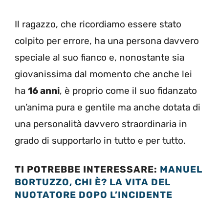
Il ragazzo, che ricordiamo essere stato
colpito per errore, ha una persona davvero
speciale al suo fianco e, nonostante sia
giovanissima dal momento che anche lei
ha
16 anni
, è proprio come il suo fidanzato
un’anima pura e gentile ma anche dotata di
una personalità davvero straordinaria in
grado di supportarlo in tutto e per tutto.
TI POTREBBE INTERESSARE:
MANUEL
BORTUZZO, CHI È? LA VITA DEL
NUOTATORE DOPO L’INCIDENTE