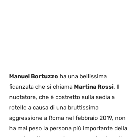
Manuel Bortuzzo
ha una bellissima
fidanzata che si chiama
Martina Rossi
. Il
nuotatore, che è costretto sulla sedia a
rotelle a causa di una bruttissima
aggressione a Roma nel febbraio 2019, non
ha mai peso la persona più importante della