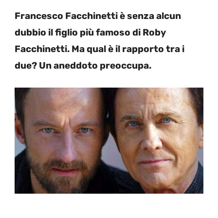
Francesco Facchinetti è senza alcun
dubbio il figlio più famoso di Roby
Facchinetti. Ma qual è il rapporto tra i
due? Un aneddoto preoccupa.