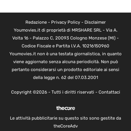
Redazione
-
Privacy Policy
-
Disclaimer
Youmovies.it di proprietà di MRSHARE SRL - Via A.
Volta 16 - Palazzo C, 20093 Cologno Monzese (MI) -
Codice Fiscale e Partita I.V.A. 10216150960
Youmovies.it non è una testata giornalistica, in quanto
viene aggiornato senza alcuna periodicità. Non può
pertanto considerarsi un prodotto editoriale ai sensi
della legge n. 62 del 07.03.2001
Copyright ©2026 - Tutti i diritti riservati -
Contattaci
Le attività pubblicitarie su questo sito sono gestite da
theCoreAdv