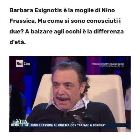
Barbara Exignotis è la mogile di Nino
Frassica, Ma come si sono conosciuti i
due? A balzare agli occhi è la differenza
d’età.