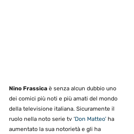
Nino Frassica
è senza alcun dubbio uno
dei comici più noti e più amati del mondo
della televisione italiana. Sicuramente il
ruolo nella noto serie tv ‘
Don Matteo’
ha
aumentato la sua notorietà e gli ha