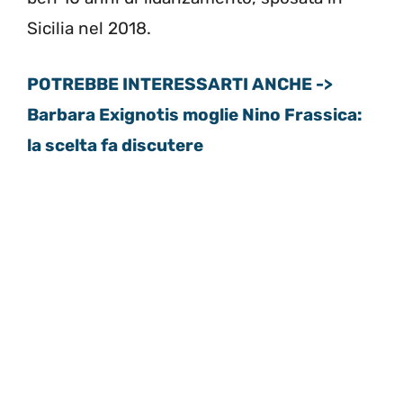
Sicilia nel 2018.
POTREBBE INTERESSARTI ANCHE ->
Barbara Exignotis moglie Nino Frassica:
la scelta fa discutere