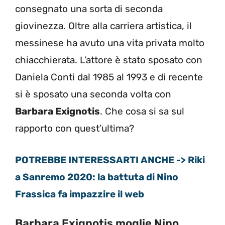
consegnato una sorta di seconda
giovinezza. Oltre alla carriera artistica, il
messinese ha avuto una vita privata molto
chiacchierata. L’attore è stato sposato con
Daniela Conti dal 1985 al 1993 e di recente
si è sposato una seconda volta con
Barbara Exignotis
. Che cosa si sa sul
rapporto con quest’ultima?
POTREBBE INTERESSARTI ANCHE -> Riki
a Sanremo 2020: la battuta di Nino
Frassica fa impazzire il web
Barbara Exignotis moglie Nino