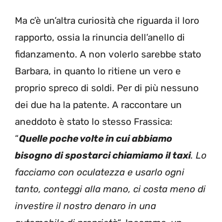
Ma c’è un’altra curiosità che riguarda il loro
rapporto, ossia la rinuncia dell’anello di
fidanzamento. A non volerlo sarebbe stato
Barbara, in quanto lo ritiene un vero e
proprio spreco di soldi. Per di più nessuno
dei due ha la patente. A raccontare un
aneddoto è stato lo stesso Frassica:
“
Quelle poche volte in cui abbiamo
bisogno di spostarci chiamiamo il taxi
. Lo
facciamo con oculatezza e usarlo ogni
tanto, conteggi alla mano, ci costa meno di
investire il nostro denaro in una