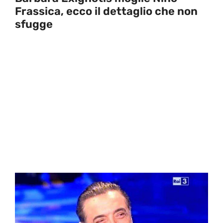
Frassica, ecco il dettaglio che non
sfugge