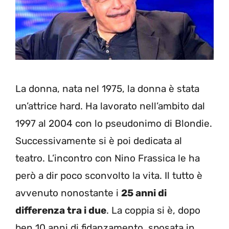
La donna, nata nel 1975, la donna è stata
un’attrice hard. Ha lavorato nell’ambito dal
1997 al 2004 con lo pseudonimo di Blondie.
Successivamente si è poi dedicata al
teatro. L’incontro con Nino Frassica le ha
però a dir poco sconvolto la vita. Il tutto è
avvenuto nonostante i
25 anni di
differenza tra i due
. La coppia si è, dopo
ben 10 anni di fidanzamento, sposata in