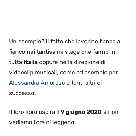
Un esempio? Il fatto che lavorino fianco a
fianco nei tantissimi stage che fanno in
tutta
Italia
oppure nella direzione di
videoclip musicali, come ad esempio per
Alessandra Amoroso
e tanti altri di
successo.
Il loro libro uscirà il
9 giugno 2020
e non
vediamo l’ora di leggerlo.