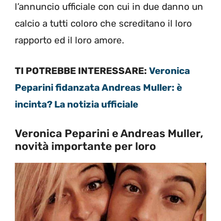
l’annuncio ufficiale con cui in due danno un
calcio a tutti coloro che screditano il loro
rapporto ed il loro amore.
TI POTREBBE INTERESSARE:
Veronica
Peparini fidanzata Andreas Muller: è
incinta? La notizia ufficiale
Veronica Peparini e Andreas Muller,
novità importante per loro