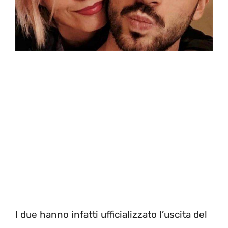
I due hanno infatti ufficializzato l’uscita del