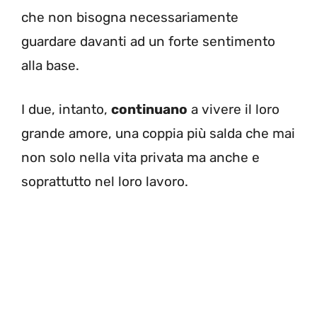
che non bisogna necessariamente
guardare davanti ad un forte sentimento
alla base.
I due, intanto,
continuano
a vivere il loro
grande amore, una coppia più salda che mai
non solo nella vita privata ma anche e
soprattutto nel loro lavoro.