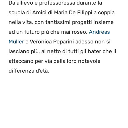
Da allievo e professoressa durante la
scuola di Amici di Maria De Filippi a coppia
nella vita, con tantissimi progetti insieme
ed un futuro più che mai roseo.
Andreas
Muller
e Veronica Peparini adesso non si
lasciano più, al netto di tutti gli hater che li
attaccano per via della loro notevole
differenza d’età.