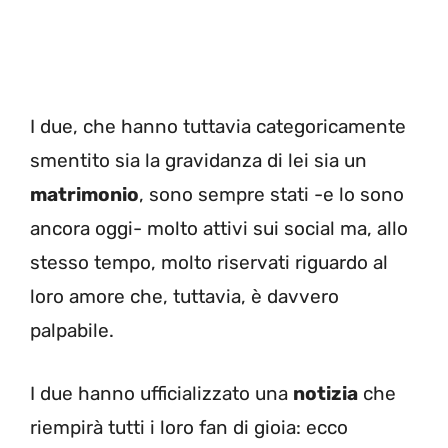
I due, che hanno tuttavia categoricamente
smentito sia la gravidanza di lei sia un
matrimonio
, sono sempre stati -e lo sono
ancora oggi- molto attivi sui social ma, allo
stesso tempo, molto riservati riguardo al
loro amore che, tuttavia, è davvero
palpabile.
I due hanno ufficializzato una
notizia
che
riempirà tutti i loro fan di gioia: ecco