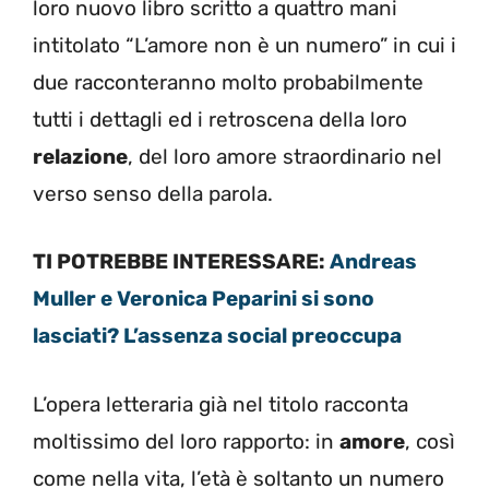
loro nuovo libro scritto a quattro mani
intitolato “L’amore non è un numero” in cui i
due racconteranno molto probabilmente
tutti i dettagli ed i retroscena della loro
relazione
, del loro amore straordinario nel
verso senso della parola.
TI POTREBBE INTERESSARE:
Andreas
Muller e Veronica Peparini si sono
lasciati? L’assenza social preoccupa
L’opera letteraria già nel titolo racconta
moltissimo del loro rapporto: in
amore
, così
come nella vita, l’età è soltanto un numero