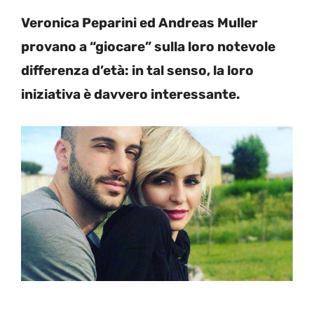
Veronica Peparini ed Andreas Muller
provano a “giocare” sulla loro notevole
differenza d’età: in tal senso, la loro
iniziativa è davvero interessante.