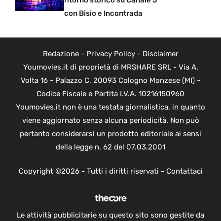
con Bisio e Incontrada
Redazione
-
Privacy Policy
-
Disclaimer
Youmovies.it di proprietà di MRSHARE SRL - Via A.
Volta 16 - Palazzo C, 20093 Cologno Monzese (MI) -
Codice Fiscale e Partita I.V.A. 10216150960
Youmovies.it non è una testata giornalistica, in quanto
viene aggiornato senza alcuna periodicità. Non può
pertanto considerarsi un prodotto editoriale ai sensi
della legge n. 62 del 07.03.2001
Copyright ©2026 - Tutti i diritti riservati -
Contattaci
Le attività pubblicitarie su questo sito sono gestite da