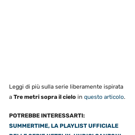
Leggi di più sulla serie liberamente ispirata
a
Tre metri sopra il cielo
in
questo articolo
.
POTREBBE INTERESSARTI:
SUMMERTIME, LA PLAYLIST UFFICIALE