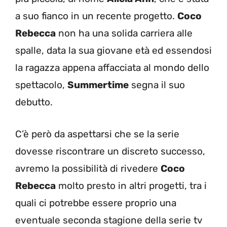
a suo fianco in un recente progetto.
Coco
Rebecca
non ha una solida carriera alle
spalle, data la sua giovane età ed essendosi
la ragazza appena affacciata al mondo dello
spettacolo,
Summertime
segna il suo
debutto.
C’è però da aspettarsi che se la serie
dovesse riscontrare un discreto successo,
avremo la possibilità di rivedere
Coco
Rebecca
molto presto in altri progetti, tra i
quali ci potrebbe essere proprio una
eventuale seconda stagione della serie tv