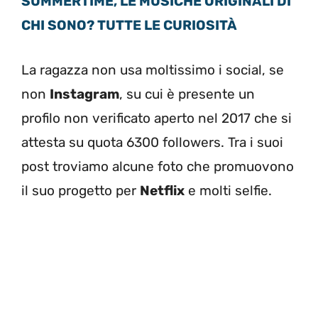
SUMMERTIME, LE MUSICHE ORIGINALI DI
CHI SONO? TUTTE LE CURIOSITÀ
La ragazza non usa moltissimo i social, se
non
Instagram
, su cui è presente un
profilo non verificato aperto nel 2017 che si
attesta su quota 6300 followers. Tra i suoi
post troviamo alcune foto che promuovono
il suo progetto per
Netflix
e molti selfie.