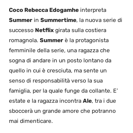
Coco Rebecca Edogamhe
interpreta
Summer
in
Summertime
, la nuova serie di
successo
Netflix
girata sulla costiera
romagnola.
Summer
è la protagonista
femminile della serie, una ragazza che
sogna di andare in un posto lontano da
quello in cui è cresciuta, ma sente un
senso di responsabilità verso la sua
famiglia, per la quale funge da collante. E’
estate e la ragazza incontra
Ale
, tra i due
sboccerà un grande amore che potranno
mai dimenticare.