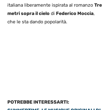
italiana liberamente ispirata al romanzo
Tre
metri sopra il cielo
di
Federico Moccia
,
che le sta dando popolarità.
POTREBBE INTERESSARTI: