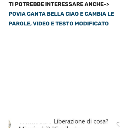
TI POTREBBE INTERESSARE ANCHE->
POVIA CANTA BELLA CIAO E CAMBIA LE
PAROLE, VIDEO E TESTO MODIFICATO