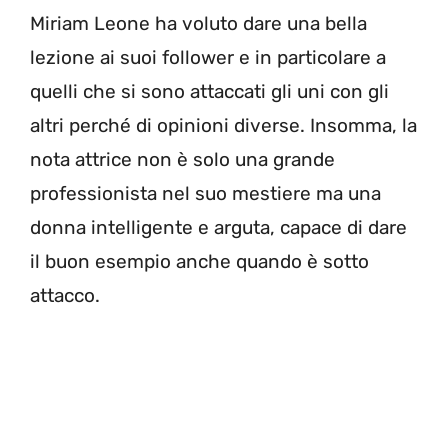
Miriam Leone ha voluto dare una bella
lezione ai suoi follower e in particolare a
quelli che si sono attaccati gli uni con gli
altri perché di opinioni diverse. Insomma, la
nota attrice non è solo una grande
professionista nel suo mestiere ma una
donna intelligente e arguta, capace di dare
il buon esempio anche quando è sotto
attacco.