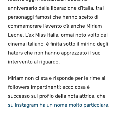
anniversario della liberazione d’Italia, tra i
personaggi famosi che hanno scelto di
commemorare l’evento c’è anche Miriam
Leone. L’ex Miss Italia, ormai noto volto del
cinema italiano, è finita sotto il mirino degli
haters che non hanno apprezzato il suo
intervento al riguardo.
Miriam non ci sta e risponde per le rime ai
followers impertinenti: ecco cosa è
successo sul profilo della nota attrice, che
su Instagram ha un nome molto particolare
.