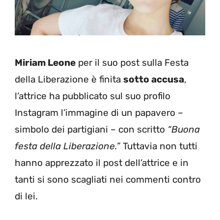
Miriam Leone
per il suo post sulla Festa
della Liberazione è finita
sotto accusa
,
l’attrice ha pubblicato sul suo profilo
Instagram l’immagine di un papavero –
simbolo dei partigiani – con scritto
“Buona
festa della Liberazione.”
Tuttavia non tutti
hanno apprezzato il post dell’attrice e in
tanti si sono scagliati nei commenti contro
di lei.