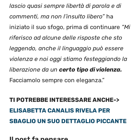
lascio quasi sempre libertà di parola e di
commenti, ma non l’insulto libero”
ha
iniziato il suo sfogo, prima di continuare
“Mi
riferisco ad alcune delle risposte che sto
leggendo, anche il linguaggio può essere
violenza e noi oggi stiamo festeggiando la
liberazione da un
certo tipo di violenza.
Facciamolo sempre con eleganza.”
TI POTREBBE INTERESSARE ANCHE->
ELISABETTA CANALIS RIVELA PER
SBAGLIO UN SUO DETTAGLIO PICCANTE
Il post fa pensare