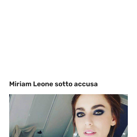
Miriam Leone sotto accusa