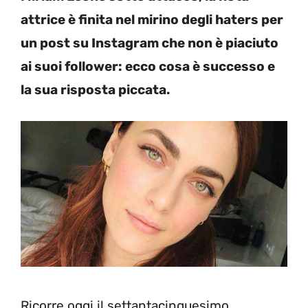
attrice è finita nel mirino degli haters per
un post su Instagram che non è piaciuto
ai suoi follower: ecco cosa è successo e
la sua risposta piccata.
Ricorre oggi il settantacinquesimo