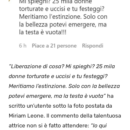
“Liberazione di cosa? Mi spieghi? 25 mila
donne torturate e uccisi e tu festeggi?
Meritiamo l’estinzione. Solo con la bellezza
potevi emergere, ma la testa è vuota”
ha
scritto un’utente sotto la foto postata da
Miriam Leone. Il commento della talentuosa
attrice non si è fatto attendere:
“Io qui