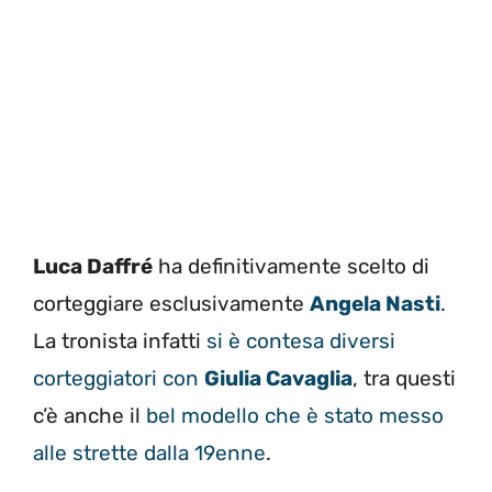
Luca Daffré
ha definitivamente scelto di
corteggiare esclusivamente
Angela Nasti
.
La tronista infatti
si è contesa diversi
corteggiatori con
Giulia Cavaglia
, tra questi
c’è anche il
bel modello che è stato messo
alle strette dalla 19enne
.