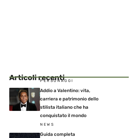
Articoli recenti
PERSONAGGI
Addio a Valentino: vita,
carriera e patrimonio dello
stilista italiano che ha
conquistato il mondo
NEWS
Guida completa