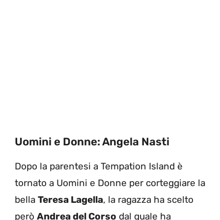
Uomini e Donne: Angela Nasti
Dopo la parentesi a Tempation Island è
tornato a Uomini e Donne per corteggiare la
bella
Teresa Lagella
, la ragazza ha scelto
però
Andrea del Corso
dal quale ha