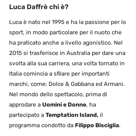
Luca Daffrè chi è?
Luca è nato nel 1995 e ha la passione per lo
sport, in modo particolare per il nuoto che
ha praticato anche a livello agonistico. Nel
2015 si trasferisce in Australia per dare una
svolta alla sua carriera, una volta tornato in
Italia comincia a sfilare per importanti
marchi, come: Dolce & Gabbana ed Armani.
Nel mondo dello spettacolo, prima di
approdare a
Uomini e Donne
, ha
partecipato a
Temptation Island,
il
programma condotto da
Filippo Bisciglia
.