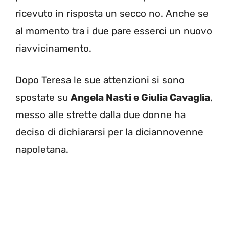
ricevuto in risposta un secco no. Anche se
al momento tra i due pare esserci un nuovo
riavvicinamento.
Dopo Teresa le sue attenzioni si sono
spostate su
Angela Nasti e Giulia Cavaglia
,
messo alle strette dalla due donne ha
deciso di dichiararsi per la diciannovenne
napoletana.