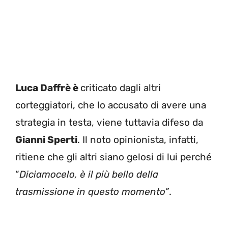
Luca Daffrè è
criticato dagli altri
corteggiatori, che lo accusato di avere una
strategia in testa, viene tuttavia difeso da
Gianni Sperti
. Il noto opinionista, infatti,
ritiene che gli altri siano gelosi di lui perché
“
Diciamocelo, è il più bello della
trasmissione in questo momento”
.