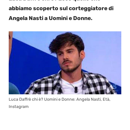
abbiamo scoperto sul corteggiatore di
Angela Nasti a Uomini e Donne.
Luca Daffrè chi è? Uomini e Donne: Angela Nasti, Età,
Instagram