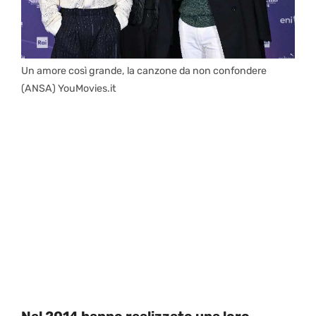
Un amore così grande, la canzone da non confondere
(ANSA) YouMovies.it