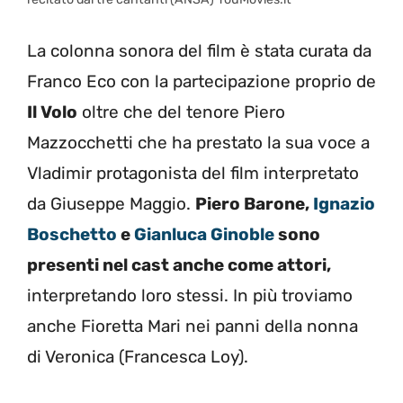
La colonna sonora del film è stata curata da
Franco Eco con la partecipazione proprio de
Il Volo
oltre che del tenore Piero
Mazzocchetti che ha prestato la sua voce a
Vladimir protagonista del film interpretato
da Giuseppe Maggio.
Piero Barone,
Ignazio
Boschetto
e
Gianluca Ginoble
sono
presenti nel cast anche come attori,
interpretando loro stessi. In più troviamo
anche Fioretta Mari nei panni della nonna
di Veronica (Francesca Loy).