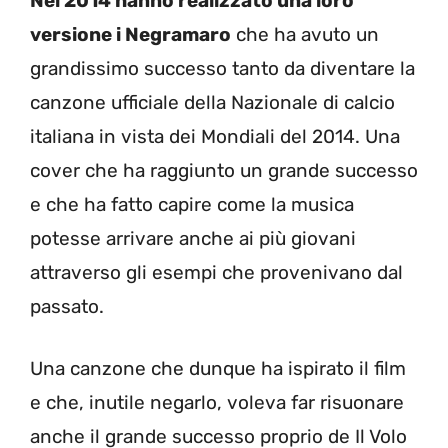
Nel 2014 hanno realizzato una loro
versione i Negramaro
che ha avuto un
grandissimo successo tanto da diventare la
canzone ufficiale della Nazionale di calcio
italiana in vista dei Mondiali del 2014. Una
cover che ha raggiunto un grande successo
e che ha fatto capire come la musica
potesse arrivare anche ai più giovani
attraverso gli esempi che provenivano dal
passato.
Una canzone che dunque ha ispirato il film
e che, inutile negarlo, voleva far risuonare
anche il grande successo proprio de Il Volo