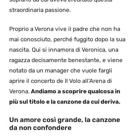
straordinaria passione.
Proprio a Verona vive il padre che non ha
mai conosciuto, perché fuggito dopo la sua
nascita. Qui si innamora di Veronica, una
ragazza decisamente benestante, e viene
notato da un manager che vuole fargli
aprire il concerto de Il Volo all’Arena di
Verona.
Andiamo a scoprire qualcosa in
più sul titolo e la canzone da cui deriva.
Un amore così grande, la canzone
da non confondere