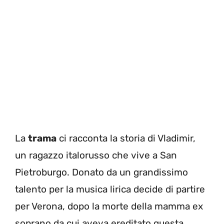
La
trama
ci racconta la storia di Vladimir,
un ragazzo italorusso che vive a San
Pietroburgo. Donato da un grandissimo
talento per la musica lirica decide di partire
per Verona, dopo la morte della mamma ex
soprano da cui aveva ereditato questa