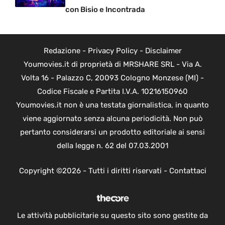
con Bisio e Incontrada
Redazione
-
Privacy Policy
-
Disclaimer
Youmovies.it di proprietà di MRSHARE SRL - Via A.
Volta 16 - Palazzo C, 20093 Cologno Monzese (MI) -
Codice Fiscale e Partita I.V.A. 10216150960
Youmovies.it non è una testata giornalistica, in quanto
viene aggiornato senza alcuna periodicità. Non può
pertanto considerarsi un prodotto editoriale ai sensi
della legge n. 62 del 07.03.2001
Copyright ©2026 - Tutti i diritti riservati -
Contattaci
Le attività pubblicitarie su questo sito sono gestite da