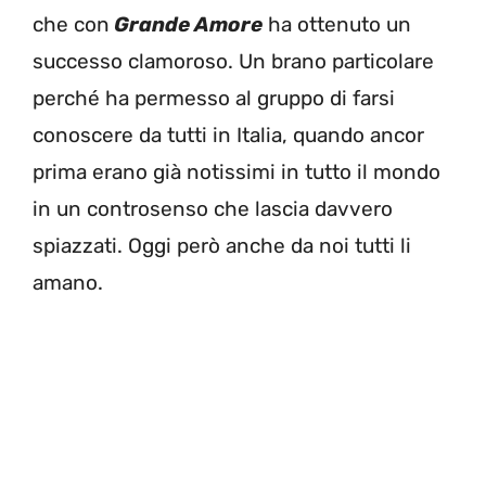
che con
Grande Amore
ha ottenuto un
successo clamoroso. Un brano particolare
perché ha permesso al gruppo di farsi
conoscere da tutti in Italia, quando ancor
prima erano già notissimi in tutto il mondo
in un controsenso che lascia davvero
spiazzati. Oggi però anche da noi tutti li
amano.