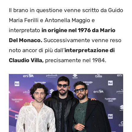
Il brano in questione venne scritto da Guido
Maria Ferilli e Antonella Maggio e
interpretato
in origine nel 1976 da Mario
Del Monaco.
Successivamente venne reso
noto ancor di più dall’
interpretazione di
Claudio Villa,
precisamente nel 1984.