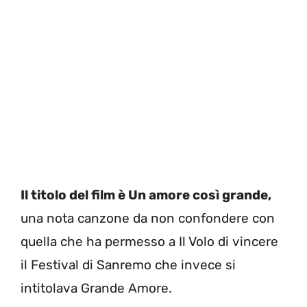
Il titolo del film è Un amore così grande,
una nota canzone da non confondere con
quella che ha permesso a Il Volo di vincere
il Festival di Sanremo che invece si
intitolava Grande Amore.