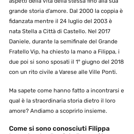
aspetti della vita della stessa fino alla sua
grande storia d’amore. Dal 2000 la coppia è
fidanzata mentre il 24 luglio del 2003 è
nata Stella a Città di Castello. Nel 2017
Daniele, durante la semifinale del Grande
Fratello Vip, ha chiesto la mano a Filippa, i
due poi si sono sposati il 1° giugno del 2018
con un rito civile a Varese alle Ville Ponti.
Ma sapete come hanno fatto a incontrarsi e
qual è la straordinaria storia dietro il loro
amore? Andiamo a scoprirlo insieme.
Come si sono conosciuti Filippa