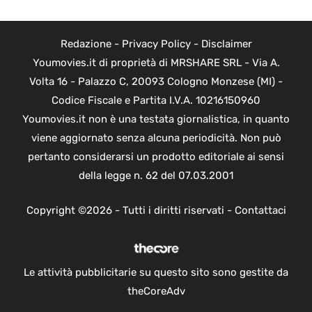
Redazione
-
Privacy Policy
-
Disclaimer
Youmovies.it di proprietà di MRSHARE SRL - Via A.
Volta 16 - Palazzo C, 20093 Cologno Monzese (MI) -
Codice Fiscale e Partita I.V.A. 10216150960
Youmovies.it non è una testata giornalistica, in quanto
viene aggiornato senza alcuna periodicità. Non può
pertanto considerarsi un prodotto editoriale ai sensi
della legge n. 62 del 07.03.2001
Copyright ©2026 - Tutti i diritti riservati -
Contattaci
Le attività pubblicitarie su questo sito sono gestite da
theCoreAdv