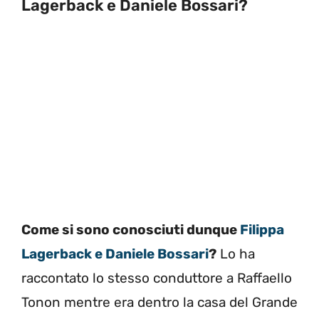
Lagerback e Daniele Bossari?
Come si sono conosciuti dunque
Filippa
Lagerback e Daniele Bossari
?
Lo ha
raccontato lo stesso conduttore a Raffaello
Tonon mentre era dentro la casa del Grande