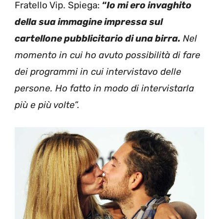
Fratello Vip. Spiega:
“
Io mi ero invaghito
della sua immagine impressa sul
cartellone pubblicitario di una birra.
Nel
momento in cui ho avuto possibilità di fare
dei programmi in cui intervistavo delle
persone. Ho fatto in modo di intervistarla
più e più volte”.