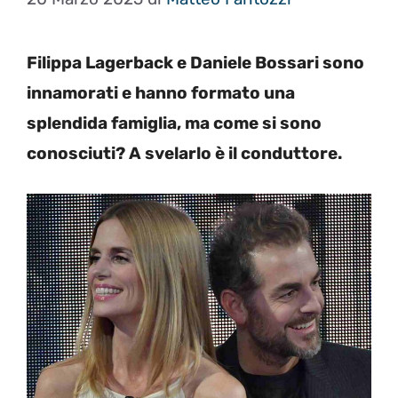
Filippa Lagerback e Daniele Bossari sono
innamorati e hanno formato una
splendida famiglia, ma come si sono
conosciuti? A svelarlo è il conduttore.