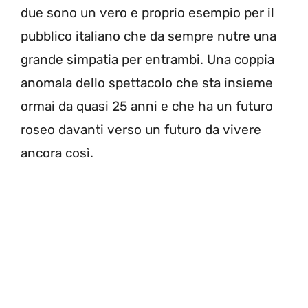
due sono un vero e proprio esempio per il
pubblico italiano che da sempre nutre una
grande simpatia per entrambi. Una coppia
anomala dello spettacolo che sta insieme
ormai da quasi 25 anni e che ha un futuro
roseo davanti verso un futuro da vivere
ancora così.