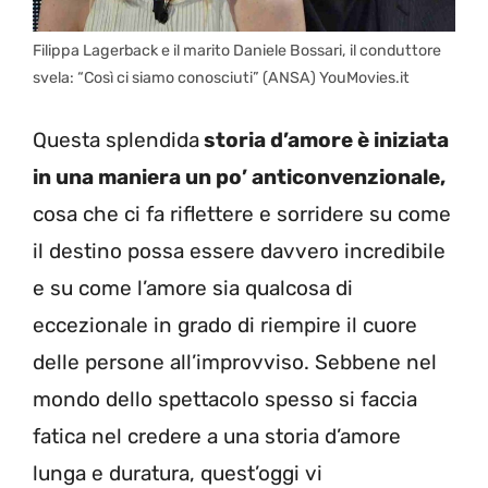
Filippa Lagerback e il marito Daniele Bossari, il conduttore
svela: “Così ci siamo conosciuti” (ANSA) YouMovies.it
Questa splendida
storia d’amore è iniziata
in una maniera un po’ anticonvenzionale,
cosa che ci fa riflettere e sorridere su come
il destino possa essere davvero incredibile
e su come l’amore sia qualcosa di
eccezionale in grado di riempire il cuore
delle persone all’improvviso. Sebbene nel
mondo dello spettacolo spesso si faccia
fatica nel credere a una storia d’amore
lunga e duratura, quest’oggi vi