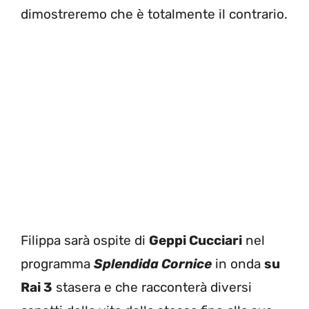
dimostreremo che è totalmente il contrario.
Filippa sarà ospite di
Geppi Cucciari
nel
programma
Splendida Cornice
in onda
su
Rai 3
stasera e che racconterà diversi