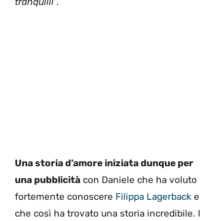
tranquilli”.
Una storia d’amore iniziata dunque per
una pubblicità
con Daniele che ha voluto
fortemente conoscere
Filippa Lagerback
e
che così ha trovato una storia incredibile. I