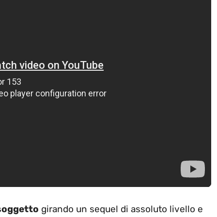
 soggetto
girando un sequel di assoluto livello e