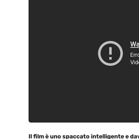
Il film è uno spaccato intelligente e 