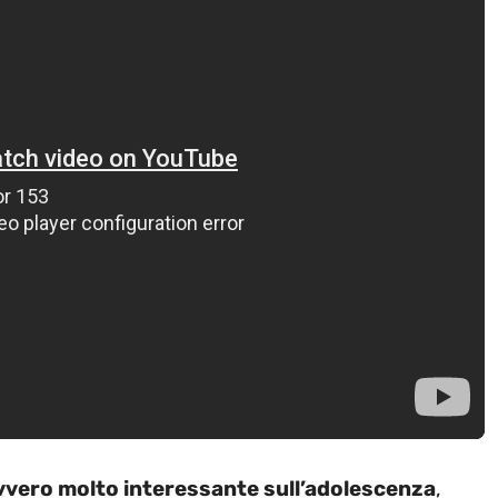
davvero molto interessante sull’adolescenza
,