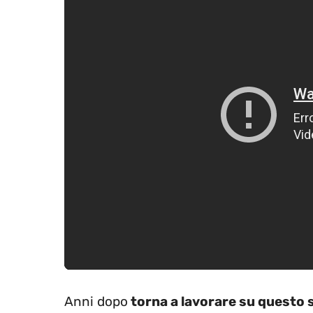
Anni dopo
torna a lavorare su questo