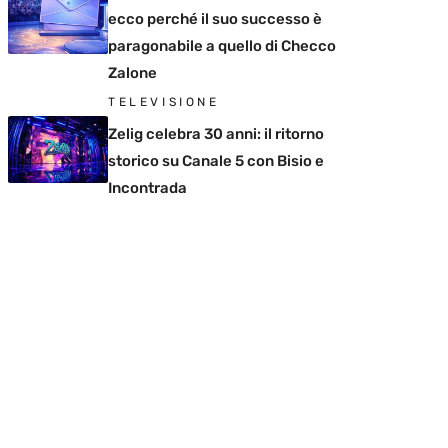
ecco perché il suo successo è
paragonabile a quello di Checco
Zalone
TELEVISIONE
Zelig celebra 30 anni: il ritorno
storico su Canale 5 con Bisio e
Incontrada