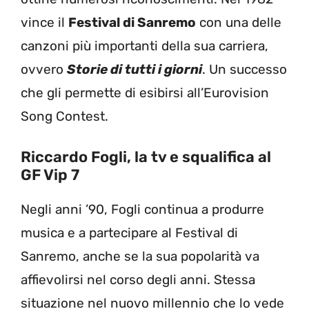
vince il
Festival di Sanremo
con una delle
canzoni più importanti della sua carriera,
ovvero
Storie di tutti i giorni
. Un successo
che gli permette di esibirsi all’Eurovision
Song Contest.
Riccardo Fogli, la tv e squalifica al
GF Vip 7
Negli anni ’90, Fogli continua a produrre
musica e a partecipare al Festival di
Sanremo, anche se la sua popolarità va
affievolirsi nel corso degli anni. Stessa
situazione nel nuovo millennio che lo vede