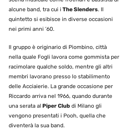
alcune band, tra cui i
The Slenders
. Il
quintetto si esibisce in diverse occasioni
nei primi anni ’60.
Il gruppo è originario di Piombino, città
nella quale Fogli lavora come gommista per
racimolare qualche soldo, mentre gli altri
membri lavorano presso lo stabilimento
delle Acciaierie. La grande occasione per
Riccardo arriva nel 1966, quando durante
una serata al
Piper Club
di Milano gli
vengono presentati i Pooh, quella che
diventerà la sua band.