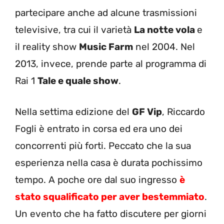
partecipare anche ad alcune trasmissioni
televisive, tra cui il varietà
La notte vola
e
il reality show
Music Farm
nel 2004. Nel
2013, invece, prende parte al programma di
Rai 1
Tale e quale show
.
Nella settima edizione del
GF Vip
, Riccardo
Fogli è entrato in corsa ed era uno dei
concorrenti più forti. Peccato che la sua
esperienza nella casa è durata pochissimo
tempo. A poche ore dal suo ingresso
è
stato squalificato per aver bestemmiato
.
Un evento che ha fatto discutere per giorni