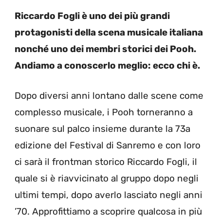
Riccardo Fogli è uno dei più grandi
protagonisti della scena musicale italiana
nonché uno dei membri storici dei Pooh.
Andiamo a conoscerlo meglio: ecco chi è.
Dopo diversi anni lontano dalle scene come
complesso musicale, i Pooh torneranno a
suonare sul palco insieme durante la 73a
edizione del Festival di Sanremo e con loro
ci sarà il frontman storico Riccardo Fogli, il
quale si è riavvicinato al gruppo dopo negli
ultimi tempi, dopo averlo lasciato negli anni
’70. Approfittiamo a scoprire qualcosa in più