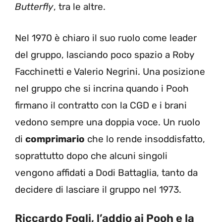
Butterfly
, tra le altre.
Nel 1970 è chiaro il suo ruolo come leader
del gruppo, lasciando poco spazio a Roby
Facchinetti e Valerio Negrini. Una posizione
nel gruppo che si incrina quando i Pooh
firmano il contratto con la CGD e i brani
vedono sempre una doppia voce. Un ruolo
di
comprimario
che lo rende insoddisfatto,
soprattutto dopo che alcuni singoli
vengono affidati a Dodi Battaglia, tanto da
decidere di lasciare il gruppo nel 1973.
Riccardo Fogli, l’addio ai Pooh e la