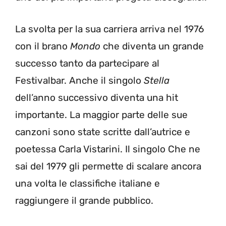
La svolta per la sua carriera arriva nel 1976
con il brano
Mondo
che diventa un grande
successo tanto da partecipare al
Festivalbar. Anche il singolo
Stella
dell’anno successivo diventa una hit
importante. La maggior parte delle sue
canzoni sono state scritte dall’autrice e
poetessa Carla Vistarini. Il singolo Che ne
sai del 1979 gli permette di scalare ancora
una volta le classifiche italiane e
raggiungere il grande pubblico.