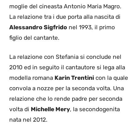
moglie del cineasta Antonio Maria Magro.
La relazione tra i due porta alla nascita di
Alessandro Sigfrido
nel 1993, il primo
figlio del cantante.
La relazione con Stefania si conclude nel
2010 ed in seguito il cantautore si lega alla
modella romana
Karin Trentini
con la quale
convola a nozze per la seconda volta. Una
relazione che lo rende padre per seconda
volta di
Michelle Mery
, la secondogenita
nata nel 2012.