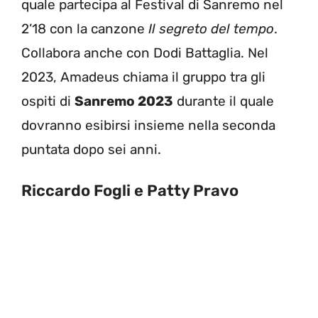
quale partecipa al Festival di Sanremo nel
2’18 con la canzone
Il segreto del tempo
.
Collabora anche con Dodi Battaglia. Nel
2023, Amadeus chiama il gruppo tra gli
ospiti di
Sanremo 2023
durante il quale
dovranno esibirsi insieme nella seconda
puntata dopo sei anni.
Riccardo Fogli e Patty Pravo