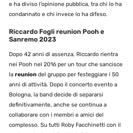
e ha diviso l’opinione pubblica, tra chi lo ha
condannato e chi invece lo ha difeso.
Riccardo Fogli reunion Pooh e
Sanremo 2023
Dopo 42 anni di assenza, Riccardo rientra
nei Pooh nel 2016 per un tour che sancisce
la
reunion
del gruppo per festeggiare i 50
anni di attività. Dopo il concerto evento a
Bologna, la band decide di separarsi
definitivamente, anche se continua a
collaborare con i membri e amici del
complesso. Su tutti Roby Facchinetti con il