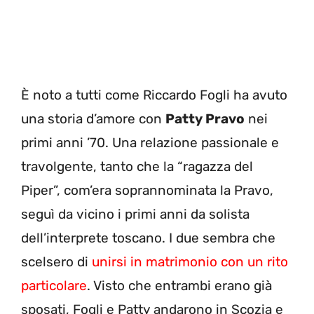
È noto a tutti come Riccardo Fogli ha avuto
una storia d’amore con
Patty Pravo
nei
primi anni ’70. Una relazione passionale e
travolgente, tanto che la “ragazza del
Piper”, com’era soprannominata la Pravo,
seguì da vicino i primi anni da solista
dell’interprete toscano. I due sembra che
scelsero di
unirsi in matrimonio con un rito
particolare
. Visto che entrambi erano già
sposati, Fogli e Patty andarono in Scozia e