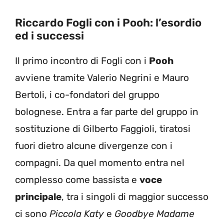
Riccardo Fogli con i Pooh: l’esordio
ed i successi
Il primo incontro di Fogli con i
Pooh
avviene tramite Valerio Negrini e Mauro
Bertoli, i co-fondatori del gruppo
bolognese. Entra a far parte del gruppo in
sostituzione di Gilberto Faggioli, tiratosi
fuori dietro alcune divergenze con i
compagni. Da quel momento entra nel
complesso come bassista e
voce
principale
, tra i singoli di maggior successo
ci sono
Piccola Katy
e
Goodbye Madame