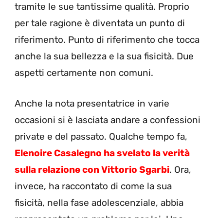
tramite le sue tantissime qualità. Proprio
per tale ragione è diventata un punto di
riferimento. Punto di riferimento che tocca
anche la sua bellezza e la sua fisicità. Due
aspetti certamente non comuni.
Anche la nota presentatrice in varie
occasioni si è lasciata andare a confessioni
private e del passato. Qualche tempo fa,
Elenoire Casalegno ha svelato la verità
sulla relazione con Vittorio Sgarbi
. Ora,
invece, ha raccontato di come la sua
fisicità, nella fase adolescenziale, abbia