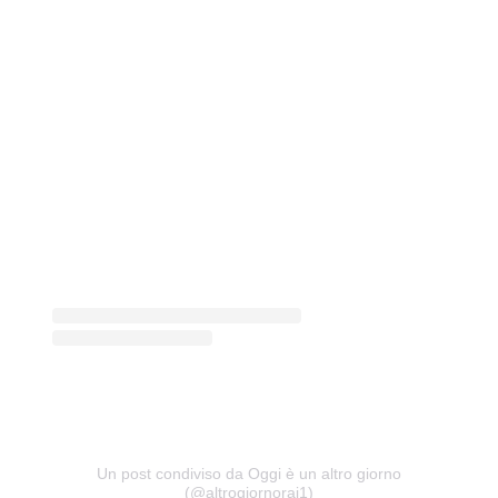
Un post condiviso da Oggi è un altro giorno
(@altrogiornorai1)