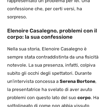
rappresentato un problema per lei. Una
confessione che, per certi versi, ha
sorpreso.
Elenoire Casalegno, problemi con il
corpo: la sua confessione
Nella sua storia, Elenoire Casalegno è
sempre stata contraddistinta da una fisicità
notevole. La sua presenza, infatti, colpiva
subito gli occhi degli spettatori. Durante
un’intervista concessa a
Serena Bortone
,
la presentatrice ha svelato di aver avuto
problemi con questo lato del suo
corpo
. Ha
sottolineato di come non abbia vissuto