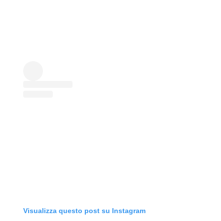
Visualizza questo post su Instagram