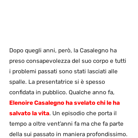
Dopo quegli anni, però, la Casalegno ha
preso consapevolezza del suo corpo e tutti
i problemi passati sono stati lasciati alle
spalle. La presentatrice si è spesso
confidata in pubblico. Qualche anno fa,
Elenoire Casalegno ha svelato chi le ha
salvato la vita
. Un episodio che porta il
tempo a oltre vent’anni fa ma che fa parte
della sui passato in maniera profondissimo.