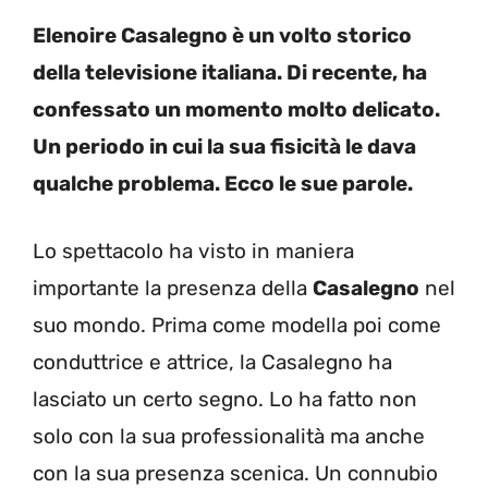
Elenoire Casalegno è un volto storico
della televisione italiana. Di recente, ha
confessato un momento molto delicato.
Un periodo in cui la sua fisicità le dava
qualche problema. Ecco le sue parole.
Lo spettacolo ha visto in maniera
importante la presenza della
Casalegno
nel
suo mondo. Prima come modella poi come
conduttrice e attrice, la Casalegno ha
lasciato un certo segno. Lo ha fatto non
solo con la sua professionalità ma anche
con la sua presenza scenica. Un connubio