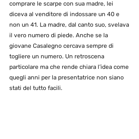
comprare le scarpe con sua madre, lei
diceva al venditore di indossare un 40 e
non un 41. La madre, dal canto suo, svelava
il vero numero di piede. Anche se la
giovane Casalegno cercava sempre di
togliere un numero. Un retroscena
particolare ma che rende chiara l’idea come
quegli anni per la presentatrice non siano
stati del tutto facili.