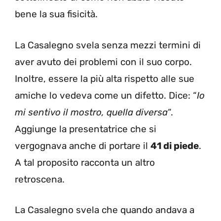
bene la sua fisicità.
La Casalegno svela senza mezzi termini di
aver avuto dei problemi con il suo corpo.
Inoltre, essere la più alta rispetto alle sue
amiche lo vedeva come un difetto. Dice: “
Io
mi sentivo il mostro, quella diversa
“.
Aggiunge la presentatrice che si
vergognava anche di portare il
41 di piede
.
A tal proposito racconta un altro
retroscena.
La Casalegno svela che quando andava a