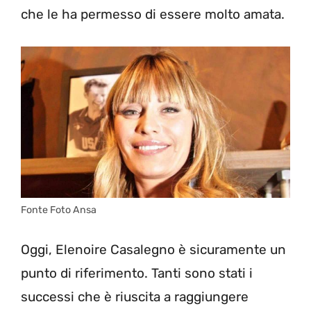
che le ha permesso di essere molto amata.
Fonte Foto Ansa
Oggi, Elenoire Casalegno è sicuramente un
punto di riferimento. Tanti sono stati i
successi che è riuscita a raggiungere