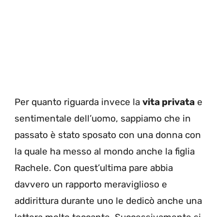
Per quanto riguarda invece la
vita privata
e
sentimentale dell’uomo, sappiamo che in
passato è stato sposato con una donna con
la quale ha messo al mondo anche la figlia
Rachele. Con quest’ultima pare abbia
davvero un rapporto meraviglioso e
addirittura durante uno le dedicò anche una