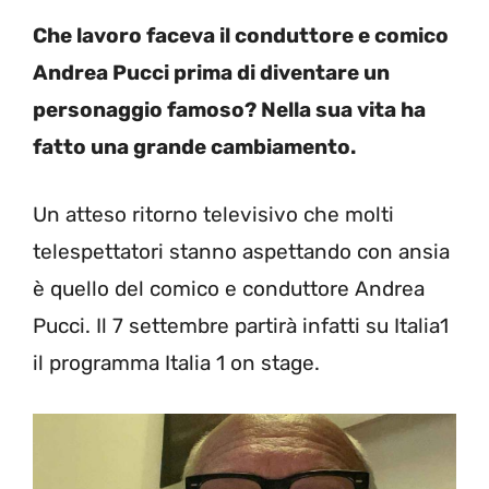
Che lavoro faceva il conduttore e comico
Andrea Pucci prima di diventare un
personaggio famoso? Nella sua vita ha
fatto una grande cambiamento.
Un atteso ritorno televisivo che molti
telespettatori stanno aspettando con ansia
è quello del comico e conduttore Andrea
Pucci. Il 7 settembre partirà infatti su Italia1
il programma Italia 1 on stage.