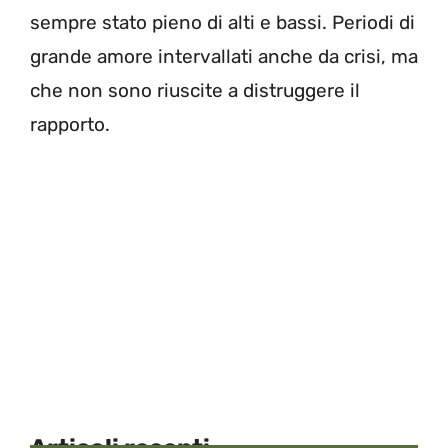
sempre stato pieno di alti e bassi. Periodi di
grande amore intervallati anche da crisi, ma
che non sono riuscite a distruggere il
rapporto.