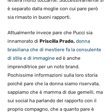
lettera molto toccante. Successivamente si
è separato dalla moglie con cui pare però
sia rimasto in buoni rapporti.
Attualmente invece pare che Pucci sia
innamorato di
Priscilla Prado,
donna
brasiliana che di mestiere fa la consulente
di stile e di immagine
ed è anche
imprenditrice per un noto brand.
Pochissime informazioni sulla loro storia
poiché pare che la donna siamo riservata,
sappiamo che è mamma di due gemelli, ma
sui social ha parlando del rapporto con il
proprio compagno, che a quanto pare è