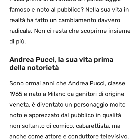
famoso e noto al pubblico? Nella sua vita in
realtà ha fatto un cambiamento davvero
radicale. Non ci resta che scoprirne insieme
di più.
Andrea Pucci, la sua vita prima
della notorietà
Sono ormai anni che Andrea Pucci, classe
1965 e nato a Milano da genitori di origine
veneta, è diventato un personaggio molto
noto e apprezzato dal pubblico in qualità
non soltanto di comico, cabarettista, ma
anche come attore e conduttore televisivo.