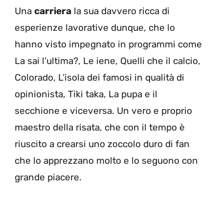
Una
carriera
la sua davvero ricca di
esperienze lavorative dunque, che lo
hanno visto impegnato in programmi come
La sai l’ultima?, Le iene, Quelli che il calcio,
Colorado, L’isola dei famosi in qualità di
opinionista, Tiki taka, La pupa e il
secchione e viceversa. Un vero e proprio
maestro della risata, che con il tempo è
riuscito a crearsi uno zoccolo duro di fan
che lo apprezzano molto e lo seguono con
grande piacere.