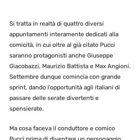
Si tratta in realtà di quattro diversi
appuntamenti interamente dedicati alla
comicità, in cui oltre al già citato Pucci
saranno protagonisti anche Giuseppe
Giacobazzi, Maurizio Battista e Max Angioni.
Settembre dunque comincia con grande
sprint, dando l’opportunità agli italiani di
passare delle serate divertenti e
spensierate.
Ma cosa faceva il conduttore e comico
Pucci prima di diventare un personaggio