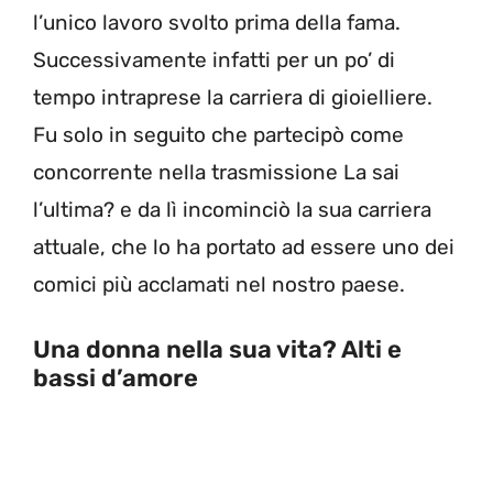
l’unico lavoro svolto prima della fama.
Successivamente infatti per un po’ di
tempo intraprese la carriera di gioielliere.
Fu solo in seguito che partecipò come
concorrente nella trasmissione La sai
l’ultima? e da lì incominciò la sua carriera
attuale, che lo ha portato ad essere uno dei
comici più acclamati nel nostro paese.
Una donna nella sua vita? Alti e
bassi d’amore