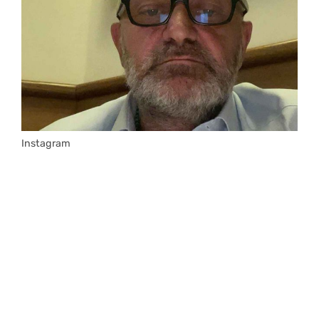
Instagram