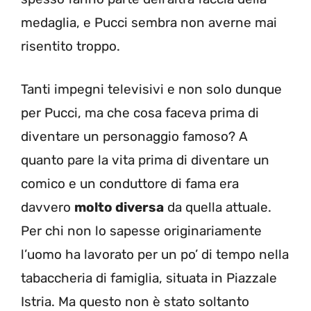
medaglia, e Pucci sembra non averne mai
risentito troppo.
Tanti impegni televisivi e non solo dunque
per Pucci, ma che cosa faceva prima di
diventare un personaggio famoso? A
quanto pare la vita prima di diventare un
comico e un conduttore di fama era
davvero
molto diversa
da quella attuale.
Per chi non lo sapesse originariamente
l’uomo ha lavorato per un po’ di tempo nella
tabaccheria di famiglia, situata in Piazzale
Istria. Ma questo non è stato soltanto