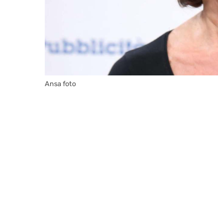
Ansa foto