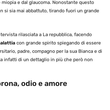
rte miopia e dal glaucoma. Nonostante questo
 si sia mai abbattuto, tirando fuori un grande
ervista rilasciata a La repubblica, facendo
alattia
con grande spirito spiegando di essere
rsitario, padre, compagno per la sua Bianca e di
a infatti di un dettaglio in più che però non
orona, odio e amore