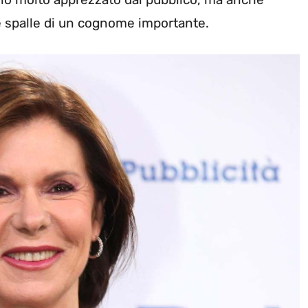
lle spalle di un cognome importante.