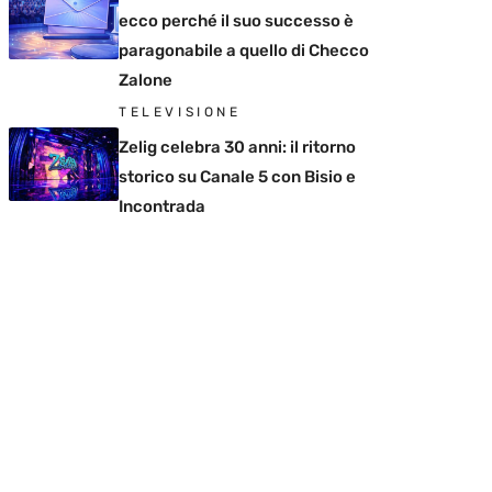
ecco perché il suo successo è
paragonabile a quello di Checco
Zalone
TELEVISIONE
Zelig celebra 30 anni: il ritorno
storico su Canale 5 con Bisio e
Incontrada