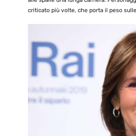
criticato più volte, che porta il peso su