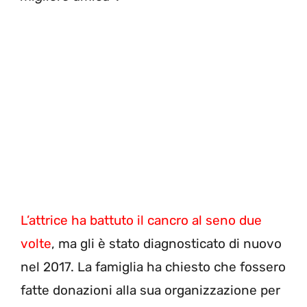
L’attrice ha battuto il cancro al seno due
volte
, ma gli è stato diagnosticato di nuovo
nel 2017. La famiglia ha chiesto che fossero
fatte donazioni alla sua organizzazione per