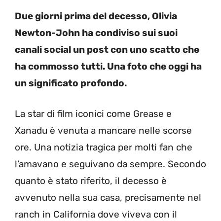
Due giorni prima del decesso, Olivia
Newton-John ha condiviso sui suoi
canali social un post con uno scatto che
ha commosso tutti. Una foto che oggi ha
un significato profondo.
La star di film iconici come Grease e
Xanadu è venuta a mancare nelle scorse
ore. Una notizia tragica per molti fan che
l’amavano e seguivano da sempre. Secondo
quanto è stato riferito, il decesso è
avvenuto nella sua casa, precisamente nel
ranch in California dove viveva con il