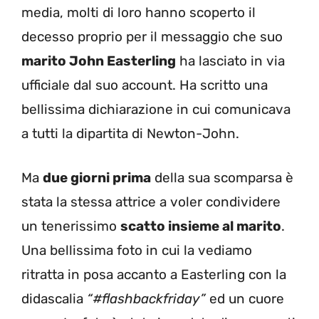
media, molti di loro hanno scoperto il
decesso proprio per il messaggio che suo
marito John Easterling
ha lasciato in via
ufficiale dal suo account. Ha scritto una
bellissima dichiarazione in cui comunicava
a tutti la dipartita di Newton-John.
Ma
due giorni prima
della sua scomparsa è
stata la stessa attrice a voler condividere
un tenerissimo
scatto insieme al marito
.
Una bellissima foto in cui la vediamo
ritratta in posa accanto a Easterling con la
didascalia
“#flashbackfriday”
ed un cuore