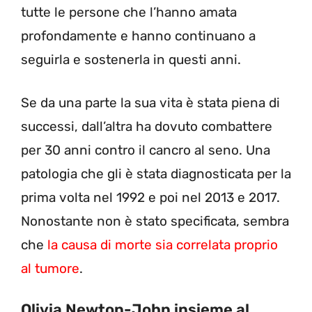
tutte le persone che l’hanno amata
profondamente e hanno continuano a
seguirla e sostenerla in questi anni.
Se da una parte la sua vita è stata piena di
successi, dall’altra ha dovuto combattere
per 30 anni contro il cancro al seno. Una
patologia che gli è stata diagnosticata per la
prima volta nel 1992 e poi nel 2013 e 2017.
Nonostante non è stato specificata, sembra
che
la causa di morte sia correlata proprio
al tumore
.
Olivia Newton-John insieme al