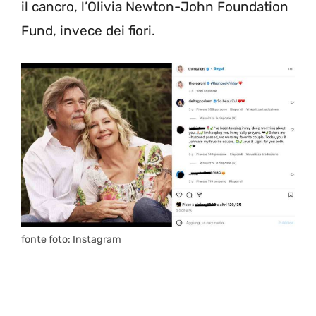
il cancro, l’Olivia Newton-John Foundation
Fund, invece dei fiori.
fonte foto: Instagram