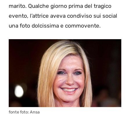
marito. Qualche giorno prima del tragico
evento, l’attrice aveva condiviso sui social
una foto dolcissima e commovente.
fonte foto: Ansa