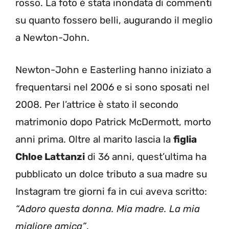
rosso. La foto è stata inondata di commenti
su quanto fossero belli, augurando il meglio
a Newton-John.
Newton-John e Easterling hanno iniziato a
frequentarsi nel 2006 e si sono sposati nel
2008. Per l’attrice è stato il secondo
matrimonio dopo Patrick McDermott, morto
anni prima. Oltre al marito lascia la
figlia
Chloe Lattanzi
di 36 anni, quest’ultima ha
pubblicato un dolce tributo a sua madre su
Instagram tre giorni fa in cui aveva scritto:
“Adoro questa donna. Mia madre. La mia
migliore amica”
.