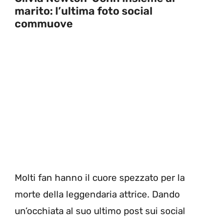
marito: l’ultima foto social
commuove
Molti fan hanno il cuore spezzato per la
morte della leggendaria attrice. Dando
un’occhiata al suo ultimo post sui social