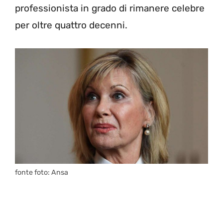
professionista in grado di rimanere celebre
per oltre quattro decenni.
fonte foto: Ansa