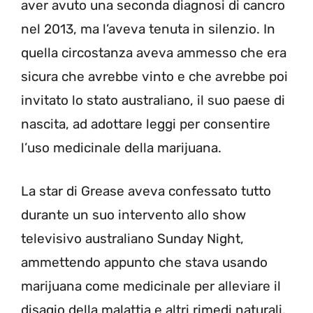
aver avuto una seconda diagnosi di cancro
nel 2013, ma l’aveva tenuta in silenzio. In
quella circostanza aveva ammesso che era
sicura che avrebbe vinto e che avrebbe poi
invitato lo stato australiano, il suo paese di
nascita, ad adottare leggi per consentire
l’uso medicinale della marijuana.
La star di Grease aveva confessato tutto
durante un suo intervento allo show
televisivo australiano Sunday Night,
ammettendo appunto che stava usando
marijuana come medicinale per alleviare il
disagio della malattia e altri rimedi naturali.