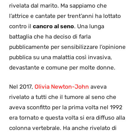
rivelata dal marito. Ma sappiamo che
l’attrice e cantate per trent’anni ha lottato
contro il
cancro al seno
. Una lunga
battaglia che ha deciso di farla
pubblicamente per sensibilizzare l’opinione
pubblica su una malattia così invasiva,
devastante e comune per molte donne.
Nel 2017,
Olivia Newton-John
aveva
rivelato a tutti che il tumore al seno che
aveva sconfitto per la prima volta nel 1992
era tornato e questa volta si era diffuso alla
colonna vertebrale. Ha anche rivelato di