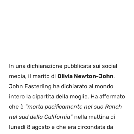
In una dichiarazione pubblicata sui social
media, il marito di
Olivia Newton-John
,
John Easterling ha dichiarato al mondo
intero la dipartita della moglie. Ha affermato
che è
“morta pacificamente nel suo Ranch
nel sud della California”
nella mattina di
lunedì 8 agosto e che era circondata da