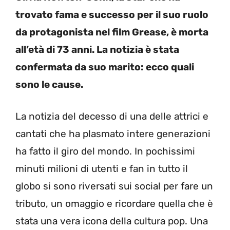
trovato fama e successo per il suo ruolo
da protagonista nel film Grease, è morta
all’età di 73 anni. La notizia è stata
confermata da suo marito: ecco quali
sono le cause.
La notizia del decesso di una delle attrici e
cantati che ha plasmato intere generazioni
ha fatto il giro del mondo. In pochissimi
minuti milioni di utenti e fan in tutto il
globo si sono riversati sui social per fare un
tributo, un omaggio e ricordare quella che è
stata una vera icona della cultura pop. Una