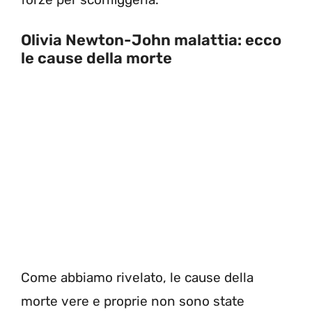
Olivia Newton-John
malattia: ecco
le cause della morte
Come abbiamo rivelato, le cause della
morte vere e proprie non sono state