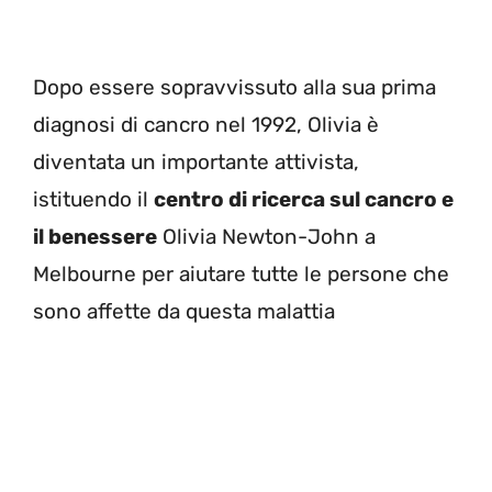
Dopo essere sopravvissuto alla sua prima
diagnosi di cancro nel 1992, Olivia è
diventata un importante attivista,
istituendo il
centro di ricerca sul cancro e
il benessere
Olivia Newton-John a
Melbourne per aiutare tutte le persone che
sono affette da questa malattia