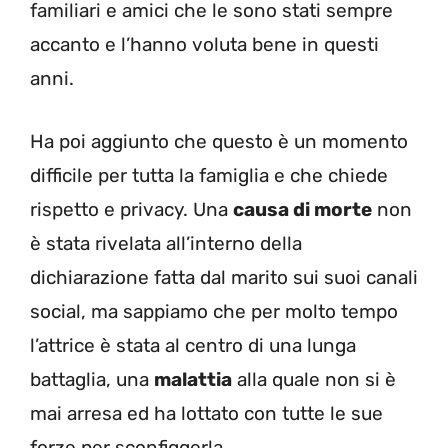
familiari e amici che le sono stati sempre
accanto e l’hanno voluta bene in questi
anni.
Ha poi aggiunto che questo è un momento
difficile per tutta la famiglia e che chiede
rispetto e privacy. Una
causa di morte
non
è stata rivelata all’interno della
dichiarazione fatta dal marito sui suoi canali
social, ma sappiamo che per molto tempo
l’attrice è stata al centro di una lunga
battaglia, una
malattia
alla quale non si è
mai arresa ed ha lottato con tutte le sue
forze per sconfiggerla.