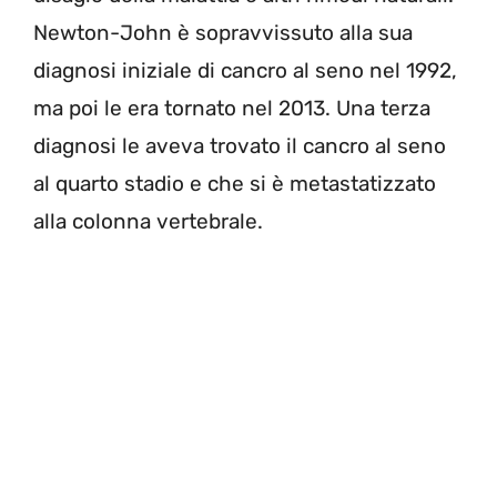
Newton-John è sopravvissuto alla sua
diagnosi iniziale di cancro al seno nel 1992,
ma poi le era tornato nel 2013. Una terza
diagnosi le aveva trovato il cancro al seno
al quarto stadio e che si è metastatizzato
alla colonna vertebrale.