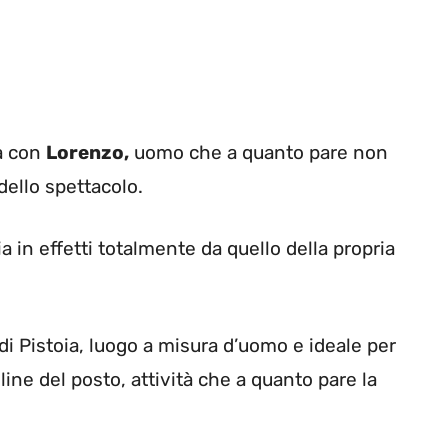
ta con
Lorenzo,
uomo che a quanto pare non
dello spettacolo.
ia in effetti totalmente da quello della propria
di Pistoia, luogo a misura d’uomo e ideale per
ine del posto, attività che a quanto pare la