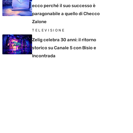
ecco perché il suo successo è
paragonabile a quello di Checco
Zalone
TELEVISIONE
Zelig celebra 30 anni: il ritorno
storico su Canale 5 con Bisio e
Incontrada