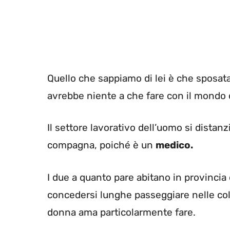
Quello che sappiamo di lei è che sposa
avrebbe niente a che fare con il mondo 
Il settore lavorativo dell’uomo si distanz
compagna, poiché è un
medico.
I due a quanto pare abitano in provincia 
concedersi lunghe passeggiare nelle coll
donna ama particolarmente fare.