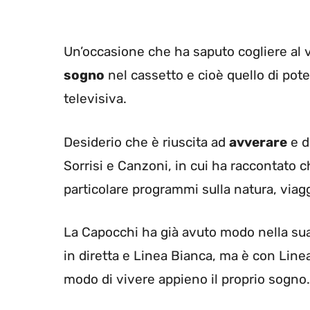
Un’occasione che ha saputo cogliere al 
sogno
nel cassetto e cioè quello di pot
televisiva.
Desiderio che è riuscita ad
avverare
e d
Sorrisi e Canzoni, in cui ha raccontato 
particolare programmi sulla natura, viag
La Capocchi ha già avuto modo nella sua
in diretta e Linea Bianca, ma è con Line
modo di vivere appieno il proprio sogno.