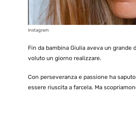
Instagram
Fin da bambina Giulia aveva un grande 
voluto un giorno realizzare.
Con perseveranza e passione ha saputo c
essere riuscita a farcela. Ma scopriamon