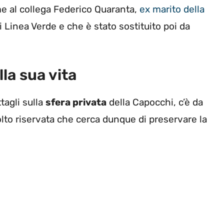
e al collega Federico Quaranta,
ex marito della
i Linea Verde e che è stato sostituito poi da
la sua vita
tagli sulla
sfera privata
della Capocchi, c’è da
olto riservata che cerca dunque di preservare la