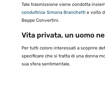
Tale trasmissione viene condotta insiem
conduttrice Simona Branchetti
e volto d
Beppe Convertini.
Vita privata, un uomo nel
Per tutti coloro interessati a scoprire det
specificare che si tratta di una donna m
sua sfera sentimentale.