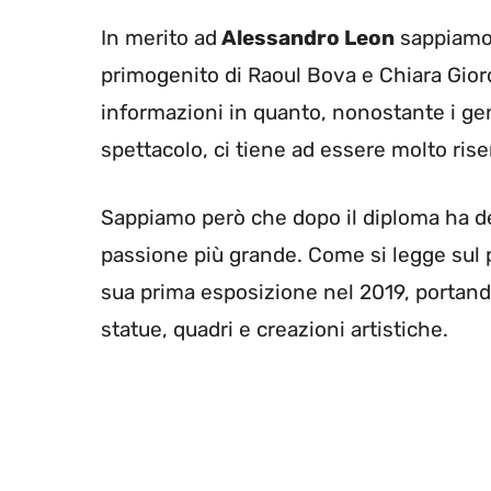
In merito ad
Alessandro Leon
sappiamo 
primogenito di Raoul Bova e Chiara Gior
informazioni in quanto, nonostante i geni
spettacolo, ci tiene ad essere molto rise
Sappiamo però che dopo il diploma ha dec
passione più grande. Come si legge sul 
sua prima esposizione nel 2019, portando
statue, quadri e creazioni artistiche.