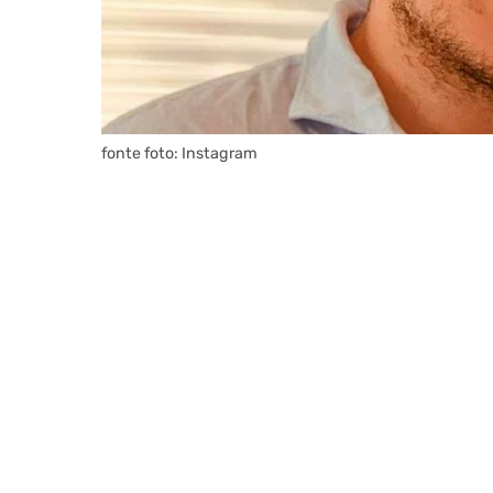
fonte foto: Instagram