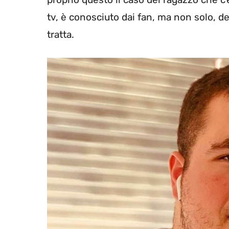
tv, è conosciuto dai fan, ma non solo, del
tratta.