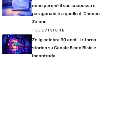
ecco perché il suo successo è
paragonabile a quello di Checco
Zalone
TELEVISIONE
Zelig celebra 30 anni: il ritorno
storico su Canale 5 con Bisio e
Incontrada