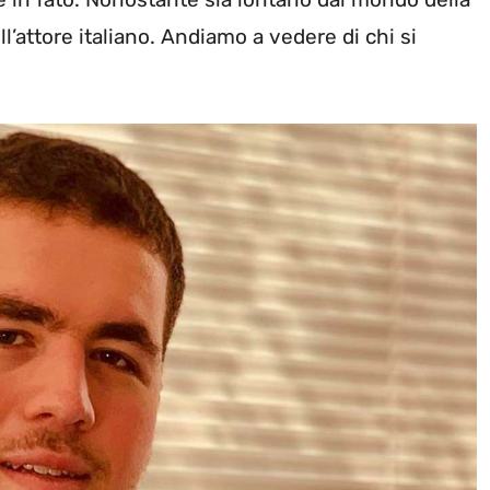
l’attore italiano. Andiamo a vedere di chi si