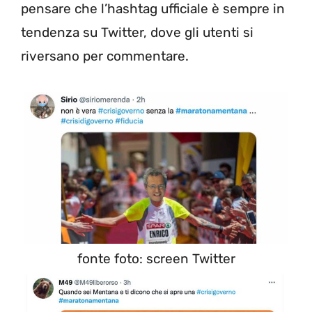
pensare che l’hashtag ufficiale è sempre in
tendenza su Twitter, dove gli utenti si
riversano per commentare.
fonte foto: screen Twitter