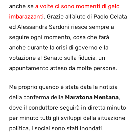
anche se
a volte ci sono momenti di gelo
imbarazzanti
. Grazie all’aiuto di Paolo Celata
ed Alessandra Sardoni riesce sempre a
seguire ogni momento, cosa che farà
anche durante la crisi di governo e la
votazione al Senato sulla fiducia, un
appuntamento atteso da molte persone.
Ma proprio quando è stata data la notizia
della conferma della
Maratona Mentana
,
dove il conduttore seguirà in diretta minuto
per minuto tutti gli sviluppi della situazione
politica, i social sono stati inondati