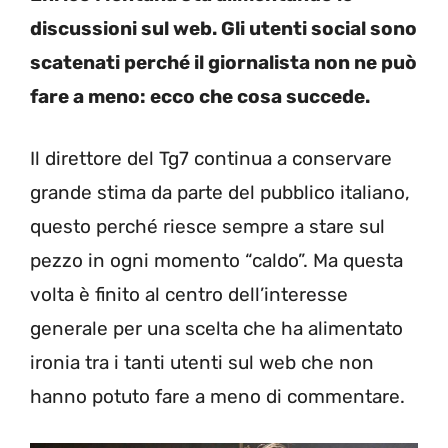
discussioni sul web. Gli utenti social sono
scatenati perché il giornalista non ne può
fare a meno: ecco che cosa succede.
Il direttore del Tg7 continua a conservare
grande stima da parte del pubblico italiano,
questo perché riesce sempre a stare sul
pezzo in ogni momento “caldo”. Ma questa
volta è finito al centro dell’interesse
generale per una scelta che ha alimentato
ironia tra i tanti utenti sul web che non
hanno potuto fare a meno di commentare.