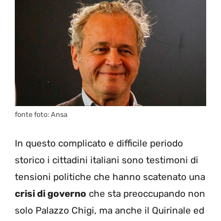
fonte foto: Ansa
In questo complicato e difficile periodo
storico i cittadini italiani sono testimoni di
tensioni politiche che hanno scatenato una
crisi di governo
che sta preoccupando non
solo Palazzo Chigi, ma anche il Quirinale ed