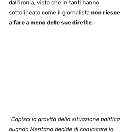
dall’ironia, visto che in tanti hanno
sottolineato come il giornalista
non riesce
a fare a meno delle sue dirette
.
“Capisci la gravità della situazione politica
quando Mentana decide di convocare la