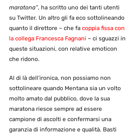
maratona”
, ha scritto uno dei tanti utenti
su Twitter. Un altro gli fa eco sottolineando
quanto il direttore – che fa
coppia fissa con
la collega Francesca Fagnani
– ci sguazzi in
queste situazioni, con relative emoticon
che ridono.
Al di là dell’ironica, non possiamo non
sottolineare quando Mentana sia un volto
molto amato dal pubblico, dove la sua
maratona riesce sempre ad essere
campione di ascolti e confermarsi una
garanzia di informazione e qualità. Basti