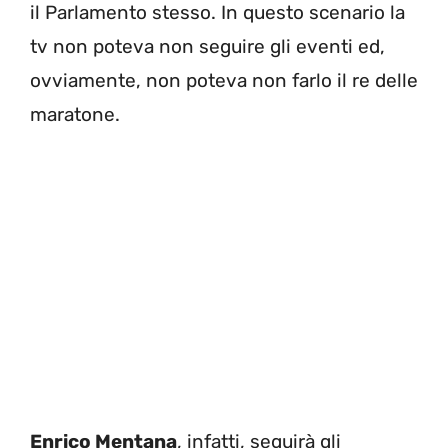
il Parlamento stesso. In questo scenario la
tv non poteva non seguire gli eventi ed,
ovviamente, non poteva non farlo il re delle
maratone.
Enrico Mentana
, infatti, seguirà gli