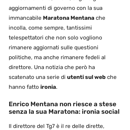
aggiornamenti di governo con la sua
immancabile
Maratona Mentana
che
incolla, come sempre, tantissimi
telespettatori che non solo vogliono
rimanere aggiornati sulle questioni
politiche, ma anche rimanere fedeli al
direttore. Una notizia che però ha
scatenato una serie di
utenti sul web
che
hanno fatto
ironia
.
Enrico Mentana non riesce a stese
senza la sua Maratona: ironia social
Il direttore del Tg7 è il re delle dirette,