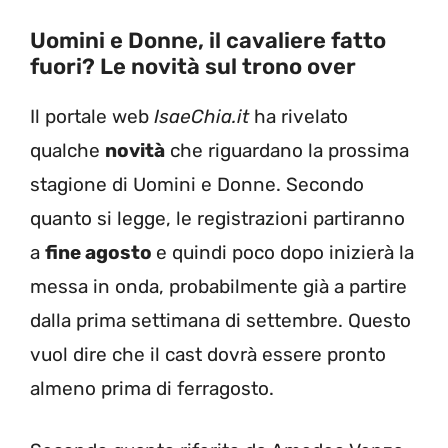
Uomini e Donne, il cavaliere fatto
fuori? Le novità sul trono over
Il portale web
IsaeChia.it
ha rivelato
qualche
novità
che riguardano la prossima
stagione di Uomini e Donne. Secondo
quanto si legge, le registrazioni partiranno
a
fine agosto
e quindi poco dopo inizierà la
messa in onda, probabilmente già a partire
dalla prima settimana di settembre. Questo
vuol dire che il cast dovrà essere pronto
almeno prima di ferragosto.