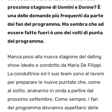
prossima stagione di Uomini e Donne? È
una delle domande più frequenti da parte
dei fan del programma. Ma sembra che ad
essere fatto fuori è uno dei volti di punta
del programma.
Manca poco alla nuova stagione del dating
show ideato e condotto da Maria De Filippi.
La conduttrice ed il suo team sono al lavoro
per preparare le nuove puntate che, come
al solito, andranno in onda a partire dal
prossimo settembre. Come sempre, i fan
del programma dovranno aspettarsi delle