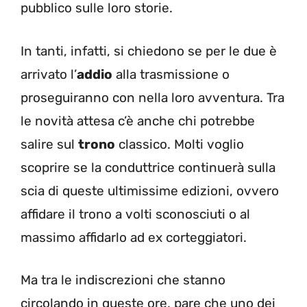
pubblico sulle loro storie.
In tanti, infatti, si chiedono se per le due è
arrivato l’
addio
alla trasmissione o
proseguiranno con nella loro avventura. Tra
le novità attesa c’è anche chi potrebbe
salire sul
trono
classico. Molti voglio
scoprire se la conduttrice continuerà sulla
scia di queste ultimissime edizioni, ovvero
affidare il trono a volti sconosciuti o al
massimo affidarlo ad ex corteggiatori.
Ma tra le indiscrezioni che stanno
circolando in queste ore, pare che uno dei