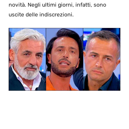
novità. Negli ultimi giorni, infatti, sono
uscite delle indiscrezioni.