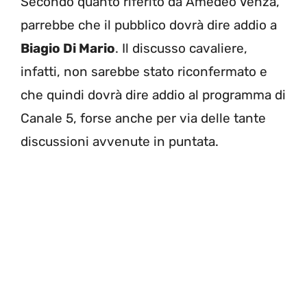
Secondo quanto riferito da Amedeo Venza,
parrebbe che il pubblico dovrà dire addio a
Biagio Di Mario
. Il discusso cavaliere,
infatti, non sarebbe stato riconfermato e
che quindi dovrà dire addio al programma di
Canale 5, forse anche per via delle tante
discussioni avvenute in puntata.