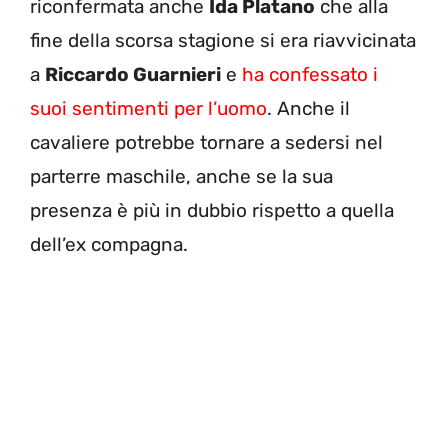
riconfermata anche
Ida Platano
che alla
fine della scorsa stagione si era riavvicinata
a
Riccardo Guarnieri
e
ha confessato i
suoi sentimenti per l’uomo
. Anche il
cavaliere potrebbe tornare a sedersi nel
parterre maschile, anche se la sua
presenza è più in dubbio rispetto a quella
dell’ex compagna.