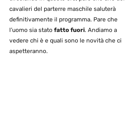
cavalieri del parterre maschile saluterà
definitivamente il programma. Pare che
l’uomo sia stato
fatto fuori
. Andiamo a
vedere chi è e quali sono le novità che ci
aspetteranno.