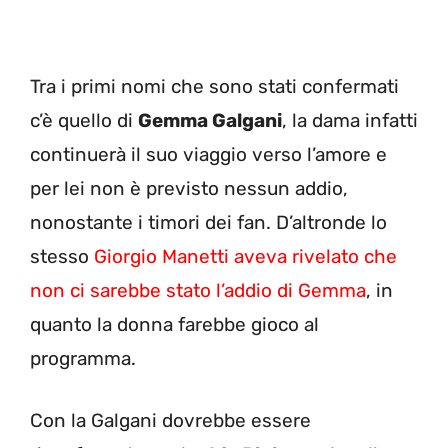
Tra i primi nomi che sono stati confermati
c’è quello di
Gemma Galgani
, la dama infatti
continuerà il suo viaggio verso l’amore e
per lei non è previsto nessun addio,
nonostante i timori dei fan. D’altronde lo
stesso
Giorgio Manetti aveva rivelato che
non ci sarebbe stato l’addio di Gemma
, in
quanto la donna farebbe gioco al
programma.
Con la Galgani dovrebbe essere