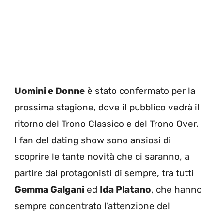
Uomini e Donne
è stato confermato per la
prossima stagione, dove il pubblico vedrà il
ritorno del Trono Classico e del Trono Over.
I fan del dating show sono ansiosi di
scoprire le tante novità che ci saranno, a
partire dai protagonisti di sempre, tra tutti
Gemma Galgani
ed
Ida Platano
, che hanno
sempre concentrato l’attenzione del