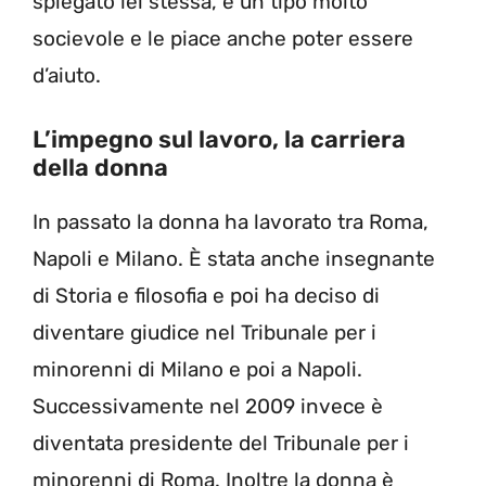
spiegato lei stessa, è un tipo molto
socievole e le piace anche poter essere
d’aiuto.
L’impegno sul lavoro, la carriera
della donna
In passato la donna ha lavorato tra Roma,
Napoli e Milano. È stata anche insegnante
di Storia e filosofia e poi ha deciso di
diventare giudice nel Tribunale per i
minorenni di Milano e poi a Napoli.
Successivamente nel 2009 invece è
diventata presidente del Tribunale per i
minorenni di Roma. Inoltre la donna è