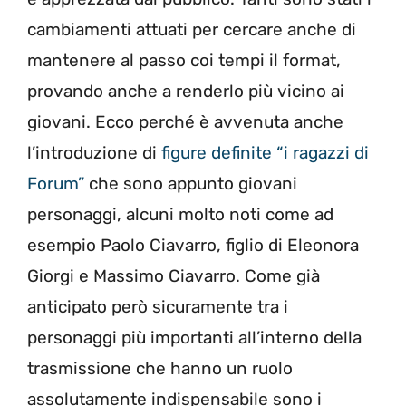
cambiamenti attuati per cercare anche di
mantenere al passo coi tempi il format,
provando anche a renderlo più vicino ai
giovani. Ecco perché è avvenuta anche
l’introduzione di
figure definite “i ragazzi di
Forum”
che sono appunto giovani
personaggi, alcuni molto noti come ad
esempio Paolo Ciavarro, figlio di Eleonora
Giorgi e Massimo Ciavarro. Come già
anticipato però sicuramente tra i
personaggi più importanti all’interno della
trasmissione che hanno un ruolo
assolutamente indispensabile sono i