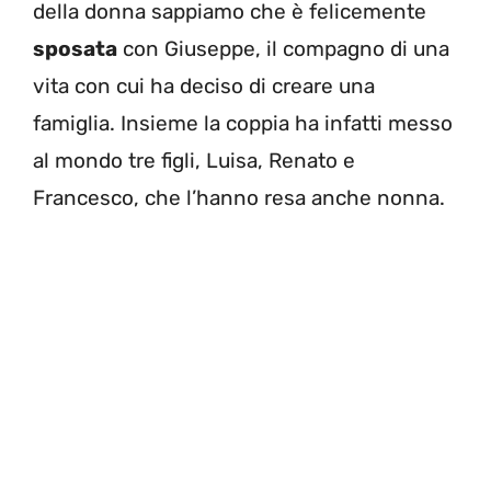
della donna sappiamo che è felicemente
sposata
con Giuseppe, il compagno di una
vita con cui ha deciso di creare una
famiglia. Insieme la coppia ha infatti messo
al mondo tre figli, Luisa, Renato e
Francesco, che l’hanno resa anche nonna.