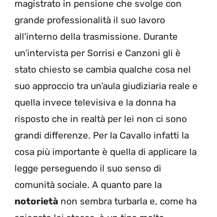
magistrato in pensione che svolge con
grande professionalità il suo lavoro
all’interno della trasmissione. Durante
un’intervista per Sorrisi e Canzoni gli è
stato chiesto se cambia qualche cosa nel
suo approccio tra un’aula giudiziaria reale e
quella invece televisiva e la donna ha
risposto che in realtà per lei non ci sono
grandi differenze. Per la Cavallo infatti la
cosa più importante è quella di applicare la
legge perseguendo il suo senso di
comunità sociale. A quanto pare la
notorietà
non sembra turbarla e, come ha