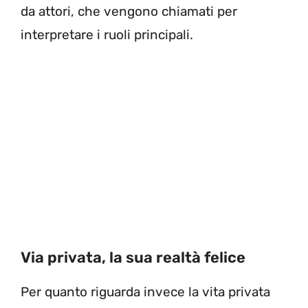
da attori, che vengono chiamati per
interpretare i ruoli principali.
Via privata, la sua realtà felice
Per quanto riguarda invece la vita privata