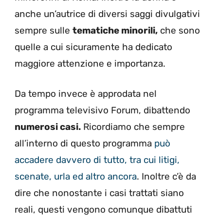
anche un’autrice di diversi saggi divulgativi
sempre sulle
tematiche minorili,
che sono
quelle a cui sicuramente ha dedicato
maggiore attenzione e importanza.
Da tempo invece è approdata nel
programma televisivo Forum, dibattendo
numerosi casi.
Ricordiamo che sempre
all’interno di questo programma
può
accadere davvero di tutto, tra cui litigi,
scenate, urla ed altro ancora
. Inoltre c’è da
dire che nonostante i casi trattati siano
reali, questi vengono comunque dibattuti