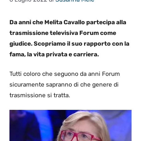
Da anni che Melita Cavallo partecipa alla
trasmissione televisiva Forum come
giudice. Scopriamo il suo rapporto con la
fama, la vita privata e carriera.
Tutti coloro che seguono da anni Forum
sicuramente sapranno di che genere di
trasmissione si tratta.