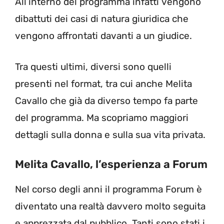
All’interno del programma infatti vengono
dibattuti dei casi di natura giuridica che
vengono affrontati davanti a un giudice.
Tra questi ultimi, diversi sono quelli
presenti nel format, tra cui anche Melita
Cavallo che già da diverso tempo fa parte
del programma. Ma scopriamo maggiori
dettagli sulla donna e sulla sua vita privata.
Melita Cavallo, l’esperienza a Forum
Nel corso degli anni il programma Forum è
diventato una realtà davvero molto seguita
e apprezzata dal pubblico. Tanti sono stati i