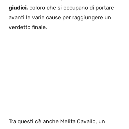
giudici,
coloro che si occupano di portare
avanti le varie cause per raggiungere un
verdetto finale.
Tra questi c’è anche Melita Cavallo, un