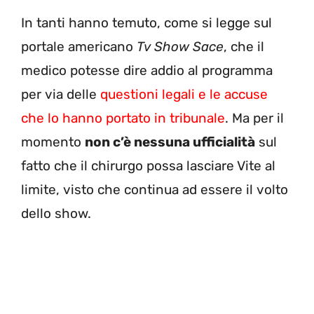
In tanti hanno temuto, come si legge sul
portale americano
Tv Show Sace
, che il
medico potesse dire addio al programma
per via delle
questioni legali e le accuse
che lo hanno portato in tribunale
. Ma per il
momento
non c’è nessuna ufficialità
sul
fatto che il chirurgo possa lasciare Vite al
limite, visto che continua ad essere il volto
dello show.