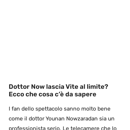
Dottor Now lascia Vite al limite?
Ecco che cosa c’è da sapere
I fan dello spettacolo sanno molto bene
come il dottor Younan Nowzaradan sia un
professionista serio. Le telecamere che lo