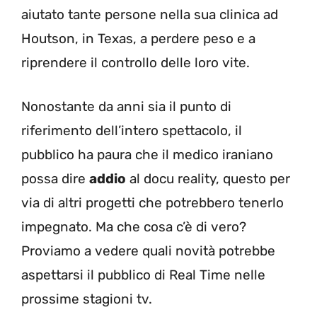
aiutato tante persone nella sua clinica ad
Houtson, in Texas, a perdere peso e a
riprendere il controllo delle loro vite.
Nonostante da anni sia il punto di
riferimento dell’intero spettacolo, il
pubblico ha paura che il medico iraniano
possa dire
addio
al docu reality, questo per
via di altri progetti che potrebbero tenerlo
impegnato. Ma che cosa c’è di vero?
Proviamo a vedere quali novità potrebbe
aspettarsi il pubblico di Real Time nelle
prossime stagioni tv.