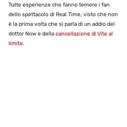
Tutte esperienze che fanno temere i fan
dello spettacolo di Real Time, visto che non
è la prima volta che si parla di un addio del
dottor Now e della
cancellazione di Vite al
limite
.