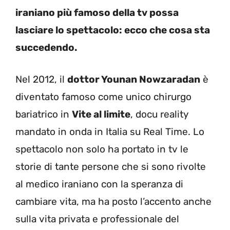
iraniano più famoso della tv possa
lasciare lo spettacolo: ecco che cosa sta
succedendo.
Nel 2012, il
dottor Younan Nowzaradan
è
diventato famoso come unico chirurgo
bariatrico in
Vite al limite
, docu reality
mandato in onda in Italia su Real Time. Lo
spettacolo non solo ha portato in tv le
storie di tante persone che si sono rivolte
al medico iraniano con la speranza di
cambiare vita, ma ha posto l’accento anche
sulla vita privata e professionale del