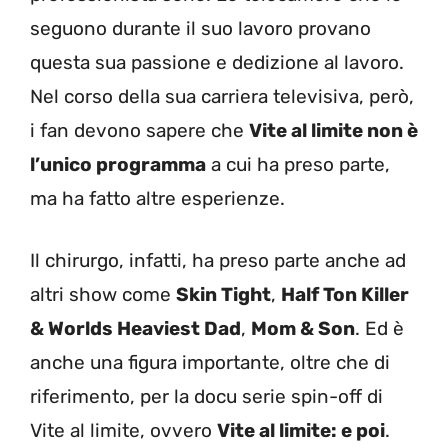
seguono durante il suo lavoro provano
questa sua passione e dedizione al lavoro.
Nel corso della sua carriera televisiva, però,
i fan devono sapere che
Vite al limite non è
l’unico programma
a cui ha preso parte,
ma ha fatto altre esperienze.
Il chirurgo, infatti, ha preso parte anche ad
altri show come
Skin Tight
,
Half Ton Killer
& Worlds Heaviest Dad
,
Mom & Son
. Ed è
anche una figura importante, oltre che di
riferimento, per la docu serie spin-off di
Vite al limite, ovvero
Vite al limite: e poi
.