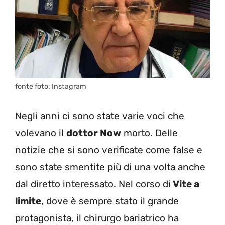
fonte foto: Instagram
Negli anni ci sono state varie voci che
volevano il
dottor Now
morto. Delle
notizie che si sono verificate come false e
sono state smentite più di una volta anche
dal diretto interessato. Nel corso di
Vite a
limite
, dove è sempre stato il grande
protagonista, il chirurgo bariatrico ha