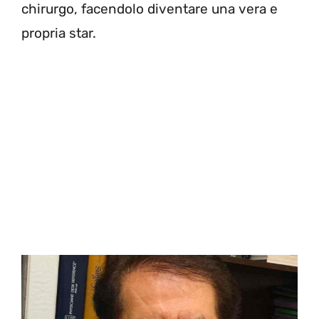
chirurgo, facendolo diventare una vera e
propria star.