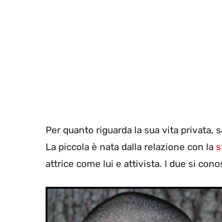
Per quanto riguarda la sua vita privata,
La piccola è nata dalla relazione con la
s
attrice come lui e attivista. I due si con