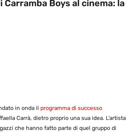
i Carramba Boys al cinema: la
ndato in onda il
programma di successo
aella Carrà, dietro proprio una sua idea. L’artista
agazzi che hanno fatto parte di quel gruppo di