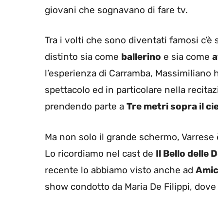
giovani che sognavano di fare tv.
Tra i volti che sono diventati famosi c’
distinto sia come
ballerino
e sia come
a
l’esperienza di Carramba, Massimiliano 
spettacolo ed in particolare nella recit
prendendo parte a
Tre metri sopra il ci
Ma non solo il grande schermo, Varrese è
Lo ricordiamo nel cast de
Il Bello delle
recente lo abbiamo visto anche ad
Amici
show condotto da Maria De Filippi, dove