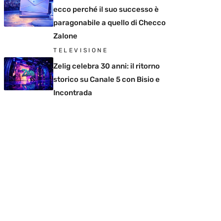
ecco perché il suo successo è
paragonabile a quello di Checco
Zalone
TELEVISIONE
Zelig celebra 30 anni: il ritorno
storico su Canale 5 con Bisio e
Incontrada