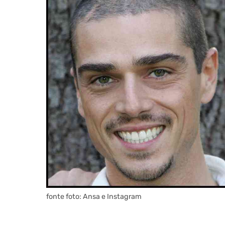
fonte foto: Ansa e Instagram