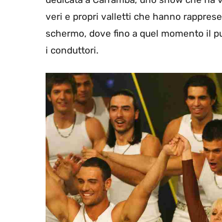
veri e propri valletti che hanno rapprese
schermo, dove fino a quel momento il pu
i conduttori.