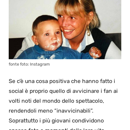
fonte foto: Instagram
Se c’è una cosa positiva che hanno fatto i
social è proprio quello di avvicinare i fan ai
volti noti del mondo dello spettacolo,
rendendoli meno “inavvicinabili”.
Soprattutto i più giovani condividono