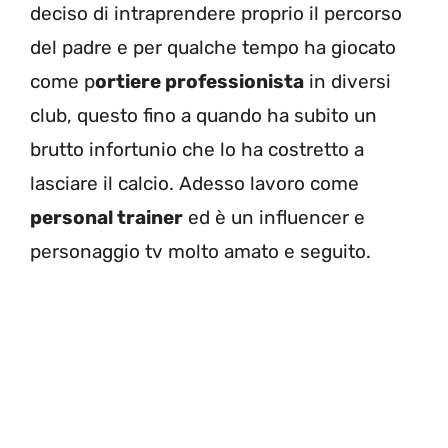
deciso di intraprendere proprio il percorso
del padre e per qualche tempo ha giocato
come p
ortiere professionista
in diversi
club, questo fino a quando ha subito un
brutto infortunio che lo ha costretto a
lasciare il calcio. Adesso lavoro come
personal trainer
ed è un influencer e
personaggio tv molto amato e seguito.