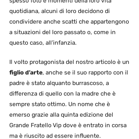
spesso foto e momenti della loro vita
quotidiana, alcuni di loro decidono di
condividere anche scatti che appartengono
a situazioni del loro passato o, come in
questo caso, all’infanzia.
Il volto protagonista del nostro articolo è un
figlio d’arte
, anche se il suo rapporto con il
padre è stato alquanto burrascoso, a
differenza di quello con la madre che è
sempre stato ottimo. Un nome che è
emerso grazie alla quinta edizione del
Grande Fratello Vip dove è entrato in corsa
ma è riuscito ad essere influente.