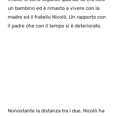
un bambino ed è rimasto a vivere con la
madre ed il fratello Nicolò. Un rapporto con
il padre che con il tempo si è deteriorato.
Nonostante la distanza tra i due, Nicolò ha