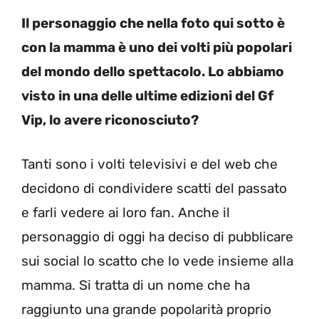
Il personaggio che nella foto qui sotto è
con la mamma è uno dei volti più popolari
del mondo dello spettacolo. Lo abbiamo
visto in una delle ultime edizioni del Gf
Vip, lo avere riconosciuto?
Tanti sono i volti televisivi e del web che
decidono di condividere scatti del passato
e farli vedere ai loro fan. Anche il
personaggio di oggi ha deciso di pubblicare
sui social lo scatto che lo vede insieme alla
mamma. Si tratta di un nome che ha
raggiunto una grande popolarità proprio