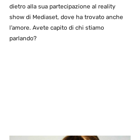
dietro alla sua partecipazione al reality
show di Mediaset, dove ha trovato anche
l’amore. Avete capito di chi stiamo
parlando?