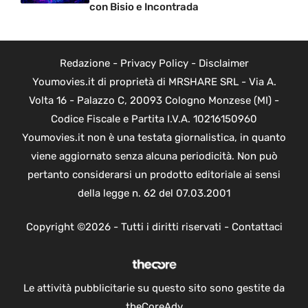
con Bisio e Incontrada
Redazione
-
Privacy Policy
-
Disclaimer
Youmovies.it di proprietà di MRSHARE SRL - Via A.
Volta 16 - Palazzo C, 20093 Cologno Monzese (MI) -
Codice Fiscale e Partita I.V.A. 10216150960
Youmovies.it non è una testata giornalistica, in quanto
viene aggiornato senza alcuna periodicità. Non può
pertanto considerarsi un prodotto editoriale ai sensi
della legge n. 62 del 07.03.2001
Copyright ©2026 - Tutti i diritti riservati -
Contattaci
Le attività pubblicitarie su questo sito sono gestite da
theCoreAdv