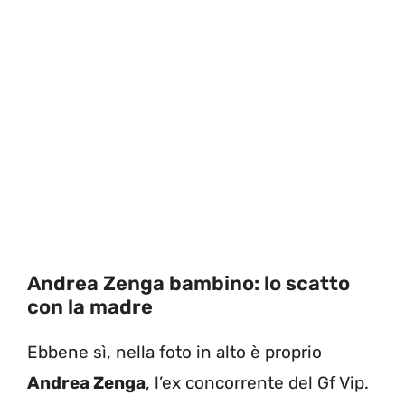
Andrea Zenga bambino: lo scatto
con la madre
Ebbene sì, nella foto in alto è proprio
Andrea Zenga
, l’ex concorrente del Gf Vip.